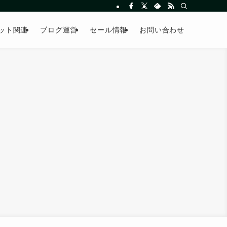
ット関連
ブログ運営
セール情報
お問い合わせ