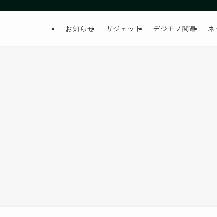
お知らせ
ガジェット
デジモノ関連
ネ