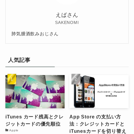
えばさん
SAKENOMI
肺気腫酒飲みおじさん
人気記事
iTunes カード残高とクレ
App Store の支払い方
ジットカードの優先順位
法：クレジットカードと
iTunesカードを切り替え
Apple