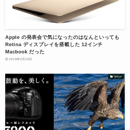
Apple の発表会で気になったのはなんといっても
Retina ディスプレイを搭載した 12インチ
Macbook だった
2015年3月10日
Nikon