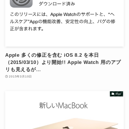
Apple 多くの修正を含む iOS 8.2 を本日
（2015/03/10）より開始!! Apple Watch 用のアプ
リも見えるが…
2015年3月10日
Mac