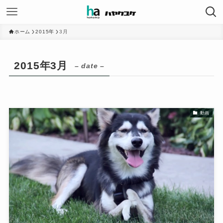
ホーム
2015年
3月
2015年3月
– date –
動画