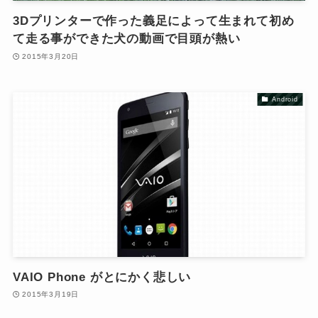
3Dプリンターで作った義足によって生まれて初め
て走る事ができた犬の動画で目頭が熱い
2015年3月20日
Android
VAIO Phone がとにかく悲しい
2015年3月19日