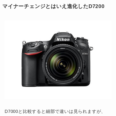
マイナーチェンジとはいえ進化したD7200
D7000と比較すると細部で違いは見られますが、