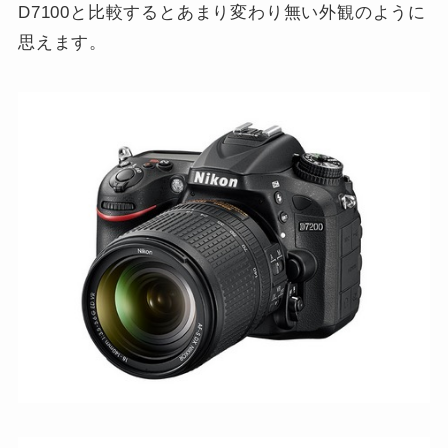
D7100と比較するとあまり変わり無い外観のように
思えます。