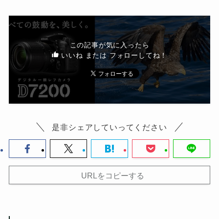
この記事が気に入ったら
いいね または フォローしてね！
是非シェアしていってください
URLをコピーする