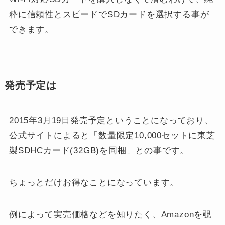
粋に信頼性とスピードでSDカードを選択する事が
できます。
発売予定は
2015年3月19日発売予定ということになっており、
公式サイトによると「数量限定10,000セットに東芝
製SDHCカード(32GB)を同梱」との事です。
ちょっとだけお得なことになっています。
例によって実売価格などを知りたく、Amazonを覗