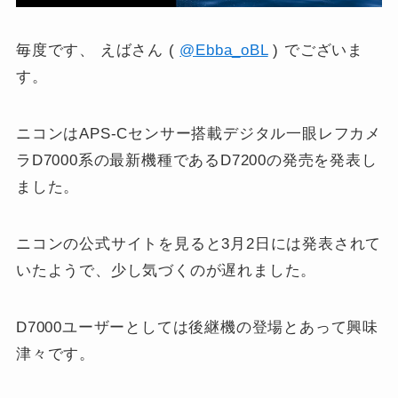
毎度です、 えばさん (
@Ebba_oBL
) でございま
す。
ニコンはAPS-Cセンサー搭載デジタル一眼レフカメ
ラD7000系の最新機種であるD7200の発売を発表し
ました。
ニコンの公式サイトを見ると3月2日には発表されて
いたようで、少し気づくのが遅れました。
D7000ユーザーとしては後継機の登場とあって興味
津々です。