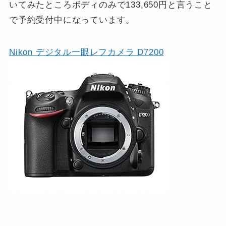
いてみたところボディのみで133,650円と言うこと
で予約受付中になっています。
Nikon デジタル一眼レフカメラ D7200