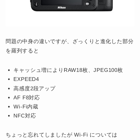
問題の中身の違いですが、ざっくりと進化した部分
を羅列すると
キャッシュ増によりRAW18枚、JPEG100枚
EXPEED4
高感度2段アップ
AF F8対応
Wi-Fi内蔵
NFC対応
ちょっと忘れてしましたが Wi-Fi については