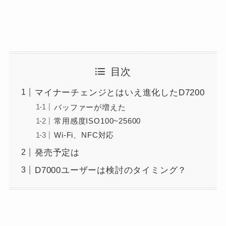
目次
マイナーチェンジとはいえ進化したD7200
バッファーが増えた
常用感度ISO100~25600
Wi-Fi、NFC対応
発売予定は
D7000ユーザーは検討のタイミング？