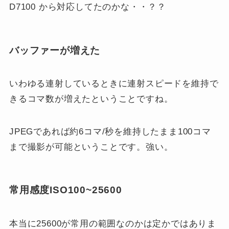
D7100 から対応してたのかな・・？？
バッファーが増えた
いわゆる連射しているときに連射スピードを維持で
きるコマ数が増えたということですね。
JPEGであれば約6コマ/秒を維持したまま100コマ
まで撮影が可能ということです。強い。
常用感度ISO100~25600
本当に25600が常用の範囲なのかは定かではありま