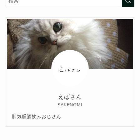
えばさん
SAKENOMI
肺気腫酒飲みおじさん