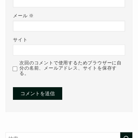
メール
※
サイト
次回のコメントで使用するためブラウザーに自
分の名前、メールアドレス、サイトを保存す
る。