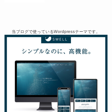
当ブログで使っているWordpressテーマです。