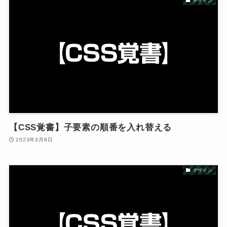
デザイン
【CSS覚書】子要素の順番を入れ替える
2023年3月8日
デザイン