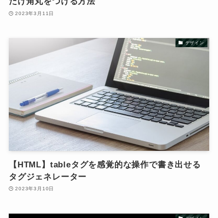
だけ角丸をつける方法
2023年3月11日
デザイン
【HTML】tableタグを感覚的な操作で書き出せる
タグジェネレーター
2023年3月10日