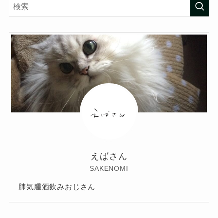
えばさん
SAKENOMI
肺気腫酒飲みおじさん