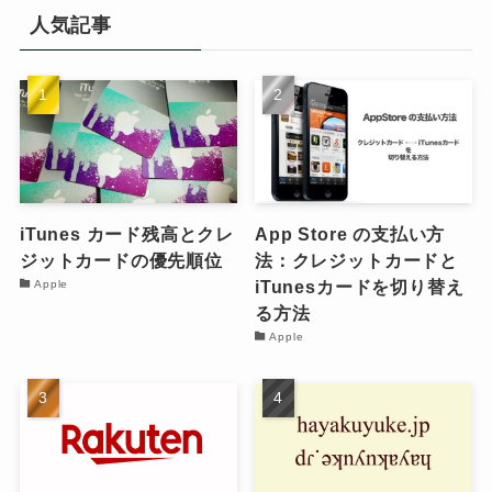
人気記事
iTunes カード残高とクレ
App Store の支払い方
ジットカードの優先順位
法：クレジットカードと
iTunesカードを切り替え
Apple
る方法
Apple