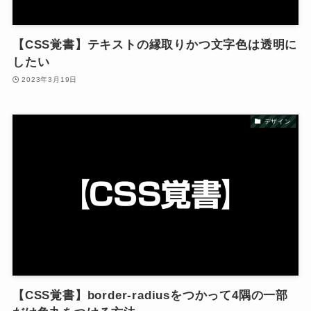
【CSS覚書】テキストの縁取りかつ文字色は透明に
したい
2023年3月19日
デザイン
【CSS覚書】border-radiusをつかって4隅の一部