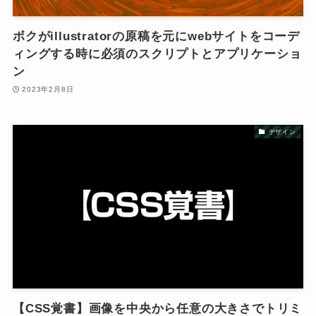
ボクがillustratorの原稿を元にwebサイトをコーデ
ィングする時に必須のスクリプトとアプリケーショ
ン
2023年2月8日
デザイン
【CSS覚書】画像を中央から任意の大きさでトリミ