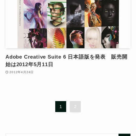
Adobe Creative Suite 6 日本語版を発表 販売開
始は2012年5月11日
2012年4月24日
1
2