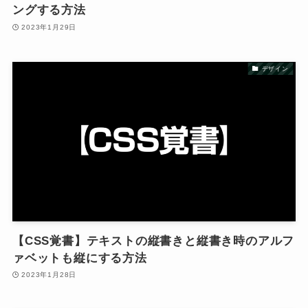
ングする方法
2023年1月29日
デザイン
【CSS覚書】テキストの縦書きと縦書き時のアルフ
ァベットも縦にする方法
2023年1月28日