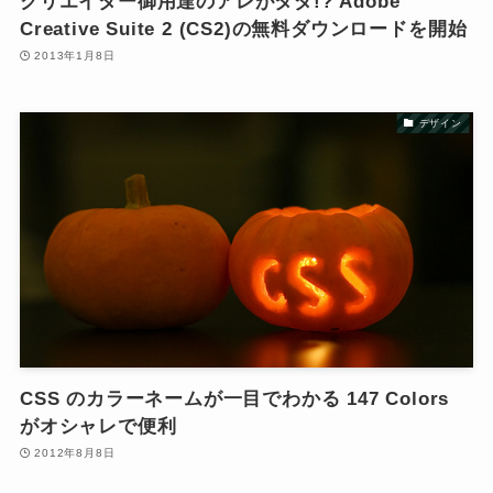
クリエイター御用達のアレがタダ!? Adobe
Creative Suite 2 (CS2)の無料ダウンロードを開始
2013年1月8日
デザイン
CSS のカラーネームが一目でわかる 147 Colors
がオシャレで便利
2012年8月8日