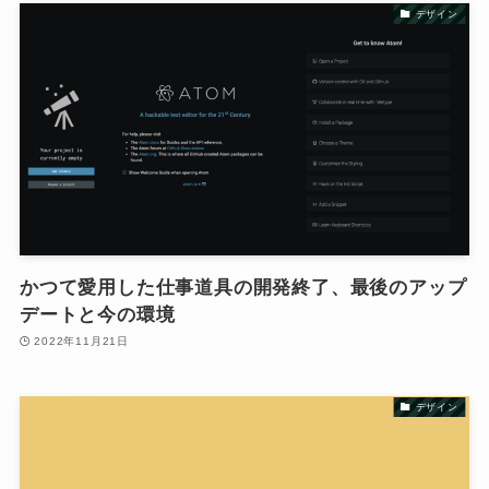
デザイン
かつて愛用した仕事道具の開発終了、最後のアップ
デートと今の環境
2022年11月21日
デザイン