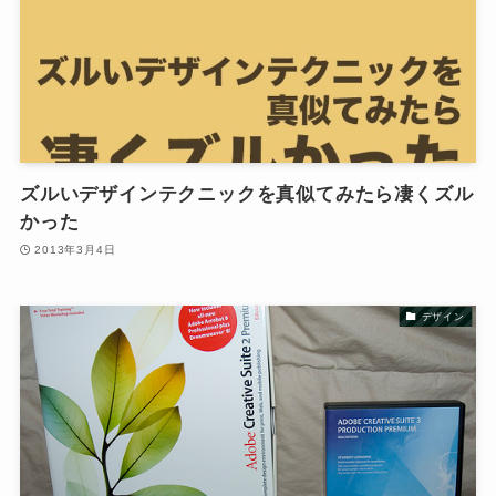
ズルいデザインテクニックを真似てみたら凄くズル
かった
2013年3月4日
デザイン