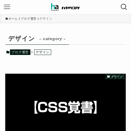
ホーム
ブログ運営
デザイン
デザイン
– category –
ブログ運営
デザイン
デザイン