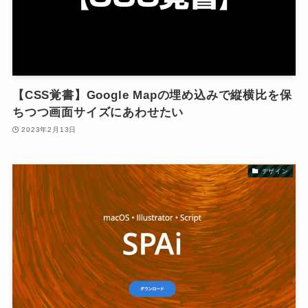
【CSS覚書】Google Mapの埋め込みで縦横比を保
ちつつ画面サイズにあわせたい
2023年2月13日
デザイン