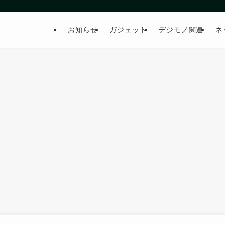
お知らせ
ガジェット
デジモノ関連
ネ