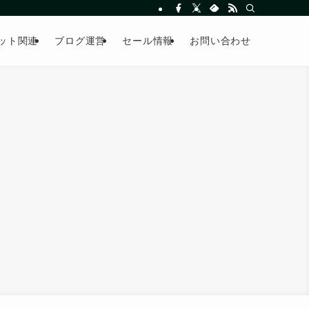
ット関連
ブログ運営
セール情報
お問い合わせ