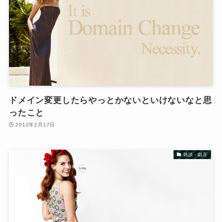
ドメイン変更したらやっとかないといけないなと思
ったこと
2012年2月17日
雑談・戯言