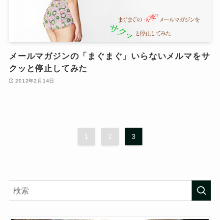
メールマガジンの「まぐまぐ」いらないメルマをサ
クッと停止してみた
2012年2月14日
1
2
3