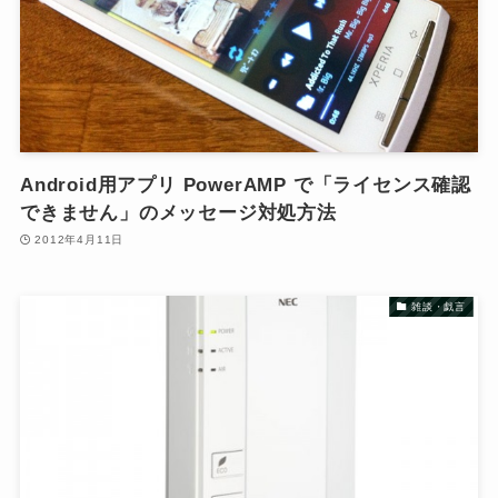
Android用アプリ PowerAMP で「ライセンス確認
できません」のメッセージ対処方法
2012年4月11日
雑談・戯言