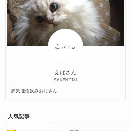
えばさん
SAKENOMI
肺気腫酒飲みおじさん
人気記事