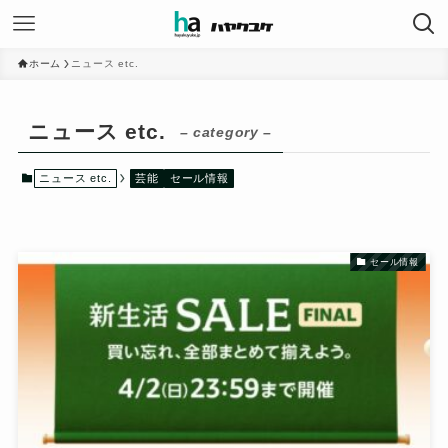
ホーム
ニュース etc.
ニュース etc.
– category –
ニュース etc.
芸能
セール情報
セール情報