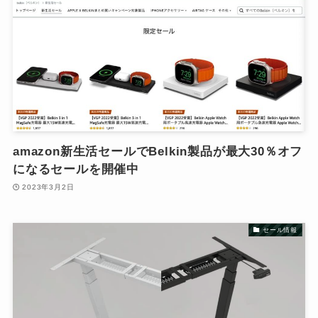
amazon新生活セールでBelkin製品が最大30％オフ
になるセールを開催中
2023年3月2日
セール情報