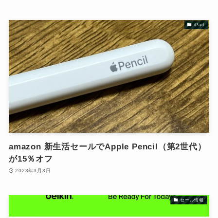
iPad
amazon 新生活セールでApple Pencil（第2世代）
が15％オフ
2023年3月3日
セール情報