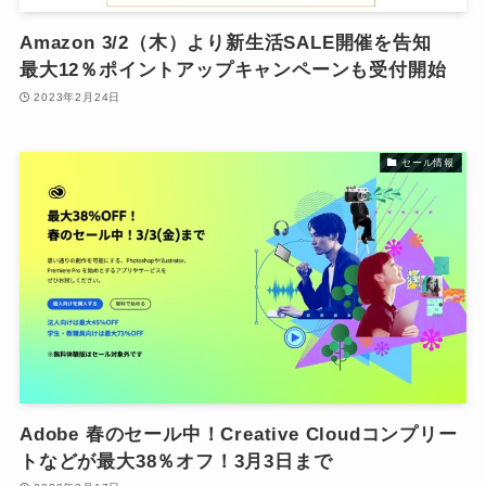
Amazon 3/2（木）より新生活SALE開催を告知
最大12％ポイントアップキャンペーンも受付開始
2023年2月24日
セール情報
Adobe 春のセール中！Creative Cloudコンプリー
トなどが最大38％オフ！3月3日まで