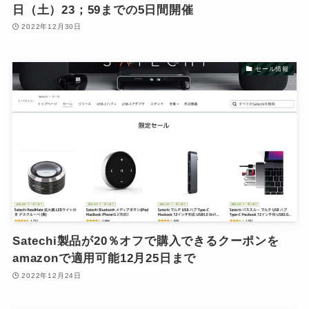
日（土）23；59までの5日間開催
2022年12月30日
セール情報
Satechi製品が20％オフで購入できるクーポンを
amazonで適用可能12月25日まで
2022年12月24日