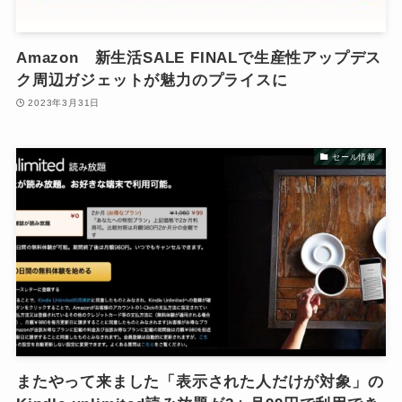
Amazon 新生活SALE FINALで生産性アップデス
ク周辺ガジェットが魅力のプライスに
2023年3月31日
セール情報
またやって来ました「表示された人だけが対象」の