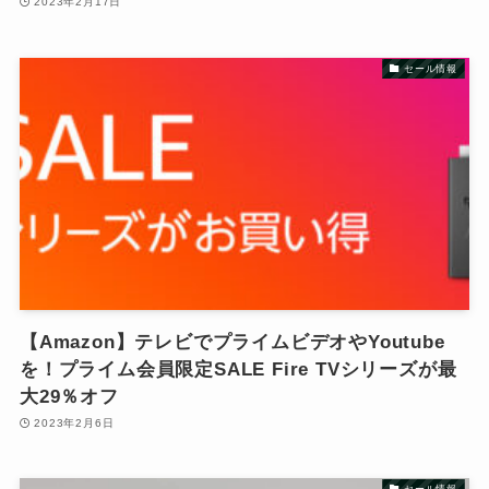
2023年2月17日
セール情報
【Amazon】テレビでプライムビデオやYoutube
を！プライム会員限定SALE Fire TVシリーズが最
大29％オフ
2023年2月6日
セール情報