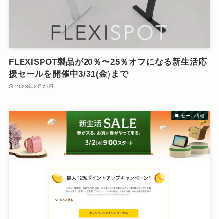
FLEXISPOT製品が20％〜25％オフになる新生活応
援セールを開催中3/31(金)まで
2023年2月27日
セール情報