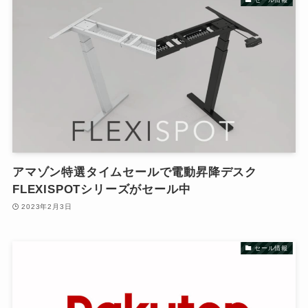
アマゾン特選タイムセールで電動昇降デスク
FLEXISPOTシリーズがセール中
2023年2月3日
セール情報