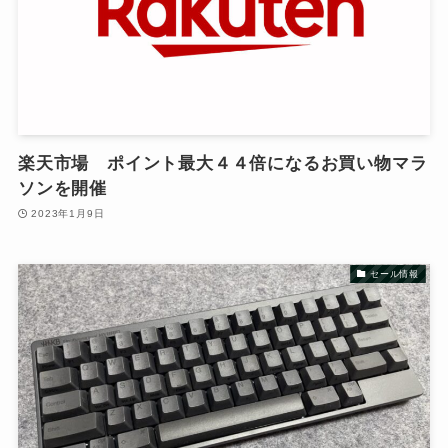
楽天市場 ポイント最大４４倍になるお買い物マラ
ソンを開催
2023年1月9日
セール情報