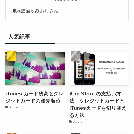
肺気腫酒飲みおじさん
人気記事
iTunes カード残高とクレ
App Store の支払い方
ジットカードの優先順位
法：クレジットカードと
iTunesカードを切り替え
Apple
る方法
Apple