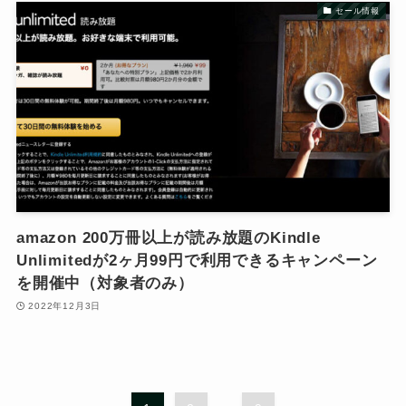
セール情報
amazon 200万冊以上が読み放題のKindle
Unlimitedが2ヶ月99円で利用できるキャンペーン
を開催中（対象者のみ）
2022年12月3日