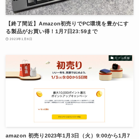
【終了間近】Amazon初売りでPC環境を豊かにす
る製品がお買い得！1月7日23:59まで
2023年1月6日
セール情報
amazon 初売り2023年1月3日（火）9:00から1月7