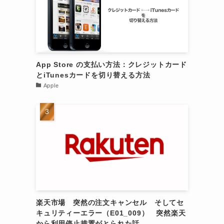
App Store の支払い方法：クレジットカード
とiTunesカードを切り替える方法
Apple
楽天市場 突然の注文キャンセル そしてセ
キュリティーエラー（E01_009） 突然楽天
から利用停止措置がとられた話