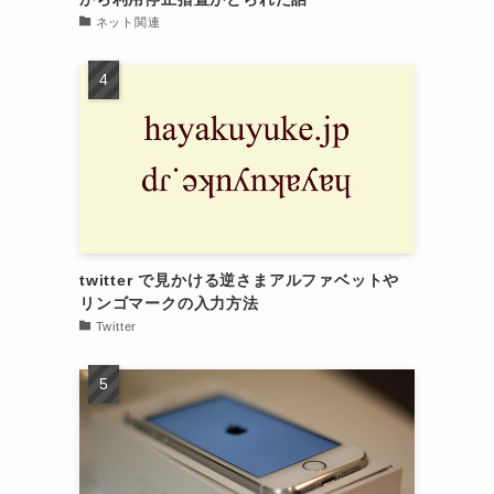
ネット関連
twitter で見かける逆さまアルファベットや
リンゴマークの入力方法
Twitter