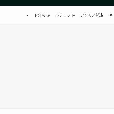
お知らせ
ガジェット
デジモノ関連
ネ