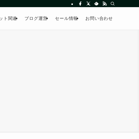
ット関連
ブログ運営
セール情報
お問い合わせ