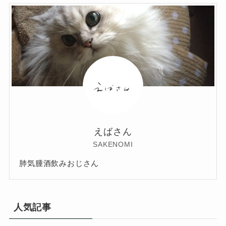
えばさん
SAKENOMI
肺気腫酒飲みおじさん
人気記事