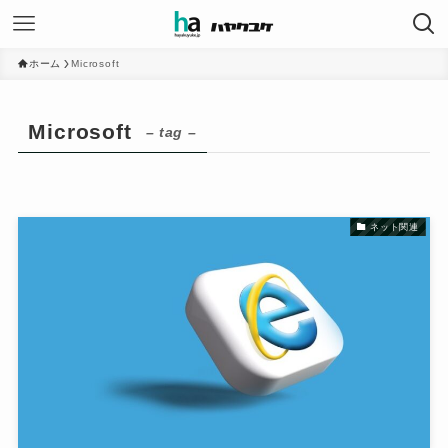
ホーム
Microsoft
Microsoft
– tag –
ネット関連