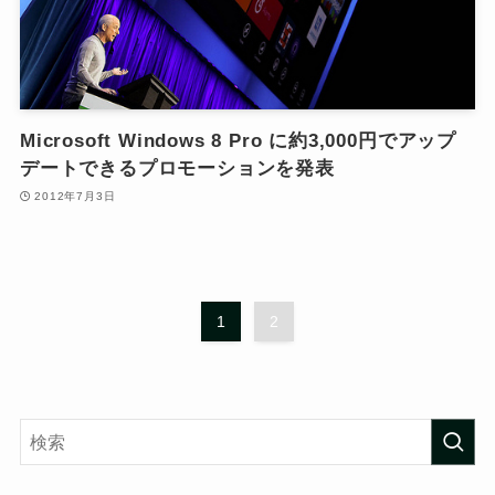
Microsoft Windows 8 Pro に約3,000円でアップ
デートできるプロモーションを発表
2012年7月3日
1
2