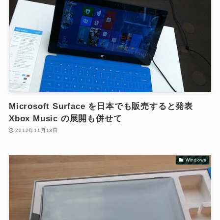
Microsoft Surface を日本でも販売すると発表
Xbox Music の展開も併せて
2012年11月13日
Windows