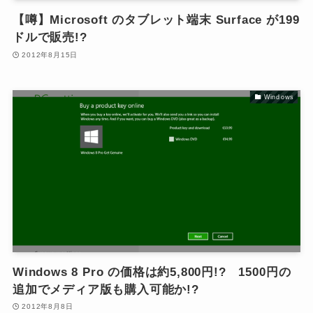
【噂】Microsoft のタブレット端末 Surface が199
ドルで販売!?
2012年8月15日
Windows
Windows 8 Pro の価格は約5,800円!? 1500円の
追加でメディア版も購入可能か!?
2012年8月8日