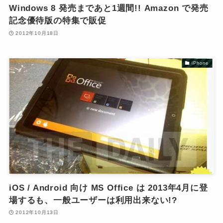
Windows 8 発売まであと1週間!! Amazon で発売
記念優待版の特集で販促
2012年10月18日
iPhone
iOS / Android 向け MS Office は 2013年4月に登
場するも、一般ユーザーは利用出来ない!?
2012年10月13日