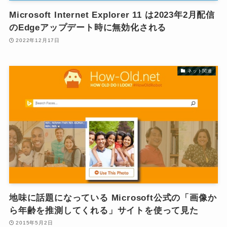
Microsoft Internet Explorer 11 は2023年2月配信
のEdgeアップデート時に無効化される
2022年12月17日
ネット関連
地味に話題になっている Microsoft公式の「画像か
ら年齢を推測してくれる」サイトを使って見た
2015年5月2日