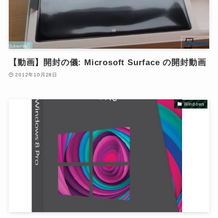
【動画】開封の儀: Microsoft Surface の開封動画
2012年10月28日
Windows