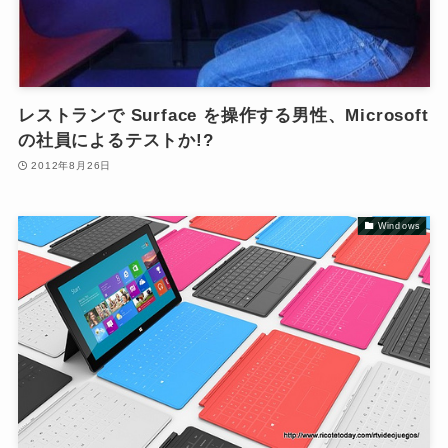
レストランで Surface を操作する男性、Microsoft
の社員によるテストか!?
2012年8月26日
Windows