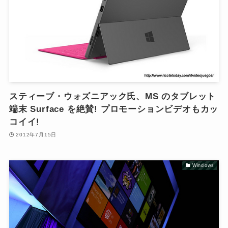
スティーブ・ウォズニアック氏、MS のタブレット
端末 Surface を絶賛! プロモーションビデオもカッ
コイイ!
2012年7月15日
Windows