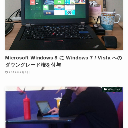
Microsoft Windows 8 に Windows 7 / Vista への
ダウングレード権を付与
2012年9月4日
Windows