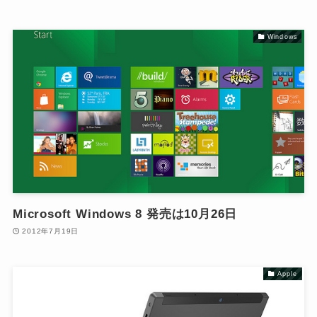
Windows
Microsoft Windows 8 発売は10月26日
2012年7月19日
Apple