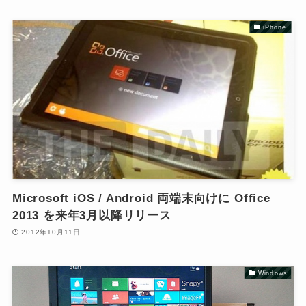
iPhone
Microsoft iOS / Android 両端末向けに Office
2013 を来年3月以降リリース
2012年10月11日
Windows