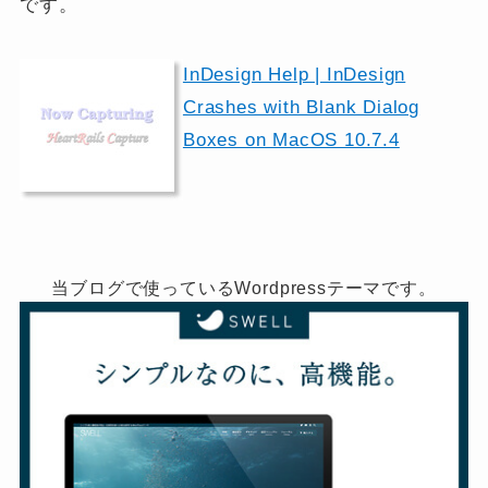
です。
InDesign Help | InDesign
Crashes with Blank Dialog
Boxes on MacOS 10.7.4
当ブログで使っているWordpressテーマです。