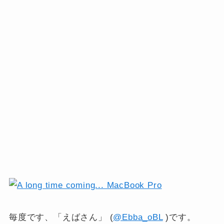
毎度です、「えばさん」 (
@Ebba_oBL
)です。