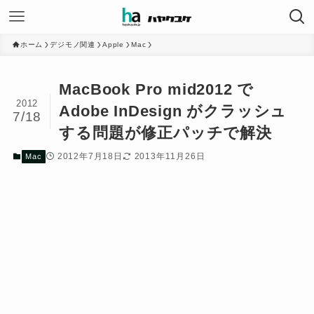
ホーム
デジモノ関連
Apple
Mac
MacBook Pro mid2012 で
2012
Adobe InDesign がクラッシュ
7/18
する問題が修正パッチで解決
2012年7月18日
2013年11月26日
Mac