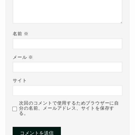
名前
※
メール
※
サイト
次回のコメントで使用するためブラウザーに自
分の名前、メールアドレス、サイトを保存す
る。