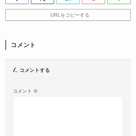
URLをコピーする
コメント
コメントする
コメント
※