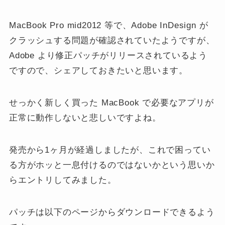
MacBook Pro mid2012 等で、Adobe InDesign が
クラッシュする問題が確認されていたようですが、
Adobe より修正パッチがリリースされているよう
ですので、シェアしておきたいと思います。
せっかく新しく買った MacBook で必要なアプリが
正常に動作しないと悲しいですよね。
発売から1ヶ月が経過しましたが、これで困ってい
る方がホッと一息付けるのではないかという思いか
らエントリしてみました。
パッチは以下のページからダウンロードできるよう