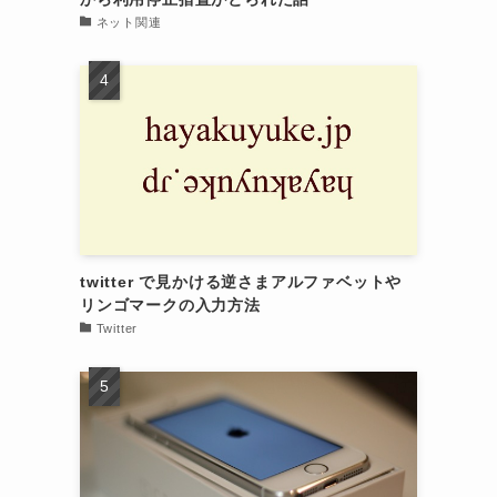
ネット関連
twitter で見かける逆さまアルファベットや
リンゴマークの入力方法
Twitter