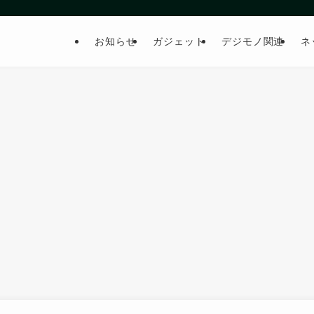
お知らせ
ガジェット
デジモノ関連
ネ