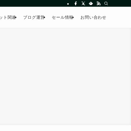
ット関連
ブログ運営
セール情報
お問い合わせ