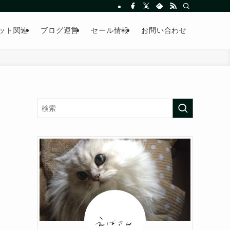
ット関連
ブログ運営
セール情報
お問い合わせ