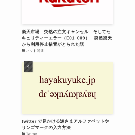
楽天市場 突然の注文キャンセル そしてセ
キュリティーエラー（E01_009） 突然楽天
から利用停止措置がとられた話
ネット関連
twitter で見かける逆さまアルファベットや
リンゴマークの入力方法
Twitter