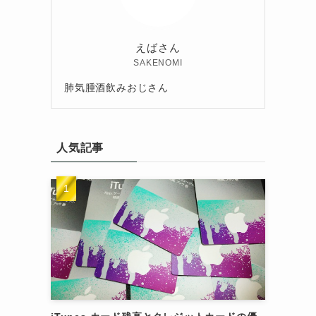
えばさん
SAKENOMI
肺気腫酒飲みおじさん
人気記事