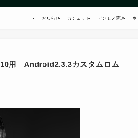
お知らせ
ガジェット
デジモノ関連
ネ
A X10用 Android2.3.3カスタムロム