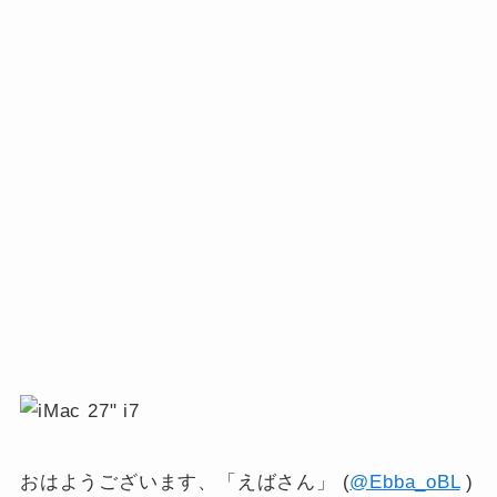
おはようございます、「えばさん」 (
@Ebba_oBL
)