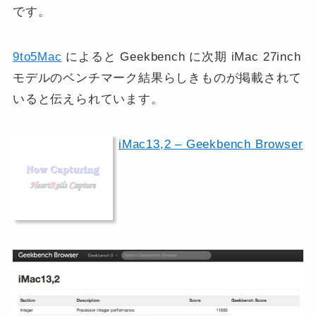
です。
9to5Mac
によると Geekbench に次期 iMac 27inch
モデルのベンチマーク結果らしきものが掲載されて
いると伝えられています。
iMac13,2 – Geekbench Browser