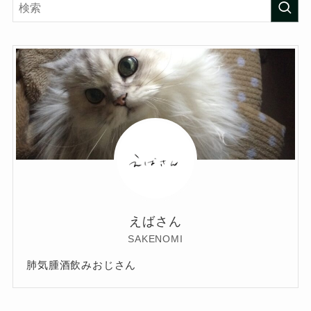
えばさん
SAKENOMI
肺気腫酒飲みおじさん