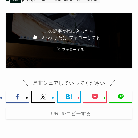
この記事が気に入ったら
いいね または フォローしてね！
是非シェアしていってください
URLをコピーする