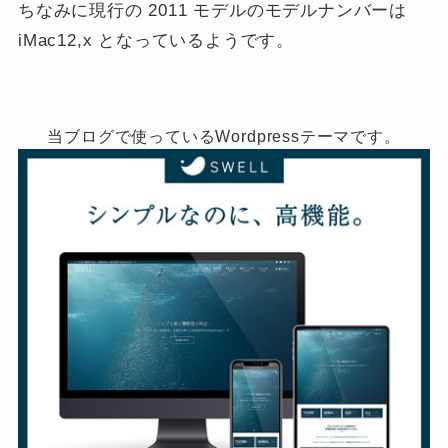
ちなみに現行の 2011 モデルのモデルナンバーは
iMac12,x となっているようです。
当ブログで使っているWordpressテーマです。