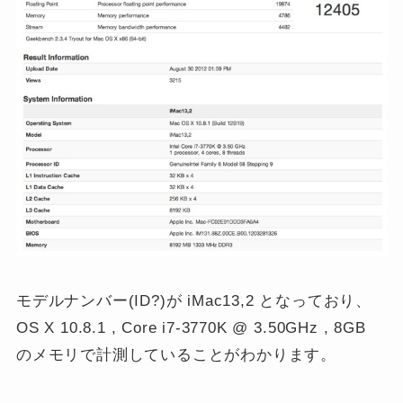
モデルナンバー(ID?)が iMac13,2 となっており、
OS X 10.8.1 , Core i7-3770K @ 3.50GHz , 8GB
のメモリで計測していることがわかります。