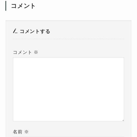
コメント
コメントする
コメント
※
名前
※