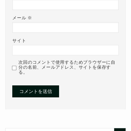
メール
※
サイト
次回のコメントで使用するためブラウザーに自
分の名前、メールアドレス、サイトを保存す
る。