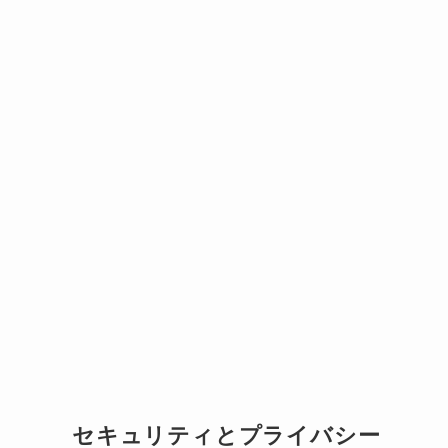
セキュリティとプライバシー