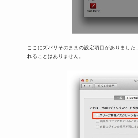
ここにズバリそのままの設定項目がありました
れることはありません。