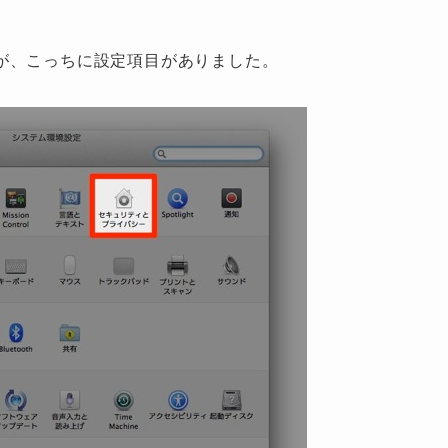
が、こっちに設定項目がありました。