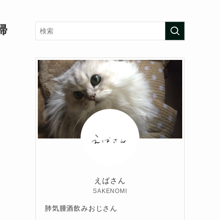
帰
えばさん
SAKENOMI
肺気腫酒飲みおじさん