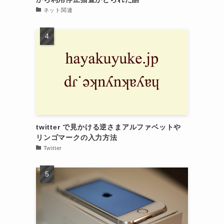
ネット関連
twitter で見かける逆さまアルファベットや
リンゴマークの入力方法
Twitter