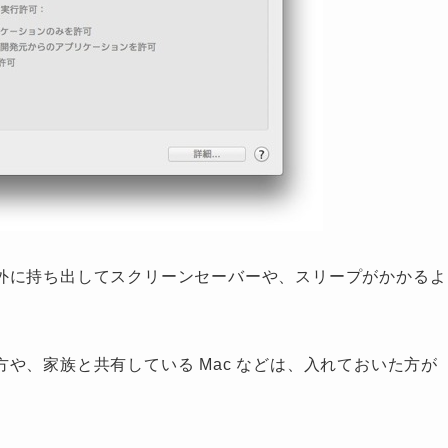
外に持ち出してスクリーンセーバーや、スリープがかかるよ
や、家族と共有している Mac などは、入れておいた方が