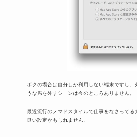
ボクの場合は自分しか利用しない端末ですし、
うな席を外すシーンは今のところありません。
最近流行のノマドスタイルで仕事をなさってる方
良い設定かもしれません。