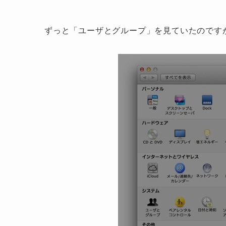
ずっと「ユーザとグループ」を見ていたのです