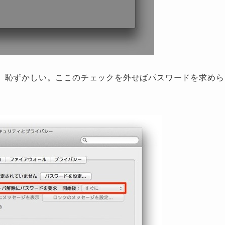
、恥ずかしい。ここのチェックを外せばパスワードを求めら