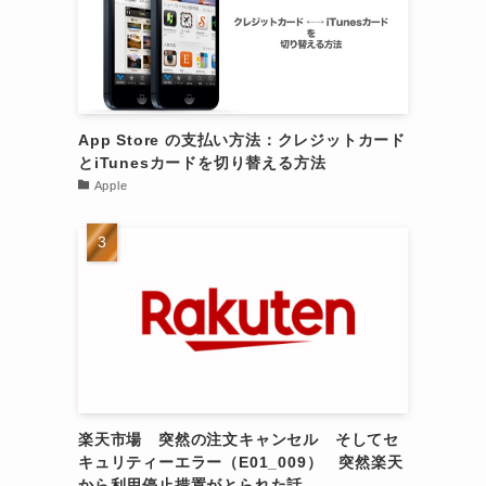
App Store の支払い方法：クレジットカード
とiTunesカードを切り替える方法
Apple
楽天市場 突然の注文キャンセル そしてセ
キュリティーエラー（E01_009） 突然楽天
から利用停止措置がとられた話