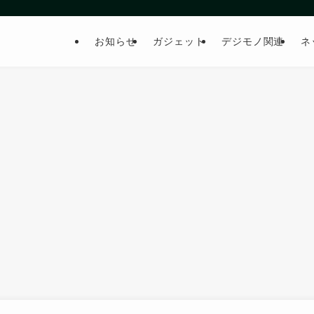
お知らせ
ガジェット
デジモノ関連
ネ