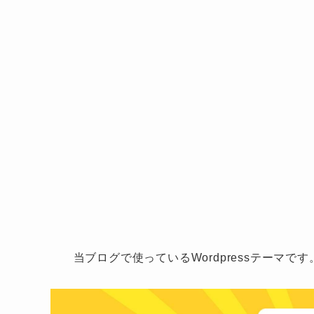
当ブログで使っているWordpressテーマで