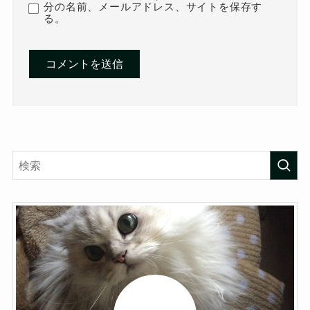
分の名前、メールアドレス、サイトを保存す
る。