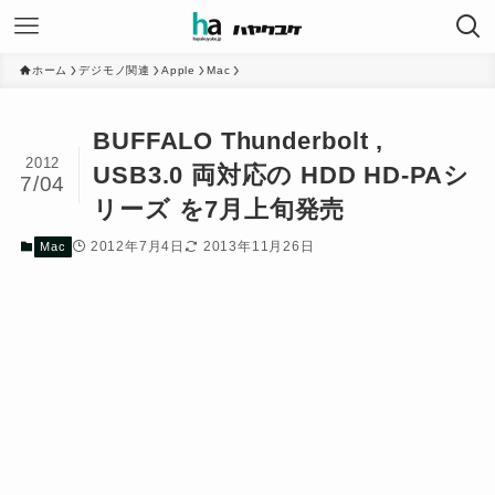
ホーム
デジモノ関連
Apple
Mac
BUFFALO Thunderbolt ,
2012
USB3.0 両対応の HDD HD-PAシ
7/04
リーズ を7月上旬発売
2012年7月4日
2013年11月26日
Mac