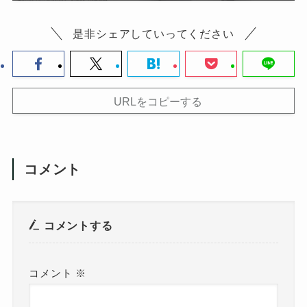
是非シェアしていってください
URLをコピーする
コメント
コメントする
コメント
※