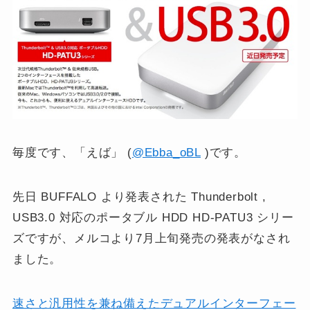
毎度です、「えば」 (
@Ebba_oBL
)です。
先日 BUFFALO より発表された Thunderbolt ,
USB3.0 対応のポータブル HDD HD-PATU3 シリー
ズですが、メルコより7月上旬発売の発表がなされ
ました。
速さと汎用性を兼ね備えたデュアルインターフェー