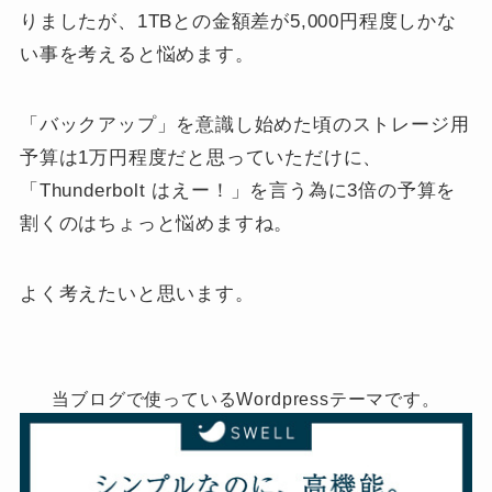
りましたが、1TBとの金額差が5,000円程度しかな
い事を考えると悩めます。
「バックアップ」を意識し始めた頃のストレージ用
予算は1万円程度だと思っていただけに、
「Thunderbolt はえー！」を言う為に3倍の予算を
割くのはちょっと悩めますね。
よく考えたいと思います。
当ブログで使っているWordpressテーマです。