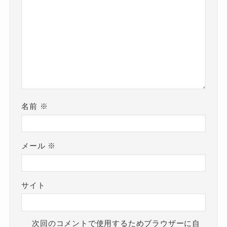
名前
※
メール
※
サイト
次回のコメントで使用するためブラウザーに自