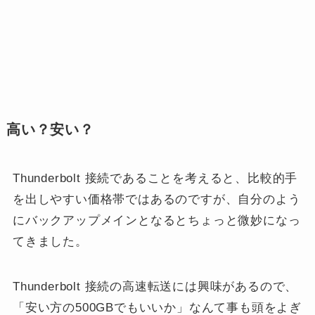
高い？安い？
Thunderbolt 接続であることを考えると、比較的手
を出しやすい価格帯ではあるのですが、自分のよう
にバックアップメインとなるとちょっと微妙になっ
てきました。
Thunderbolt 接続の高速転送には興味があるので、
「安い方の500GBでもいいか」なんて事も頭をよぎ