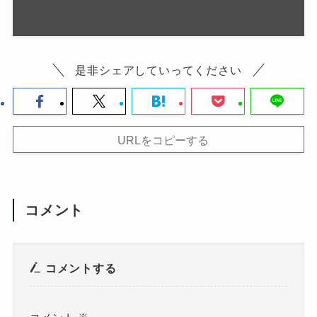
是非シェアしていってください
URLをコピーする
コメント
コメントする