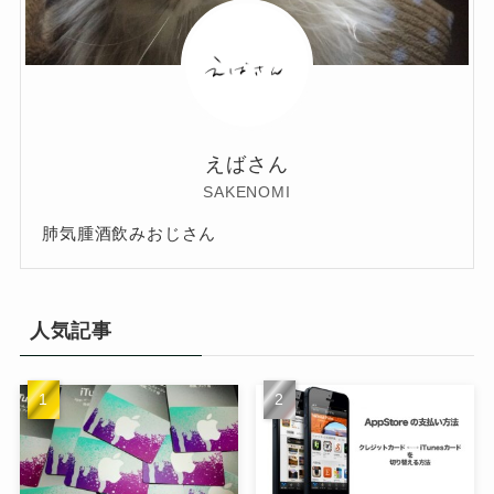
えばさん
SAKENOMI
肺気腫酒飲みおじさん
人気記事