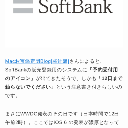
Macお宝鑑定団Blog[羅針盤]
さんによると、
SoftBankの販売登録用のシステムに
「予約受付用
のアイコン」
が出てきたそうで、しかも
「12日まで
触らないでください」
という注意書き付きらしいの
です。
まさにWWDC発表のその日です（日本時間で12日
午前2時）。ここではiOS 6 の発表が濃厚となって