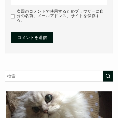
次回のコメントで使用するためブラウザーに自
分の名前、メールアドレス、サイトを保存す
る。