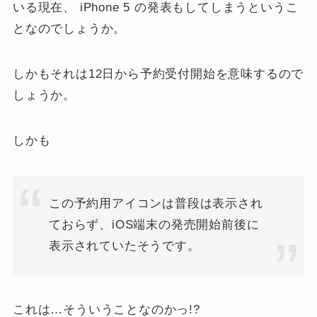
いる現在、 iPhone 5 の発表もしてしまうというこ
となのでしょうか。
しかもそれは12日から予約受付開始を意味するので
しょうか。
しかも
この予約用アイコンは普段は表示され
ておらず、iOS端末の発売開始前後に
表示されていたそうです。
これは…そういうことなのかっ!?