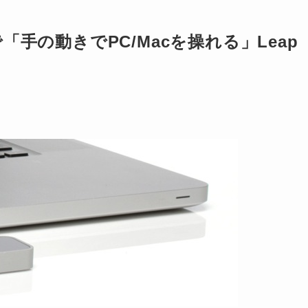
手の動きでPC/Macを操れる」Leap