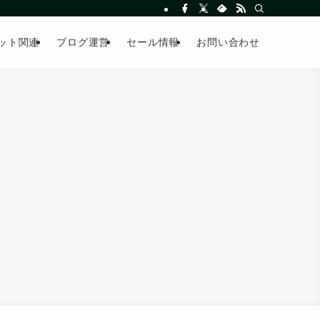
ット関連
ブログ運営
セール情報
お問い合わせ