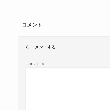
コメント
コメントする
コメント
※