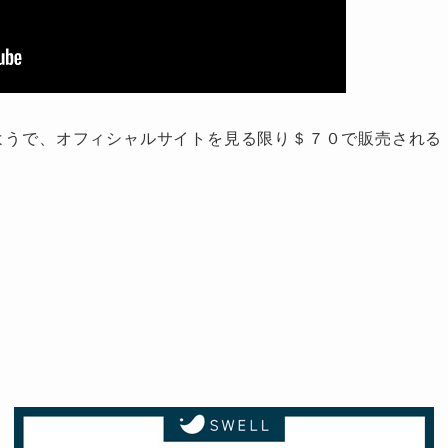
るようで、オフィシャルサイトを見る限り＄７０で販売される