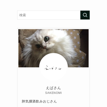
えばさん
SAKENOMI
肺気腫酒飲みおじさん