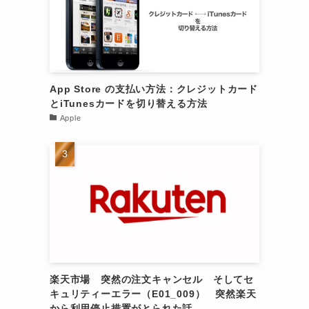
App Store の支払い方法：クレジットカード
とiTunesカードを切り替える方法
Apple
楽天市場 突然の注文キャンセル そしてセ
キュリティーエラー（E01_009） 突然楽天
から利用停止措置がとられた話