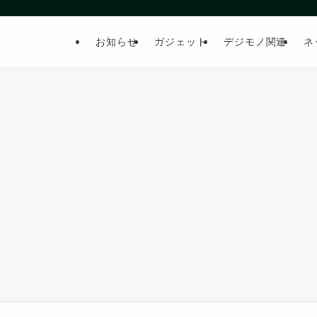
お知らせ
ガジェット
デジモノ関連
ネ