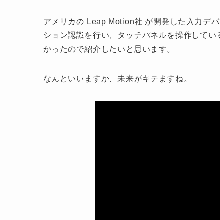
アメリカの Leap Motion社 が開発した
ション認識を行い、タッチパネルを操作している
かったので紹介したいと思います。
なんといいますか、未来がキテますね。