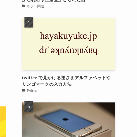
ネット関連
twitter で見かける逆さまアルファベットや
リンゴマークの入力方法
Twitter