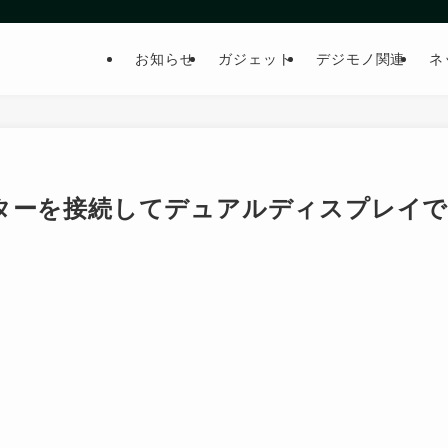
お知らせ
ガジェット
デジモノ関連
ネ
部モニターを接続してデュアルディスプレイ