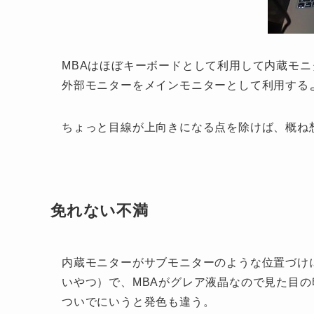
MBAはほぼキーボードとして利用して内蔵モ
外部モニターをメインモニターとして利用する
ちょっと目線が上向きになる点を除けば、概ね
免れない不満
内蔵モニターがサブモニターのような位置づけ
いやつ）で、MBAがグレア液晶なので見た目
ついでにいうと発色も違う。