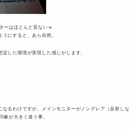
ニターはほとんど見ないｗ
ようにすると、あら自然。
想定した環境が実現した感じがします。
になるわけですが、メインモニターがノングレア（反射しな
の印象が大きく違う事。