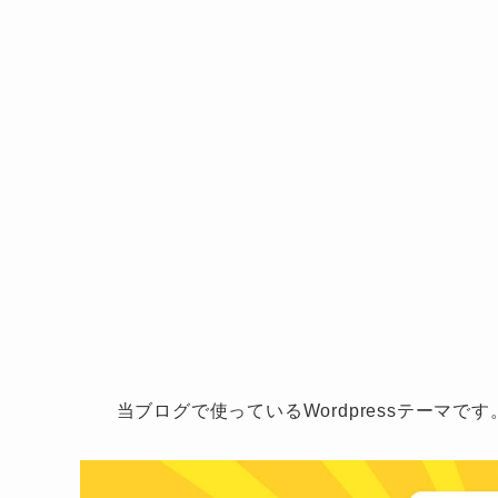
当ブログで使っているWordpressテーマで