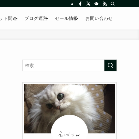
ット関連
ブログ運営
セール情報
お問い合わせ
で