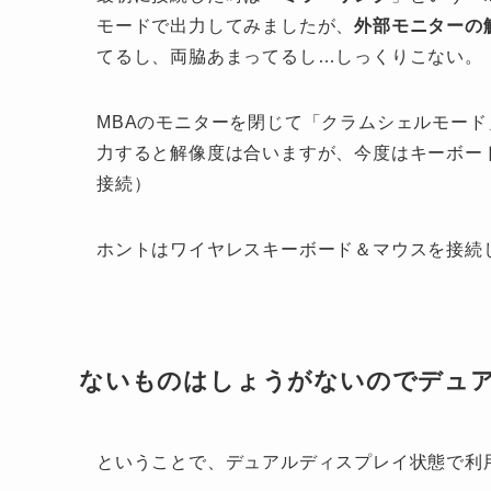
モードで出力してみましたが、
外部モニターの解
てるし、両脇あまってるし…しっくりこない。
MBAのモニターを閉じて「クラムシェルモー
力すると解像度は合いますが、今度はキーボードが
接続）
ホントはワイヤレスキーボード＆マウスを接続
ないものはしょうがないのでデュ
ということで、デュアルディスプレイ状態で利