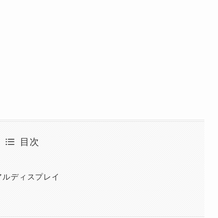
目次
アルディスプレイ