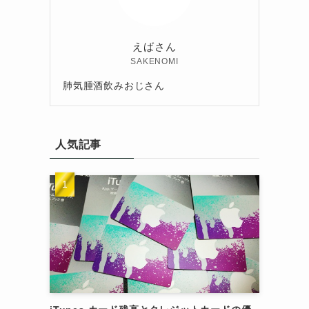
えばさん
SAKENOMI
肺気腫酒飲みおじさん
人気記事