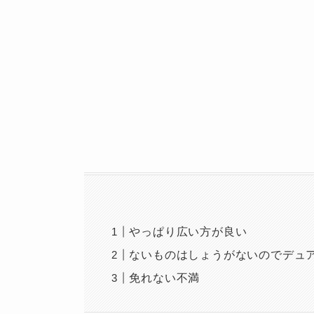
やっぱり広い方が良い
ないものはしょうがないのでデュ
免れない不満