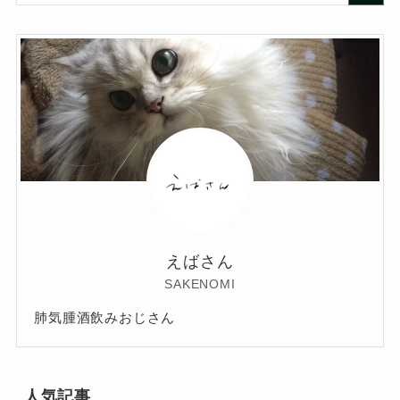
えばさん
SAKENOMI
肺気腫酒飲みおじさん
人気記事