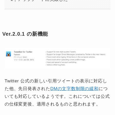
Ver.2.0.1 の新機能
Twitter 公式の新しい引用ツイートの表示に対応し
た他、先日発表された
DMの文字数制限の緩和
につ
いても対応しているようです。これについては公式
の仕様変更後、適用されるものと思われます。