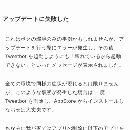
アップデートに失敗した
これはボクの環境のみの事例かもしれませんが、ア
ップデートを行う際にエラーが発生し、その後
Tweetbot を起動しようにも「壊れているから起動
できない」といったメッセージが表示されました。
全ての環境で同様の症状が現れるとは限りません
が、このような事態が発生した場合は 一度
Tweetbot を削除し、AppStore からインストールし
なおせば大丈夫です。
ちなみに我が家ではアプリの削除に以下のアプリを