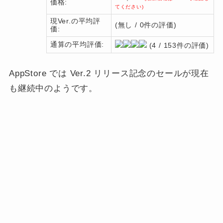
価格:
てください)
現Ver.の平均評
(無し / 0件の評価)
価:
通算の平均評価:
(4 / 153件の評価)
AppStore では Ver.2 リリース記念のセールが現在
も継続中のようです。