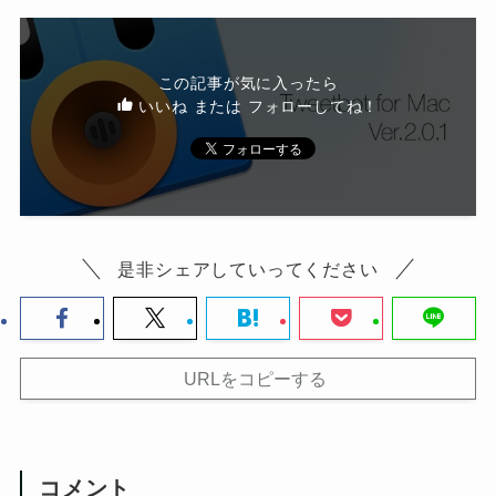
この記事が気に入ったら
いいね または フォローしてね！
是非シェアしていってください
URLをコピーする
コメント