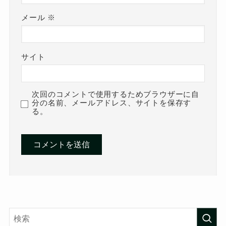
メール
※
サイト
次回のコメントで使用するためブラウザーに自
分の名前、メールアドレス、サイトを保存す
る。