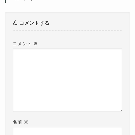
コメントする
コメント
※
名前
※