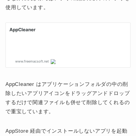
使用しています。
AppCleaner はアプリケーションフォルダの中の削
除したいアプリアイコンをドラッグアンドドロップ
するだけで関連ファイルも併せて削除してくれるの
で重宝しています。
AppStore 経由でインストールしないアプリを起動