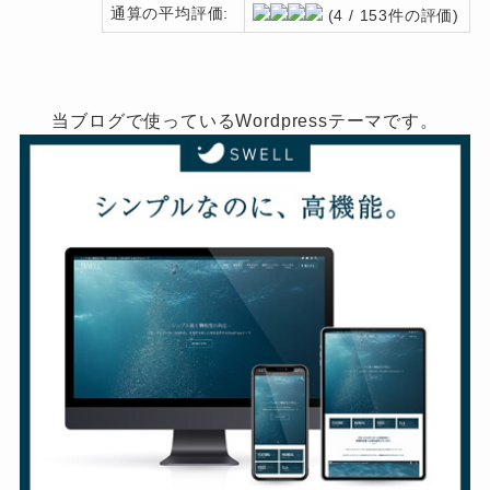
通算の平均評価:
(4 / 153件の評価)
当ブログで使っているWordpressテーマです。