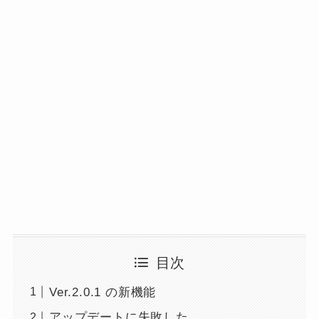
目次
Ver.2.0.1 の新機能
アップデートに失敗した