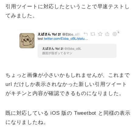
引用ツイートに対応したということで早速テストし
てみました。
ちょっと画像が小さいかもしれませんが、これまで
url だけしか表示されなかった新しい引用ツイート
がキチンと内容が確認できるものになりました。
既に対応している iOS 版の Tweetbot と同様の表示
になりましたね。