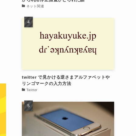
ネット関連
twitter で見かける逆さまアルファベットや
リンゴマークの入力方法
Twitter