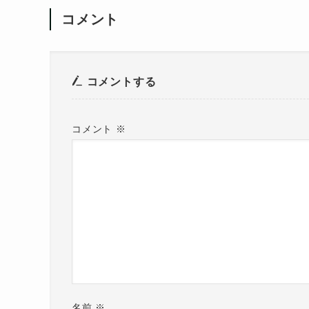
コメント
コメントする
コメント
※
名前
※