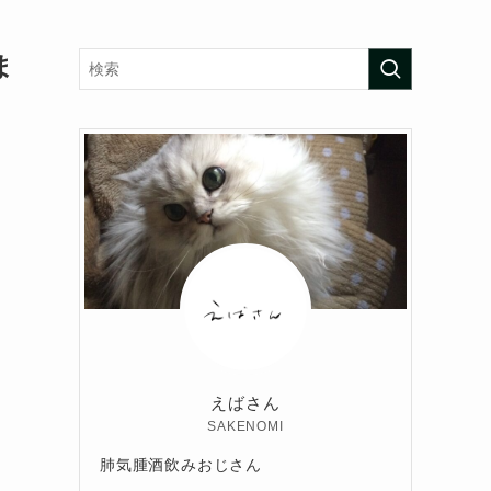
ま
えばさん
SAKENOMI
肺気腫酒飲みおじさん