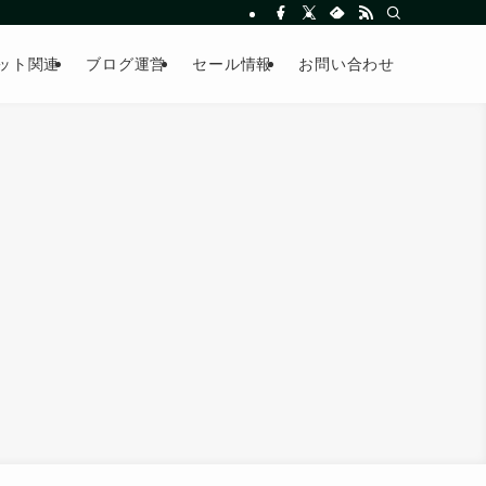
ット関連
ブログ運営
セール情報
お問い合わせ