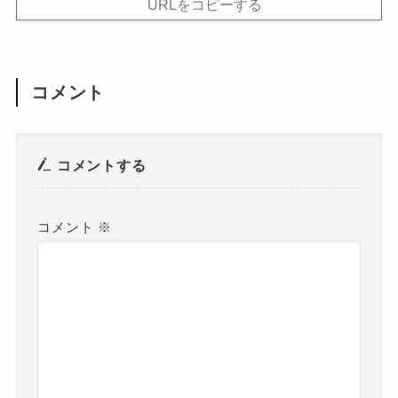
URLをコピーする
コメント
コメントする
コメント
※