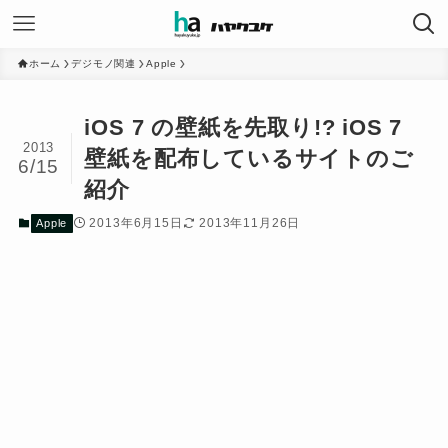
ホーム
デジモノ関連
Apple
iOS 7 の壁紙を先取り!? iOS 7
2013
壁紙を配布しているサイトのご
6/15
紹介
2013年6月15日
2013年11月26日
Apple