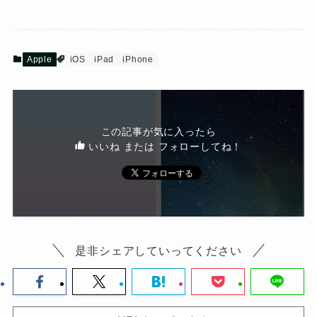
Apple
iOS
iPad
iPhone
この記事が気に入ったら
いいね または フォローしてね！
是非シェアしていってください