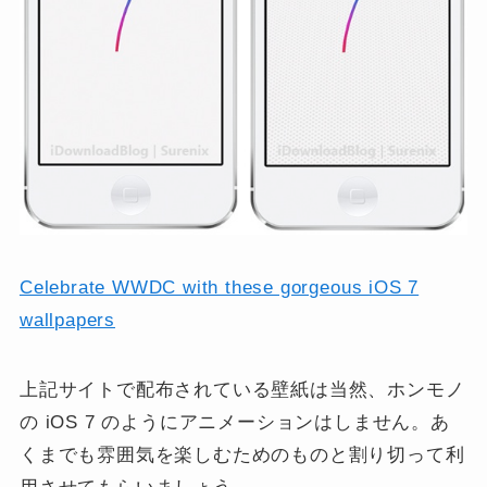
Celebrate WWDC with these gorgeous iOS 7
wallpapers
上記サイトで配布されている壁紙は当然、ホンモノ
の iOS 7 のようにアニメーションはしません。あ
くまでも雰囲気を楽しむためのものと割り切って利