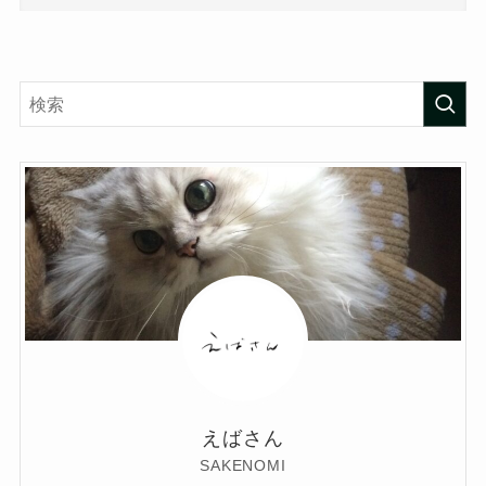
えばさん
SAKENOMI