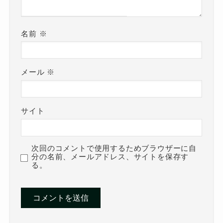
名前
※
メール
※
サイト
次回のコメントで使用するためブラウザーに自
分の名前、メールアドレス、サイトを保存す
る。