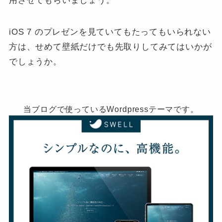
用させてもらいましょう。
iOS 7 のプレゼンを見ていてもたってもいられない
方は、せめて壁紙だけでも先取りしてみてはいかが
でしょうか。
当ブログで使っているWordpressテーマです。