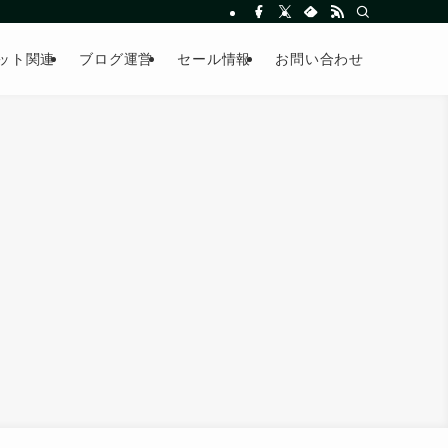
ット関連
ブログ運営
セール情報
お問い合わせ