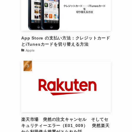
App Store の支払い方法：クレジットカード
とiTunesカードを切り替える方法
Apple
楽天市場 突然の注文キャンセル そしてセ
キュリティーエラー（E01_009） 突然楽天
から利用停止措置がとられた話