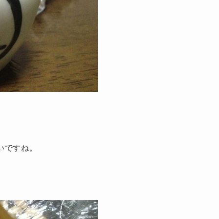
いですね。