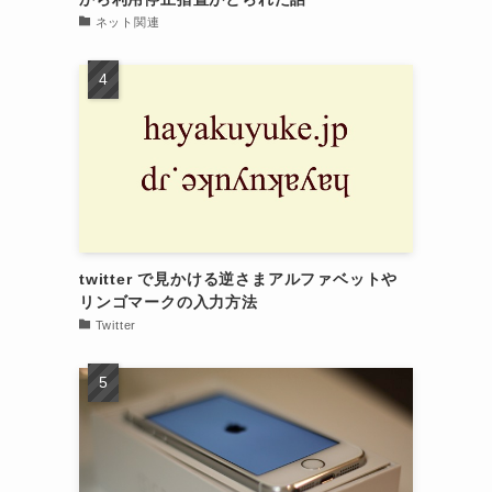
ネット関連
twitter で見かける逆さまアルファベットや
リンゴマークの入力方法
Twitter