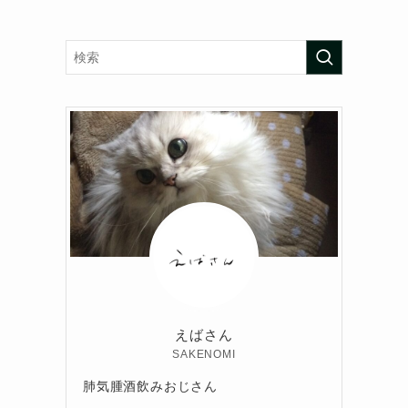
えばさん
SAKENOMI
肺気腫酒飲みおじさん