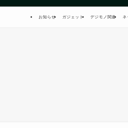
お知らせ
ガジェット
デジモノ関連
ネ