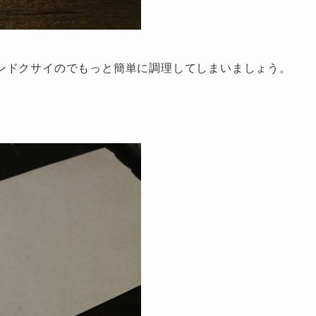
ンドクサイのでもっと簡単に調理してしまいましょう。