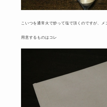
こいつを通常火で炒って塩で頂くのですが、メ
用意するものはコレ