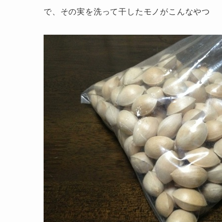
で、その実を洗って干したモノがこんなやつ