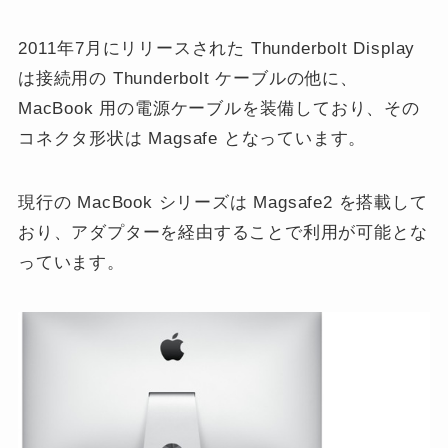
2011年7月にリリースされた Thunderbolt Display
は接続用の Thunderbolt ケーブルの他に、
MacBook 用の電源ケーブルを装備しており、その
コネクタ形状は Magsafe となっています。
現行の MacBook シリーズは Magsafe2 を搭載して
おり、アダプターを経由することで利用が可能とな
っています。