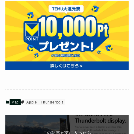
Mac
Apple
Thunderbolt
この記事が気に入ったら