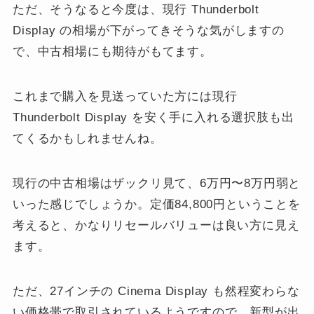
ただ、そうなると今度は、現行 Thunderbolt
Display の相場が下がってきそうな気がしますの
で、中古相場にも期待がもてます。
これまで購入を見送っていた方には現行
Thunderbolt Display を安く手に入れる選択肢も出
てくるかもしれませんね。
現行の中古相場はザックリ見て、6万円〜8万円弱と
いった感じでしょうか。定価84,800円ということを
考えると、かなりリセールバリューは良い方に見え
ます。
ただ、27インチの Cinema Display も然程変わらな
い価格帯で取引されているようですので、新型が出