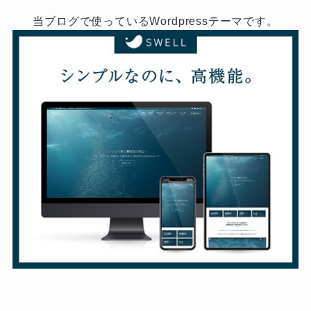
当ブログで使っているWordpressテーマです。