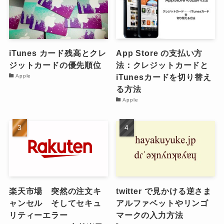
iTunes カード残高とクレ
App Store の支払い方
ジットカードの優先順位
法：クレジットカードと
iTunesカードを切り替え
Apple
る方法
Apple
楽天市場 突然の注文キ
twitter で見かける逆さま
ャンセル そしてセキュ
アルファベットやリンゴ
リティーエラー
マークの入力方法