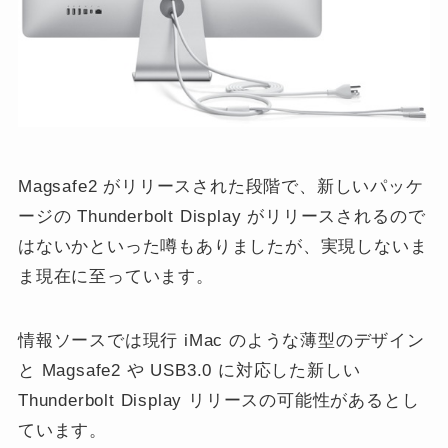
Magsafe2 がリリースされた段階で、新しいパッケ
ージの Thunderbolt Display がリリースされるので
はないかといった噂もありましたが、実現しないま
ま現在に至っています。
情報ソースでは現行 iMac のような薄型のデザイン
と Magsafe2 や USB3.0 に対応した新しい
Thunderbolt Display リリースの可能性があるとし
ています。