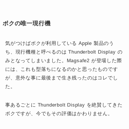
ボクの唯一現行機
気がつけばボクが利用している Apple 製品のう
ち、現行機種と呼べるのは Thunderbolt Display の
みとなってしまいました。Magsafe2 が登場した際
には、これも型落ちになるのかと思ったものです
が、意外な事に最後まで生き残ったのはコレでし
た。
事あるごとに Thunderbolt Display を絶賛してきた
ボクですが、今でもその評価はかわりません。