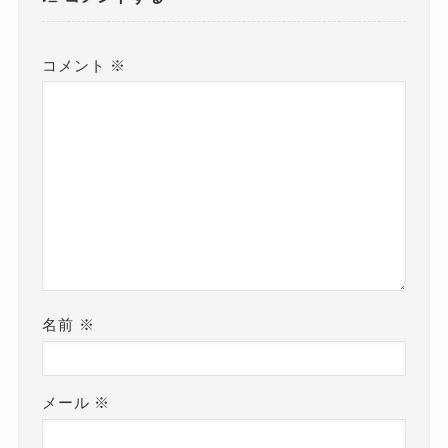
コメント
※
名前
※
メール
※