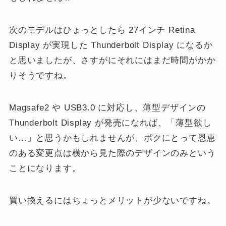
次のモデルはひょっとしたら 27インチ Retina
Display が実現した Thunderbolt Display になるか
と思いましたが、さすがにそれにはまだ時間がかか
りそうですね。
Magsafe2 や USB3.0 に対応し、薄型デザインの
Thunderbolt Display が発売になれば、「薄型欲し
い…」と思うかもしれませんが、ボクにとって恩恵
のある変更点は横から見た際のデザインのみという
ことになります。
買い換えるにはちょっとメリットが少ないですね。