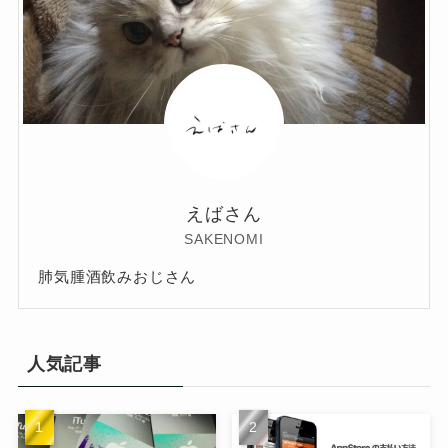
えばさん
SAKENOMI
肺気腫酒飲みおじさん
人気記事