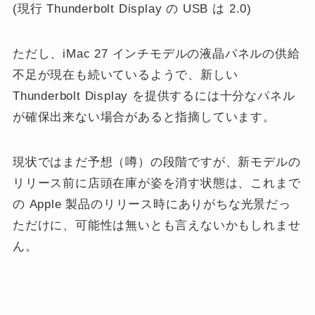
(現行 Thunderbolt Display の USB は 2.0)
ただし、iMac 27 インチモデルの液晶パネルの供給
不足が現在も続いているようで、新しい
Thunderbolt Display を提供するには十分なパネル
が確保出来ない場合があると指摘しています。
現状ではまだ予想（噂）の段階ですが、新モデルの
リリース前に店頭在庫が姿を消す状態は、これまで
の Apple 製品のリリース時にありがちな光景だっ
ただけに、可能性は無いとも言えないかもしれませ
ん。