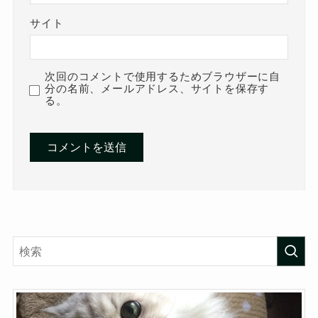
サイト
次回のコメントで使用するためブラウザーに自
分の名前、メールアドレス、サイトを保存す
る。