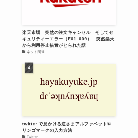
楽天市場 突然の注文キャンセル そしてセ
キュリティーエラー（E01_009） 突然楽天
から利用停止措置がとられた話
ネット関連
twitter で見かける逆さまアルファベットや
リンゴマークの入力方法
Twitter