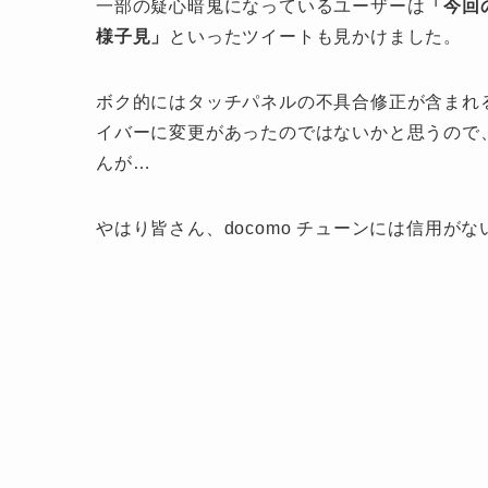
一部の疑心暗鬼になっているユーザーは
「今回
様子見」
といったツイートも見かけました。
ボク的にはタッチパネルの不具合修正が含まれ
イバーに変更があったのではないかと思うので
んが…
やはり皆さん、docomo チューンには信用がな