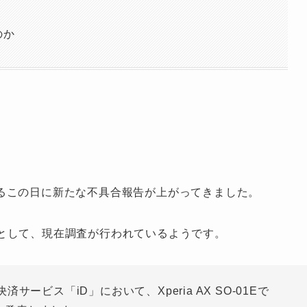
のか
るこの日に新たな不具合報告が上がってきました。
問題があるとして、現在調査が行われているようです。
ービス「iD」において、Xperia AX SO-01Eで