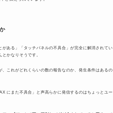
か
とがある」「タッチパネルの不具合」が完全に解消されてい
んとかなりそうです。
が、これがどれくらいの数の報告なのか、発生条件はあるの
a AX にまた不具合」と声高らかに発信するのはちょっとユー