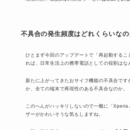
不具合の発生頻度はどれくらいなの
ひとまず今回のアップデートで「再起動するこ
れば、日常生活上の携帯電話としての役割はな
新たに上がってきたおサイフ機能の不具合です
か、全ての端末で再現性のある不具合なのか。
このへんがハッキリしないので一概に「Xperi
ザーがかわいそうな気もしますね。