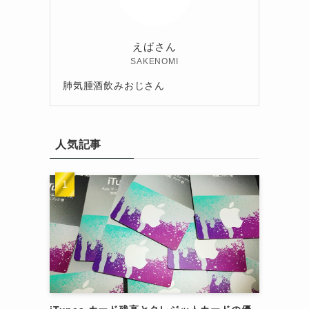
えばさん
SAKENOMI
肺気腫酒飲みおじさん
人気記事