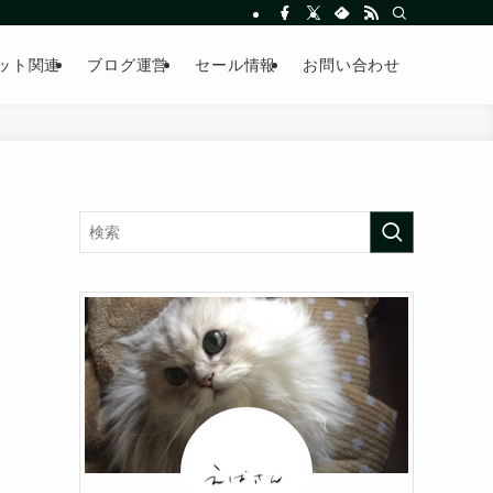
ット関連
ブログ運営
セール情報
お問い合わせ
か