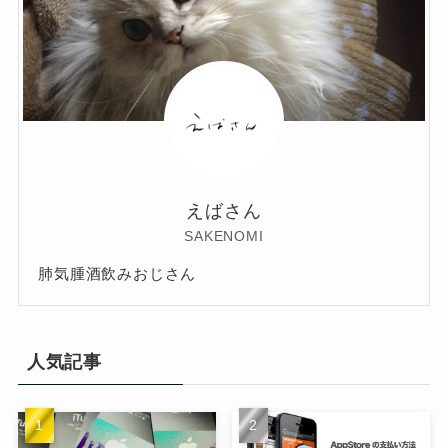
えばさん
SAKENOMI
肺気腫酒飲みおじさん
人気記事