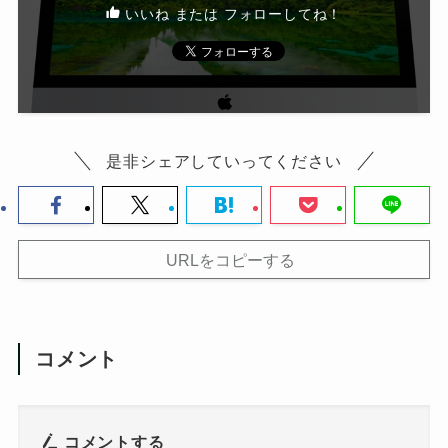
いいね または フォローしてね！
是非シェアしていってください
URLをコピーする
コメント
コメントする