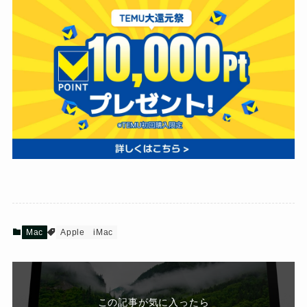
Mac
Apple
iMac
この記事が気に入ったら