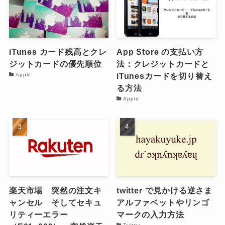
iTunes カード残高とクレ
App Store の支払い方
ジットカードの優先順位
法：クレジットカードと
iTunesカードを切り替え
Apple
る方法
Apple
楽天市場 突然の注文キ
twitter で見かける逆さま
ャンセル そしてセキュ
アルファベットやリンゴ
リティーエラー
マークの入力方法