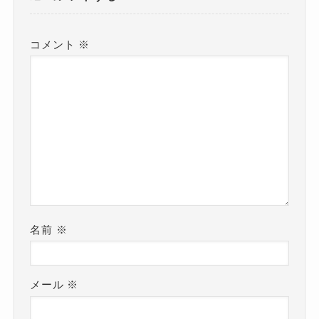
コメント
※
名前
※
メール
※