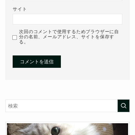
サイト
次回のコメントで使用するためブラウザーに自
分の名前、メールアドレス、サイトを保存す
る。