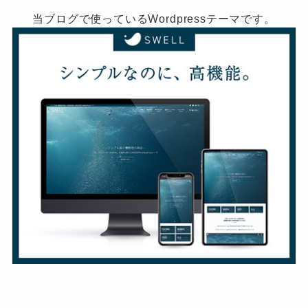
当ブログで使っているWordpressテーマです。