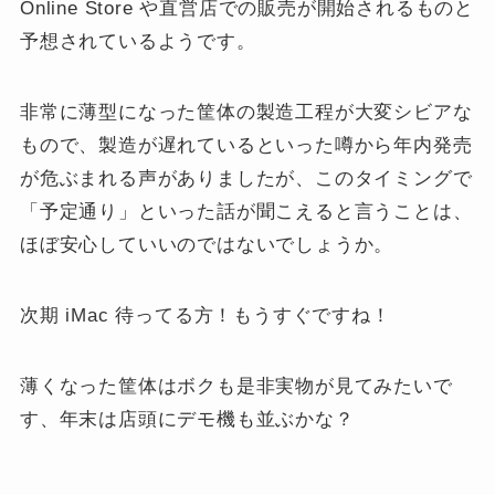
Online Store や直営店での販売が開始されるものと
予想されているようです。
非常に薄型になった筐体の製造工程が大変シビアな
もので、製造が遅れているといった噂から年内発売
が危ぶまれる声がありましたが、このタイミングで
「予定通り」といった話が聞こえると言うことは、
ほぼ安心していいのではないでしょうか。
次期 iMac 待ってる方！もうすぐですね！
薄くなった筐体はボクも是非実物が見てみたいで
す、年末は店頭にデモ機も並ぶかな？