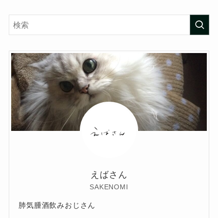
えばさん
SAKENOMI
肺気腫酒飲みおじさん