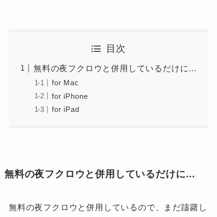
目次
無料の夜フクロウと併用しているだけに…
for Mac
for iPhone
for iPad
無料の夜フクロウと併用しているだけに…
無料の夜フクロウと併用しているので、まだ躊躇し