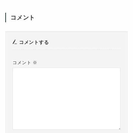
コメント
コメントする
コメント
※