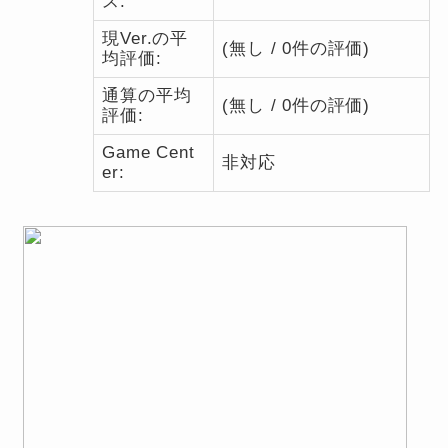
ス:
現Ver.の平
(無し / 0件の評価)
均評価:
通算の平均
(無し / 0件の評価)
評価:
Game Cent
非対応
er: