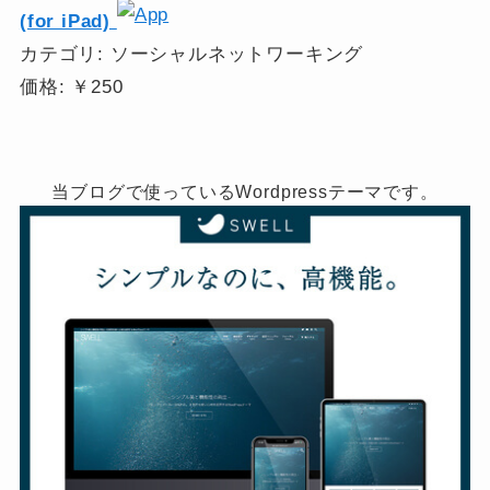
(for iPad)
カテゴリ: ソーシャルネットワーキング
価格: ￥250
当ブログで使っているWordpressテーマです。