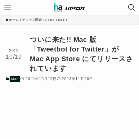
ホーム
デジモノ関連
Apple
Mac
ついに来た!! Mac 版
「Tweetbot for Twitter」が
2012
10/19
Mac App Store にてリリースさ
れています
2012年10月19日
2013年11月26日
Mac