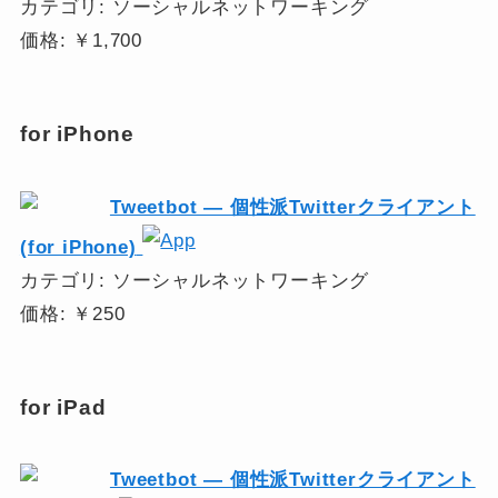
カテゴリ: ソーシャルネットワーキング
価格: ￥1,700
for iPhone
Tweetbot ― 個性派Twitterクライアント
(for iPhone)
カテゴリ: ソーシャルネットワーキング
価格: ￥250
for iPad
Tweetbot ― 個性派Twitterクライアント