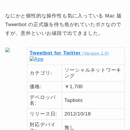
なにかと個性的な操作性も気に入っている Mac 版
Tweetbot の正式版を待ち焦がれていたボクなので
すが、意外といいお値段で出てきました。
Tweetbot for Twitter
(Version 1.0)
ソーシャルネットワーキ
カテゴリ:
ング
価格:
￥1,700
デベロッパ
Tapbots
名:
リリース日:
2012/10/18
対応デバイ
無し