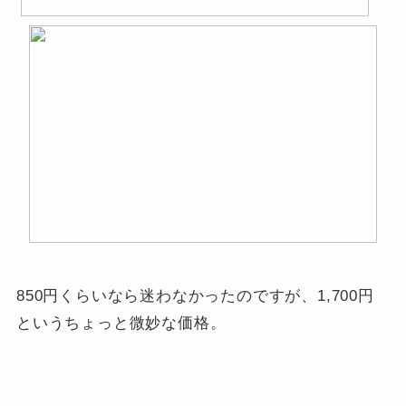
850円くらいなら迷わなかったのですが、1,700円
というちょっと微妙な価格。