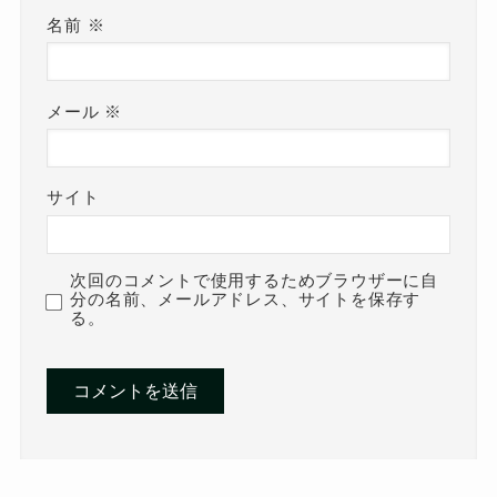
名前
※
メール
※
サイト
次回のコメントで使用するためブラウザーに自
分の名前、メールアドレス、サイトを保存す
る。