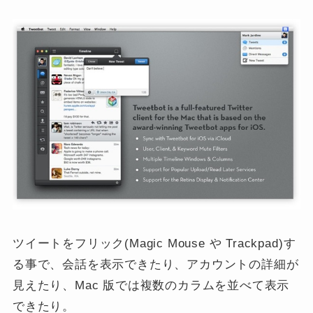
ツイートをフリック(Magic Mouse や Trackpad)す
る事で、会話を表示できたり、アカウントの詳細が
見えたり、Mac 版では複数のカラムを並べて表示
できたり。