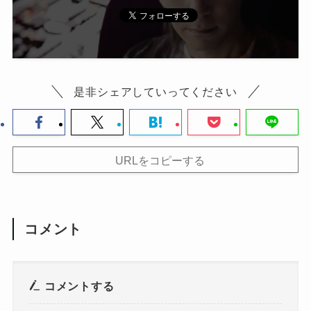
是非シェアしていってください
URLをコピーする
コメント
コメントする