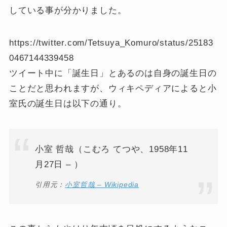
している事が分かりました。
https://twitter.com/Tetsuya_Komuro/status/25183
0467144339458
ツイート中に「誕生日」とあるのは自身の誕生日の
ことだと思われますが、ウィキペディアによると小
室氏の誕生日は以下の通り。
小室 哲哉（こむろ てつや、1958年11
月27日 – ）
引用元：
小室哲哉 – Wikipedia