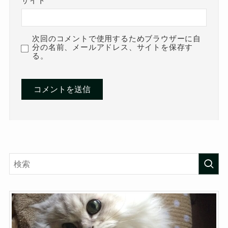
サイト
次回のコメントで使用するためブラウザーに自
分の名前、メールアドレス、サイトを保存す
る。