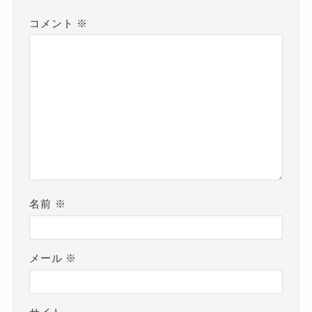
コメント
※
名前
※
メール
※