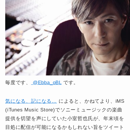
毎度です、
@Ebba_oBL
です。
気になる、記になる…
によると、かねてより、iMS
(iTunes Music Store)でソニーミュージックの楽曲
提供を切望を声にしていた小室哲也氏が、年末頃を
目処に配信が可能になるかもしれない旨をツイート