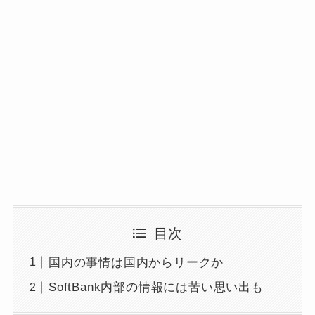
目次
国内の事情は国内からリークか
SoftBank内部の情報には苦い思い出も