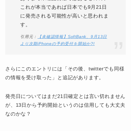
これが本当であれば日本でも9月21日
に発売される可能性が高いと思われま
す。
引用元：
【未確認情報】SoftBank、9月13日
より次期iPhoneの予約受付を開始か?!
さらにこのエントリには「その後、twitterでも同様
の情報を受け取った」と追記があります。
発売日についてはまだ21日確定とは言い切れません
が、13日から予約開始というのは信用しても大丈夫
なのかな？