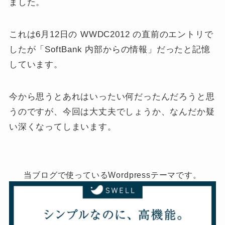
ました。
これは6月12日の WWDC2012 の直前のエントリで
したが「SoftBank 内部からの情報」だったと記憶
しています。
今から思うとあれはいったい何だったんだろうと思
うのですが、今回は大丈夫でしょうか、なんだか疑
い深くなってしまいます。
当ブログで使っているWordpressテーマです。