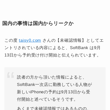
国内の事情は国内からリークか
この度
taisy0.com
さんの【未確認情報】としてエ
ントリされている内容によると、SoftBank は9月
13日から予約受け付け開始と伝えられています。
読者の方から頂いた情報によると、
SoftBank一次店に勤務している人物が
新しいiPhoneの予約は9月13日から受
付開始と述べているそうです。
あくまで未確認情報ではあるものの、