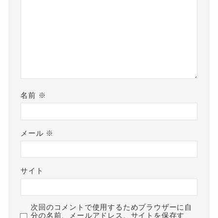
名前
※
メール
※
サイト
次回のコメントで使用するためブラウザーに自
分の名前、メールアドレス、サイトを保存す