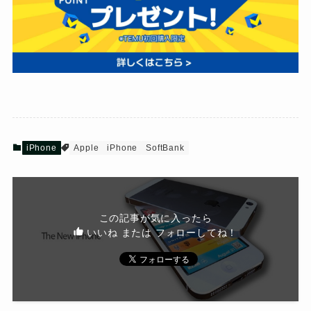
iPhone
Apple
iPhone
SoftBank
この記事が気に入ったら
いいね または フォローしてね！