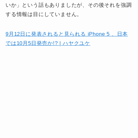
いか」という話もありましたが、その後それを強調
する情報は目にしていません。
9月12日に発表されると見られる iPhone 5 、日本
では10月5日発売か!? | ハヤクユケ