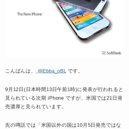
こんばんは、
@Ebba_oBL
です。
9月12日(日本時間13日午前1時)に発表が行われると
見られている次期 iPhone ですが、米国では21日発
売濃厚と見られています。
先の噂話では「米国以外の国は10月5日発売ではな