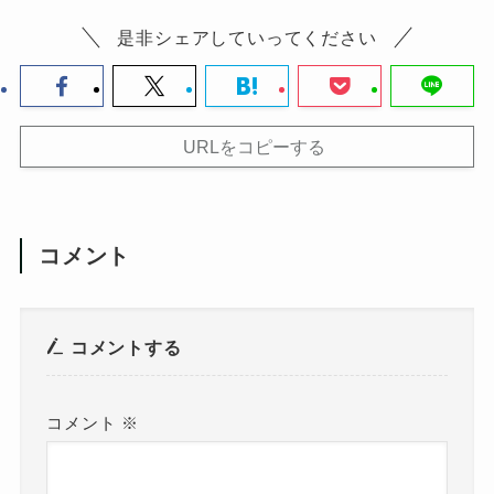
是非シェアしていってください
URLをコピーする
コメント
コメントする
コメント
※