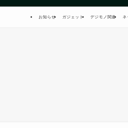
お知らせ
ガジェット
デジモノ関連
ネ