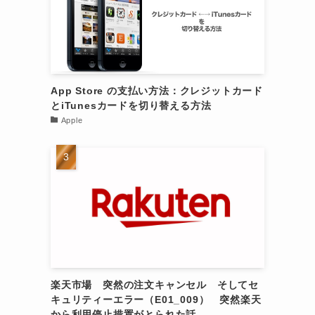
App Store の支払い方法：クレジットカード
とiTunesカードを切り替える方法
Apple
楽天市場 突然の注文キャンセル そしてセ
キュリティーエラー（E01_009） 突然楽天
から利用停止措置がとられた話