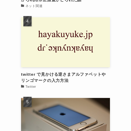
ネット関連
twitter で見かける逆さまアルファベットや
リンゴマークの入力方法
Twitter