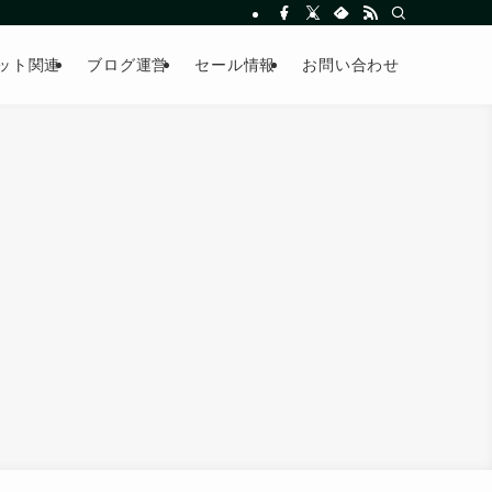
ット関連
ブログ運営
セール情報
お問い合わせ