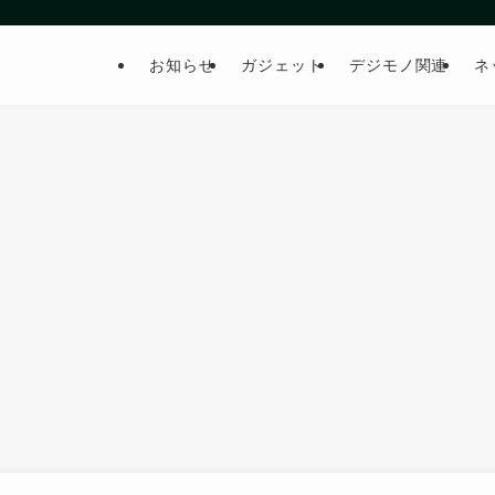
お知らせ
ガジェット
デジモノ関連
ネ