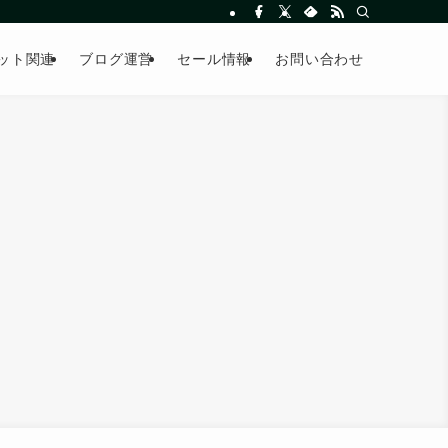
ット関連
ブログ運営
セール情報
お問い合わせ