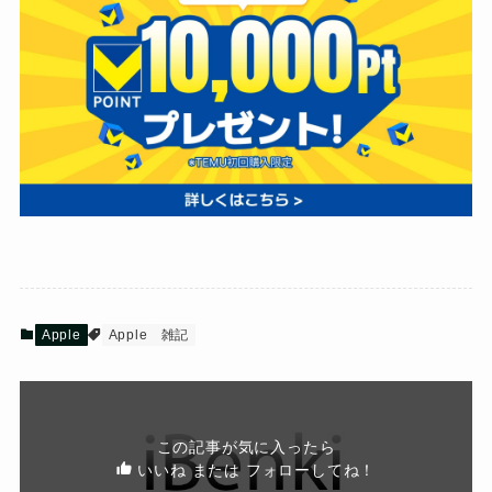
Apple
Apple
雑記
この記事が気に入ったら
いいね または フォローしてね！