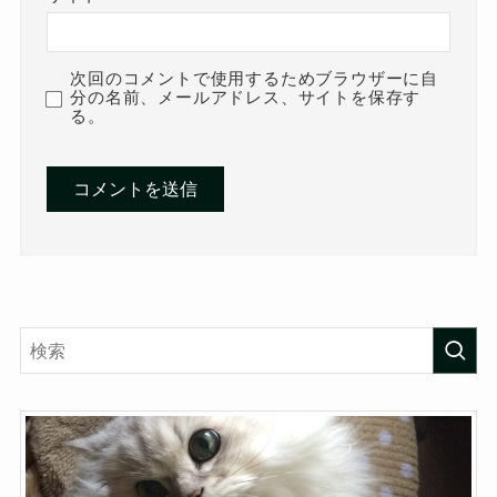
次回のコメントで使用するためブラウザーに自
分の名前、メールアドレス、サイトを保存す
る。