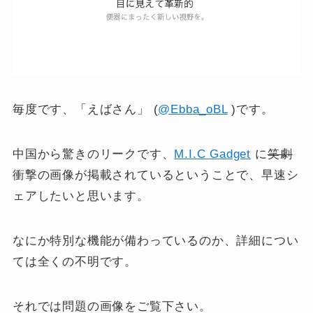
毎度です、「えばさん」 (
@Ebba_oBL
)です。
中国から驚きのリークです、
M.I.C Gadget
に
笑劇
衝撃の画像が掲載されているということで、早速シ
ェアしたいと思います。
なにか特別な機能が備わっているのか、詳細につい
ては全くの不明です。
それでは問題の画像をご覧下さい。