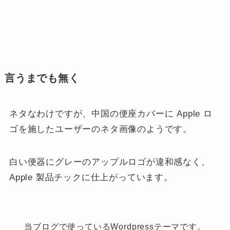
言うまでも無く
ネタなわけですが、中国の便座カバーに Apple ロ
ゴを施したユーザーのネタ画像のようです。
白い便器にグレーのアップルロゴが違和感なく、
Apple 製品チックに仕上がっています。
当ブログで使っているWordpressテーマです。