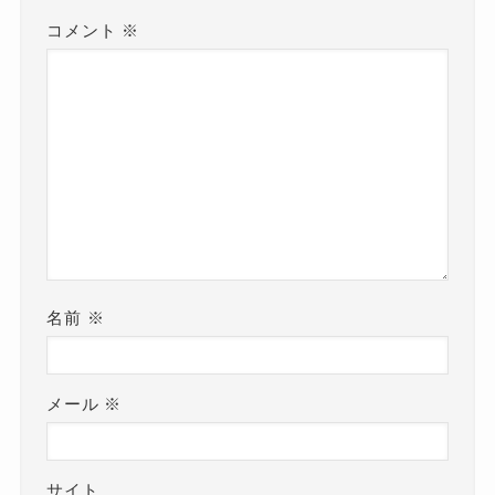
コメント
※
名前
※
メール
※
サイト