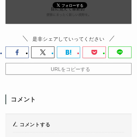
是非シェアしていってください
URLをコピーする
コメント
コメントする