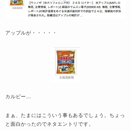
アップルが・・・・・
カルビー…
まぁ、たまにはこういう事もあるでしょう。ちょっ
と面白かったのでネタエントリです。