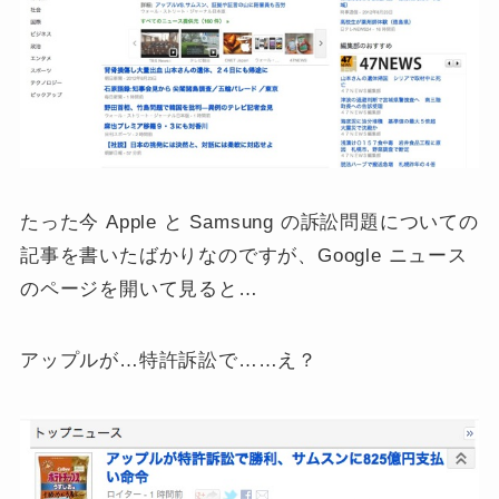
たった今 Apple と Samsung の訴訟問題についての
記事を書いたばかりなのですが、Google ニュース
のページを開いて見ると…
アップルが…特許訴訟で……え？