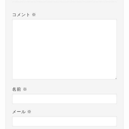
コメント
※
名前
※
メール
※