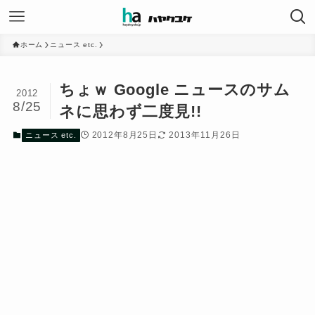
ホーム
ニュース etc.
ちょｗ Google ニュースのサム
2012
8/25
ネに思わず二度見!!
2012年8月25日
2013年11月26日
ニュース etc.