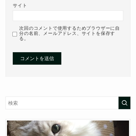
サイト
次回のコメントで使用するためブラウザーに自
分の名前、メールアドレス、サイトを保存す
る。