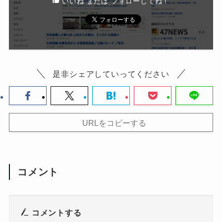
いいね または フォローしてね！
是非シェアしていってください
URLをコピーする
コメント
コメントする