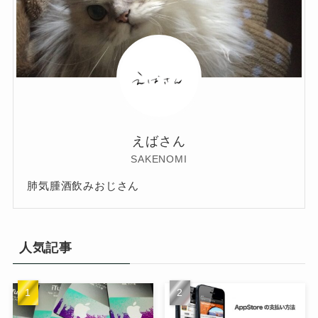
えばさん
SAKENOMI
肺気腫酒飲みおじさん
人気記事