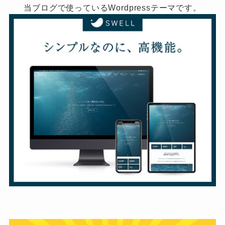
当ブログで使っているWordpressテーマです。