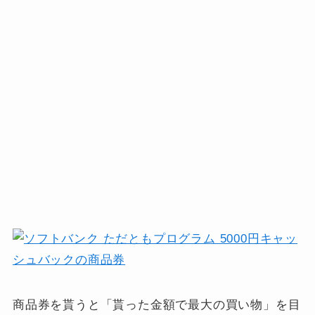
商品券を貰うと「貰った金額で最大の買い物」を目