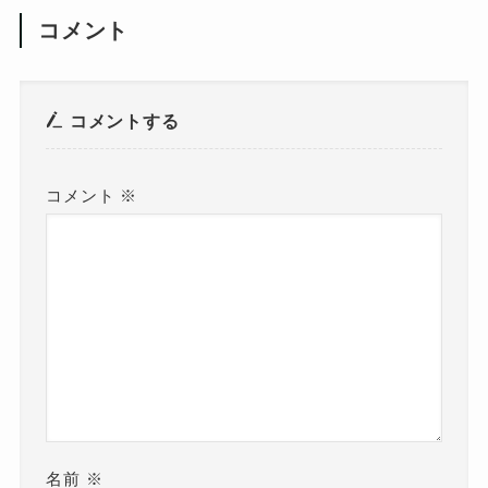
コメント
コメントする
コメント
※
名前
※