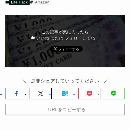
Life Hack
Amazon
この記事が気に入ったら
いいね または フォローしてね！
是非シェアしていってください
URLをコピーする