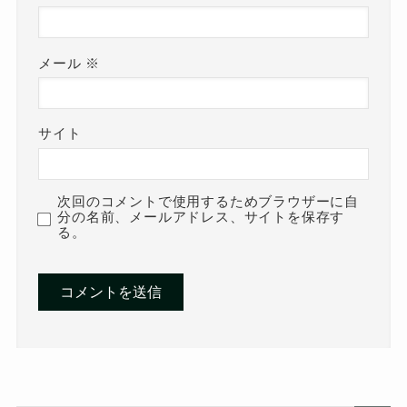
メール
※
サイト
次回のコメントで使用するためブラウザーに自
分の名前、メールアドレス、サイトを保存す
る。