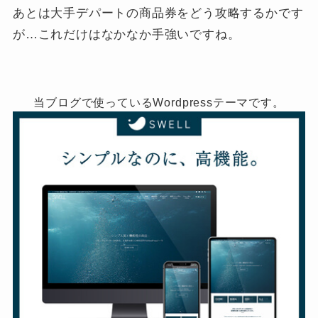
あとは大手デパートの商品券をどう攻略するかです
が…これだけはなかなか手強いですね。
当ブログで使っているWordpressテーマです。