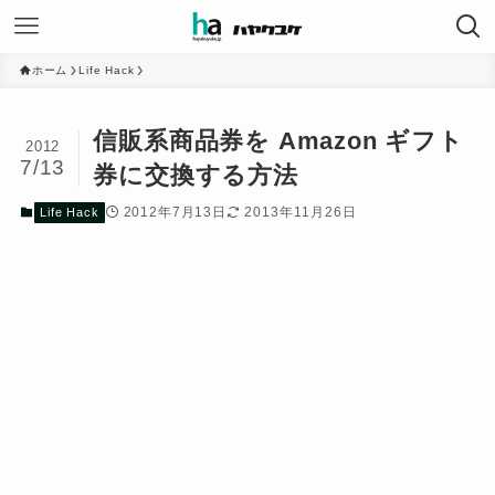
ホーム
Life Hack
信販系商品券を Amazon ギフト
2012
7/13
券に交換する方法
2012年7月13日
2013年11月26日
Life Hack