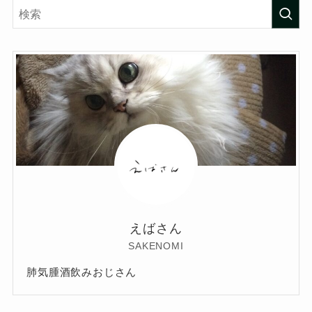
えばさん
SAKENOMI
肺気腫酒飲みおじさん