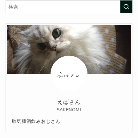
えばさん
SAKENOMI
肺気腫酒飲みおじさん