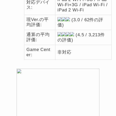
対応デバイ
Wi-Fi+3G / iPad Wi-Fi /
ス:
iPad 2 Wi-Fi
現Ver.の平
(3.0 / 62件の評
均評価:
価)
通算の平均
(4.5 / 3,213件
評価:
の評価)
Game Cent
非対応
er: