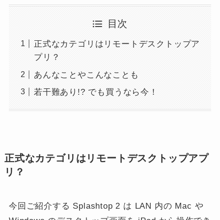
目次
正式なカテゴリはリモートデスクトップア
プリ？
あんなことやこんなことも
若干難あり!? でも買うなら今！
正式なカテゴリはリモートデスクトップアプ
リ？
今回ご紹介する Splashtop 2 は LAN 内の Mac や