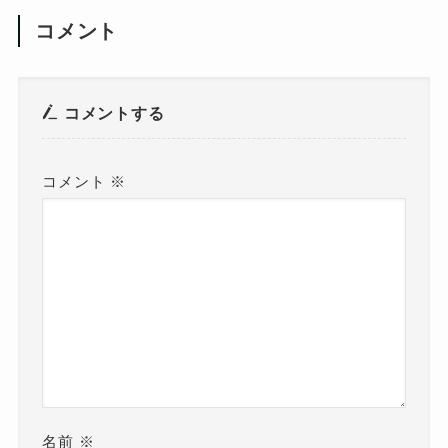
コメント
コメントする
コメント
※
名前
※