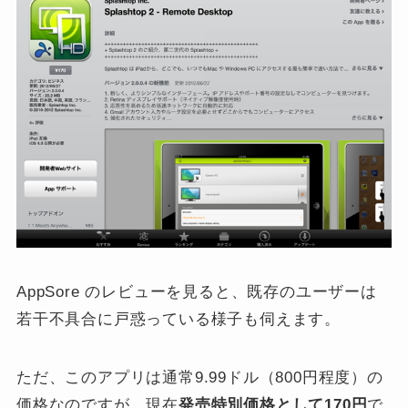
AppSore のレビューを見ると、既存のユーザーは
若干不具合に戸惑っている様子も伺えます。
ただ、このアプリは通常9.99ドル（800円程度）の
価格なのですが、現在
発売特別価格として170円
で