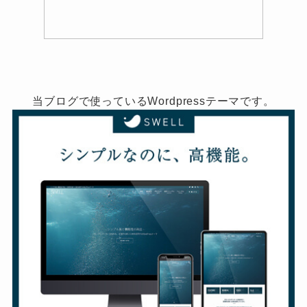
当ブログで使っているWordpressテーマです。