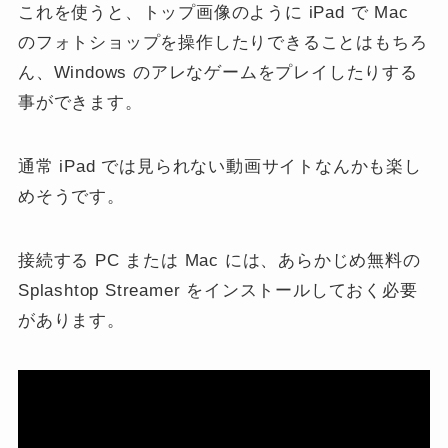
これを使うと、トップ画像のように iPad で Mac
のフォトショップを操作したりできることはもちろ
ん、Windows のアレなゲームをプレイしたりする
事ができます。
通常 iPad では見られない動画サイトなんかも楽し
めそうです。
接続する PC または Mac には、あらかじめ無料の
Splashtop Streamer をインストールしておく必要
があります。