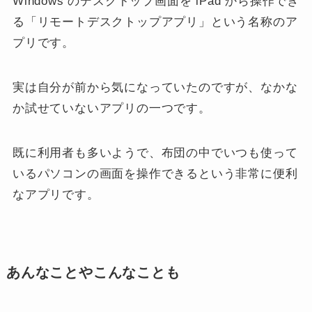
Windows のデスクトップ画面を iPad から操作でき
る「リモートデスクトップアプリ」という名称のア
プリです。
実は自分が前から気になっていたのですが、なかな
か試せていないアプリの一つです。
既に利用者も多いようで、布団の中でいつも使って
いるパソコンの画面を操作できるという非常に便利
なアプリです。
あんなことやこんなことも