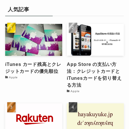
人気記事
iTunes カード残高とクレ
App Store の支払い方
ジットカードの優先順位
法：クレジットカードと
iTunesカードを切り替え
Apple
る方法
Apple