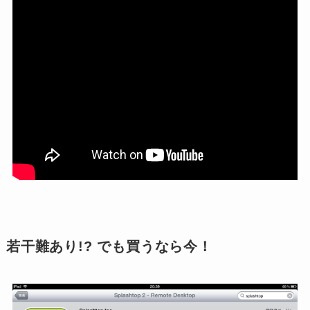
若干難あり!? でも買うなら今！