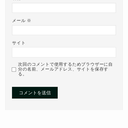
メール
※
サイト
次回のコメントで使用するためブラウザーに自
分の名前、メールアドレス、サイトを保存す
る。