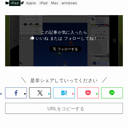
iPad
Apple
iPad
Mac
windows
この記事が気に入ったら
いいね または フォローしてね！
是非シェアしていってください
URLをコピーする