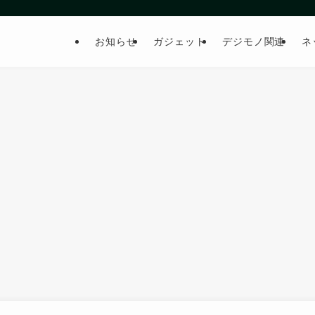
お知らせ
ガジェット
デジモノ関連
ネ