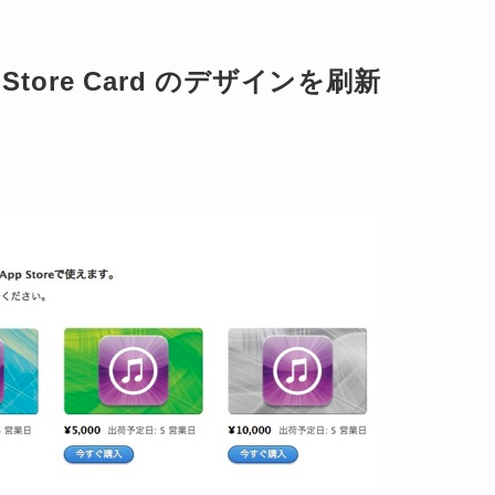
App Store Card のデザインを刷新