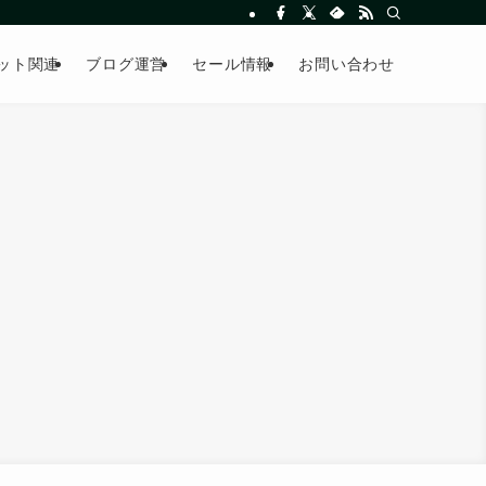
ット関連
ブログ運営
セール情報
お問い合わせ