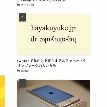
ネット関連
twitter で見かける逆さまアルファベットや
リンゴマークの入力方法
Twitter