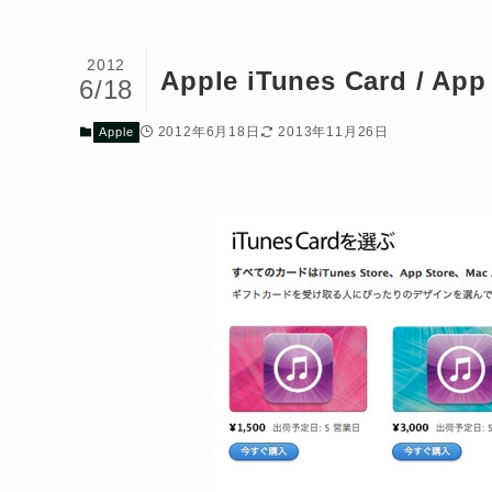
2012
Apple iTunes Card / 
6/18
2012年6月18日
2013年11月26日
Apple