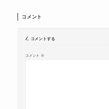
コメント
コメントする
コメント
※