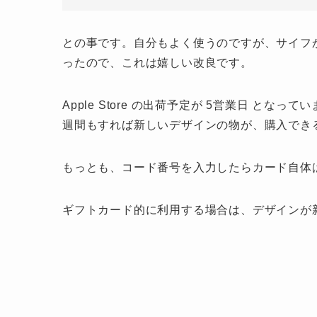
との事です。自分もよく使うのですが、サイフ
ったので、これは嬉しい改良です。
Apple Store の出荷予定が 5営業日 と
週間もすれば新しいデザインの物が、購入でき
もっとも、コード番号を入力したらカード自体
ギフトカード的に利用する場合は、デザインが