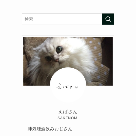
えばさん
SAKENOMI
肺気腫酒飲みおじさん