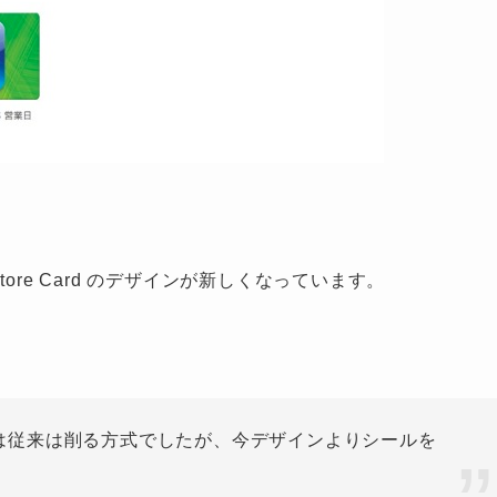
pp Store Card のデザインが新しくなっています。
は従来は削る方式でしたが、今デザインよりシールを