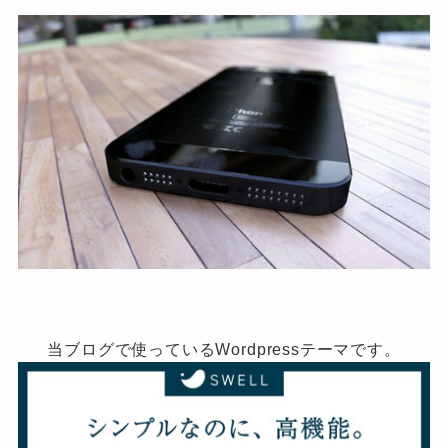
当ブログで使っているWordpressテーマです。