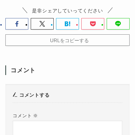
是非シェアしていってください
URLをコピーする
コメント
コメントする
コメント
※