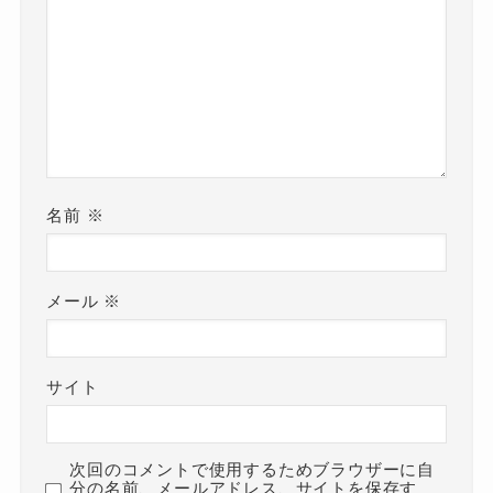
名前
※
メール
※
サイト
次回のコメントで使用するためブラウザーに自
分の名前、メールアドレス、サイトを保存す