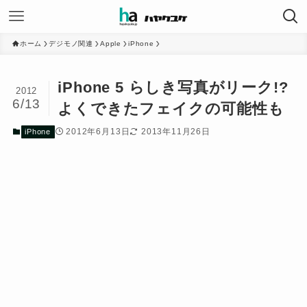
ホーム
デジモノ関連
Apple
iPhone
iPhone 5 らしき写真がリーク!?
2012
6/13
よくできたフェイクの可能性も
2012年6月13日
2013年11月26日
iPhone