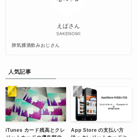
えばさん
SAKENOMI
肺気腫酒飲みおじさん
人気記事
iTunes カード残高とクレ
App Store の支払い方