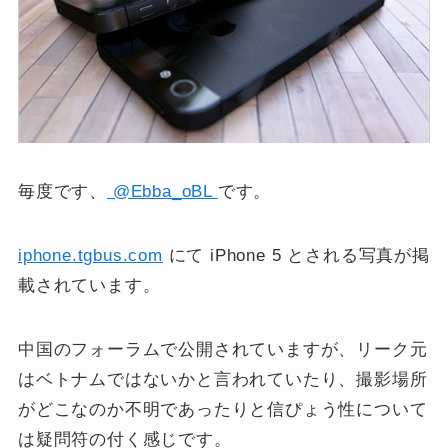
毎度です、
@Ebba_oBL
です。
iphone.tgbus.com
にて iPhone 5 とされる写真が掲
載されています。
中国のフォーラムで公開されていますが、リーク元
はベトナムではないかと言われていたり、撮影場所
がどこなのか不明であったりと信ぴょう性について
は疑問符の付く感じです。