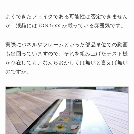
よくできたフェイクである可能性は否定できません
が、液晶には iOS 5.xx が載っている雰囲気です。
実際にバネルやフレームといった部品単位での動画
も出回っていますので、それを組み上げたテスト機
が存在しても、なんらおかしくは無いと言えば無い
のですが。