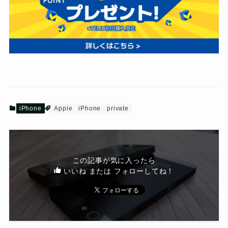
iPhone
Apple
iPhone
private
この記事が気に入ったら
いいね または フォローしてね！