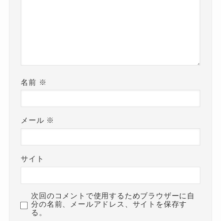
名前
※
メール
※
サイト
次回のコメントで使用するためブラウザーに自
分の名前、メールアドレス、サイトを保存す
る。