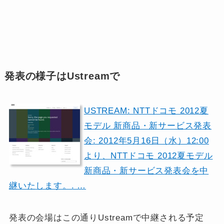
発表の様子はUstreamで
USTREAM: NTTドコモ 2012夏
モデル 新商品・新サービス発表
会: 2012年5月16日（水）12:00
より、NTTドコモ 2012夏モデル
新商品・新サービス発表会を中
継いたします。. …
発表の会場はこの通りUstreamで中継される予定