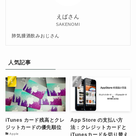
えばさん
SAKENOMI
肺気腫酒飲みおじさん
人気記事
iTunes カード残高とクレ
App Store の支払い方
ジットカードの優先順位
法：クレジットカードと
iTunesカードを切り替え
Apple