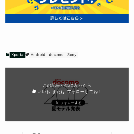
Xperia
Android
docomo
Sony
この記事が気に入ったら
いいね または フォローしてね！