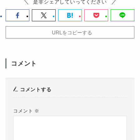
是非シェアしていってください
URLをコピーする
コメント
コメントする
コメント
※