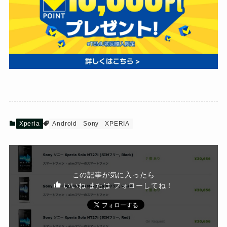
Xperia
Android
Sony
XPERIA
この記事が気に入ったら
いいね または フォローしてね！