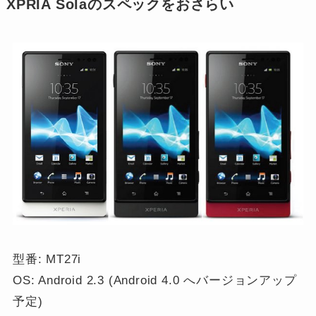
XPRIA Solaのスペックをおさらい
型番: MT27i
OS: Android 2.3 (Android 4.0 へバージョンアップ
予定)