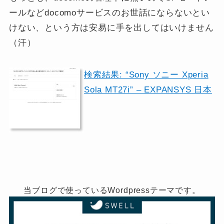
ールなどdocomoサービスのお世話にならないとい
けない、という方は安易に手を出してはいけません
（汗）
検索結果: “Sony ソニー Xperia
Sola MT27i” – EXPANSYS 日本
当ブログで使っているWordpressテーマです。