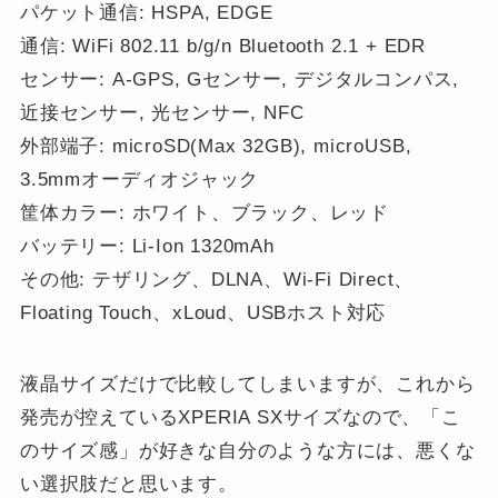
パケット通信: HSPA, EDGE
通信: WiFi 802.11 b/g/n Bluetooth 2.1 + EDR
センサー: A-GPS, Gセンサー, デジタルコンパス,
近接センサー, 光センサー, NFC
外部端子: microSD(Max 32GB), microUSB,
3.5mmオーディオジャック
筐体カラー: ホワイト、ブラック、レッド
バッテリー: Li-Ion 1320mAh
その他: テザリング、DLNA、Wi-Fi Direct、
Floating Touch、xLoud、USBホスト対応
液晶サイズだけで比較してしまいますが、これから
発売が控えているXPERIA SXサイズなので、「こ
のサイズ感」が好きな自分のような方には、悪くな
い選択肢だと思います。