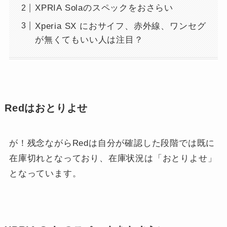
XPRIA Solaのスペックをおさらい
Xperia SX におサイフ、赤外線、ワンセグ
が無くてもいい人は注目？
Redはおとりよせ
が！残念ながらRedは自分が確認した段階では既に
在庫切れとなっており、在庫状況は「おとりよせ」
となっています。