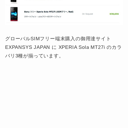
グローバルSIMフリー端末購入の御用達サイト
EXPANSYS JAPAN に XPERIA Sola MT27i のカラ
バリ3種が揃っています。