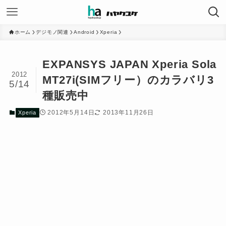
ホーム
デジモノ関連
Android
Xperia
EXPANSYS JAPAN Xperia Sola
2012
MT27i(SIMフリー）のカラバリ3
5/14
種販売中
2012年5月14日
2013年11月26日
Xperia