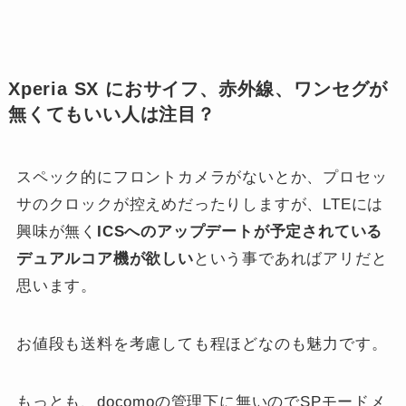
Xperia SX におサイフ、赤外線、ワンセグが
無くてもいい人は注目？
スペック的にフロントカメラがないとか、プロセッ
サのクロックが控えめだったりしますが、LTEには
興味が無く
ICSへのアップデートが予定されている
デュアルコア機が欲しい
という事であればアリだと
思います。
お値段も送料を考慮しても程ほどなのも魅力です。
もっとも、docomoの管理下に無いのでSPモードメ