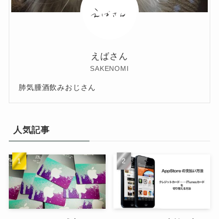
えばさん
SAKENOMI
肺気腫酒飲みおじさん
人気記事