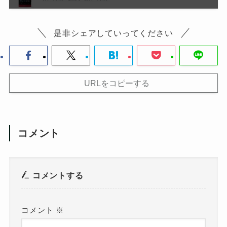
是非シェアしていってください
URLをコピーする
コメント
コメントする
コメント
※