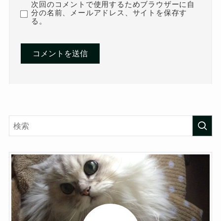
次回のコメントで使用するためブラウザーに自
分の名前、メールアドレス、サイトを保存す
る。