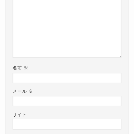
名前
※
メール
※
サイト