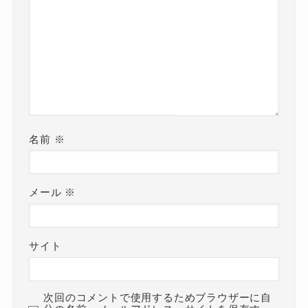
名前
※
メール
※
サイト
次回のコメントで使用するためブラウザーに自