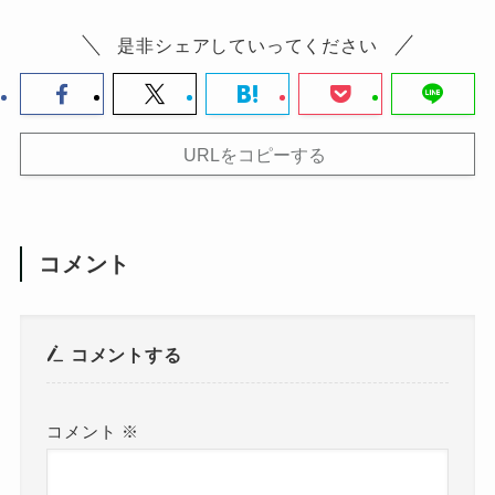
是非シェアしていってください
URLをコピーする
コメント
コメントする
コメント
※