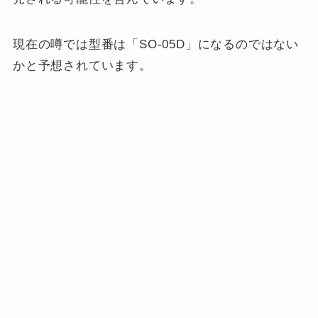
現在の噂では型番は「SO-05D」になるのではない
かと予想されています。