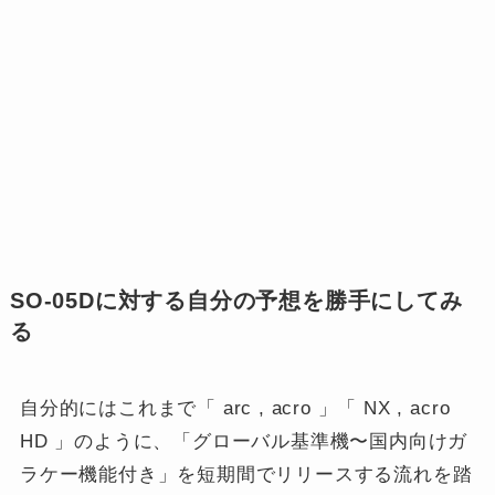
SO-05Dに対する自分の予想を勝手にしてみ
る
自分的にはこれまで「 arc , acro 」「 NX , acro
HD 」のように、「グローバル基準機〜国内向けガ
ラケー機能付き」を短期間でリリースする流れを踏