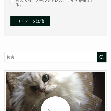
分の名前、メールアドレス、サイトを保存す
る。