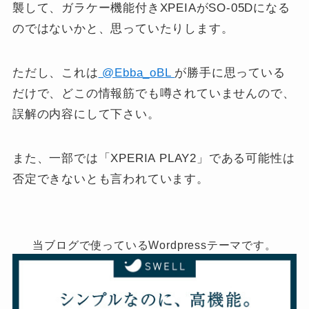
襲して、ガラケー機能付きXPEIAがSO-05Dになる
のではないかと、思っていたりします。
ただし、これは
@Ebba_oBL
が勝手に思っている
だけで、どこの情報筋でも噂されていませんので、
誤解の内容にして下さい。
また、一部では「XPERIA PLAY2」である可能性は
否定できないとも言われています。
当ブログで使っているWordpressテーマです。