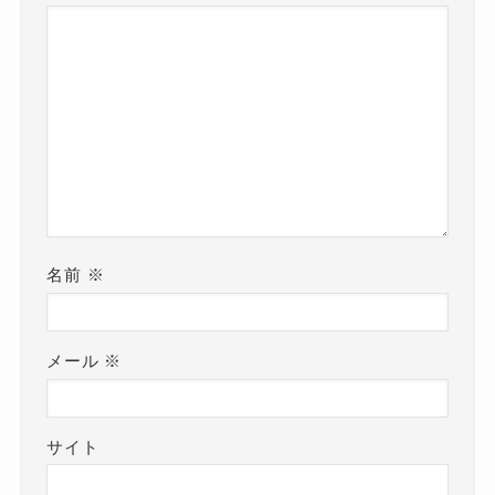
名前
※
メール
※
サイト