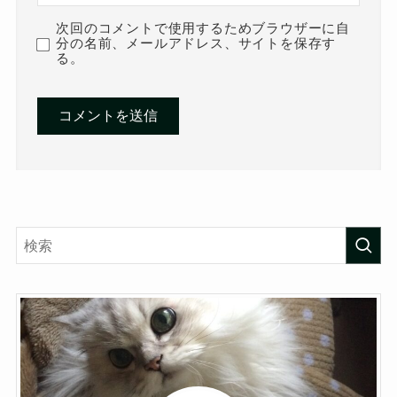
次回のコメントで使用するためブラウザーに自
分の名前、メールアドレス、サイトを保存す
る。