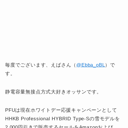
毎度でございます、えばさん（
@Ebba_oBL
）で
す。
静電容量無接点方式大好きオッサンです。
PFUは現在ホワイトデー応援キャンペーンとして
HHKB Professional HYBRID Type-Sの雪モデルを
2,000円引きで販売するセールをAmazonおよび