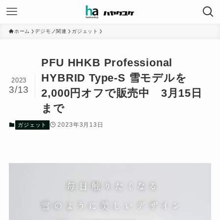
ホーム
デジモノ関連
ガジェット
PFU HHKB Professional
HYBRID Type-S 雪モデルを
2023
3/13
2,000円オフで販売中 3月15日
まで
2023年3月13日
ガジェット