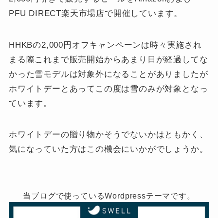
PFU DIRECT楽天市場店で開催しています。
HHKBの2,000円オフキャンペーンは時々実施され
まる際これまで販売開始からあまり日が経過してな
かった雪モデルは対象外になることがありましたが
ホワイトデーとあってこの度は雪のみが対象となっ
ています。
ホワイトデーの贈り物かそうでないかはともかく、
気になっていた方はこの機会にいかがでしょうか。
当ブログで使っているWordpressテーマです。