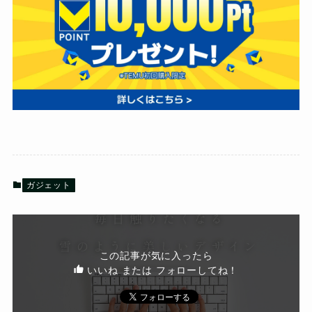
ガジェット
この記事が気に入ったら
いいね または フォローしてね！