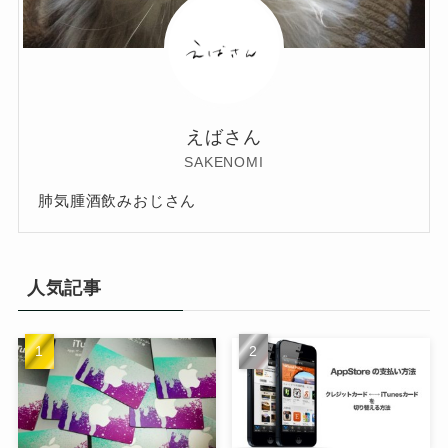
えばさん
SAKENOMI
肺気腫酒飲みおじさん
人気記事