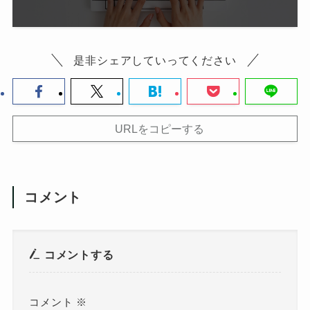
是非シェアしていってください
URLをコピーする
コメント
コメントする
コメント
※