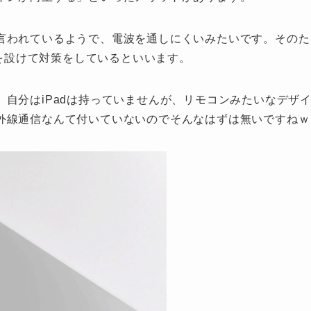
言われているようで、電波を通しにくいみたいです。そのた
分を設けて対策をしているといいます。
自分はiPadは持っていませんが、リモコンみたいなデザ
外線通信なんて付いていないのでそんなはずは無いですねｗ