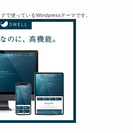
グで使っているWordpressテーマです。