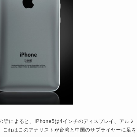
ストの話によると、iPhone5は4インチのディスプレイ、アルミ
。これはこのアナリストが台湾と中国のサプライヤーに足を