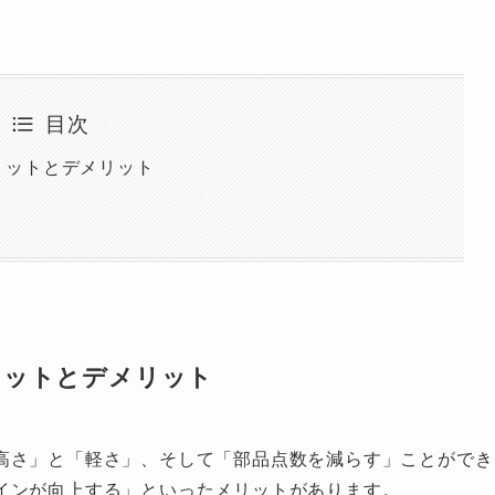
目次
リットとデメリット
リットとデメリット
高さ」と「軽さ」、そして「部品点数を減らす」ことができ
インが向上する」といったメリットがあります。