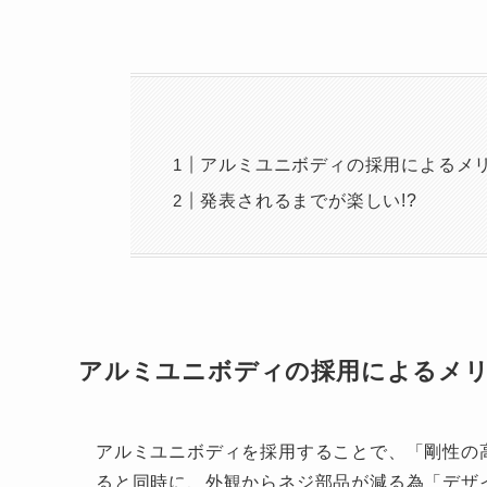
アルミユニボディの採用によるメ
発表されるまでが楽しい!?
アルミユニボディの採用によるメ
アルミユニボディを採用することで、「剛性の
ると同時に、外観からネジ部品が減る為「デザ