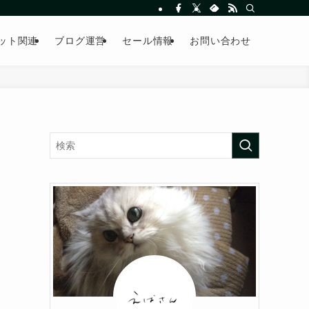
ット関連
ブログ運営
セール情報
お問い合わせ