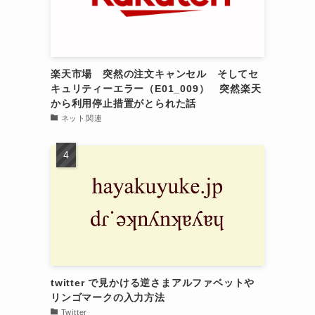
楽天市場 突然の注文キャンセル そしてセ
キュリティーエラー（E01_009） 突然楽天
から利用停止措置がとられた話
ネット関連
twitter で見かける逆さまアルファベットや
リンゴマークの入力方法
Twitter