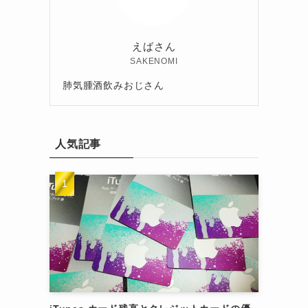
えばさん
SAKENOMI
肺気腫酒飲みおじさん
人気記事