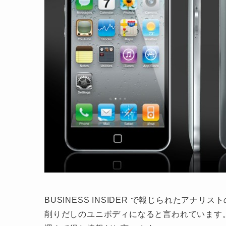
BUSINESS INSIDER で報じられたアナリ
削りだしのユニボディになると言われています