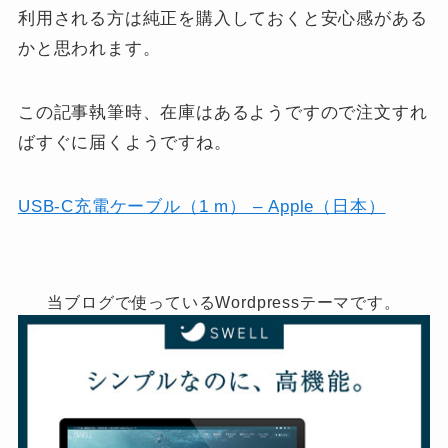
利用される方は純正を購入しておくと安心感がある
かと思われます。
この記事執筆時、在庫はあるようですので注文すれ
ばすぐに届くようですね。
USB-C充電ケーブル（1 m） – Apple（日本）
当ブログで使っているWordpressテーマです。