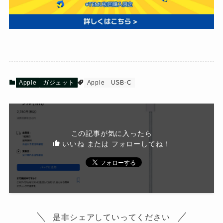
Apple
ガジェット
Apple
USB-C
この記事が気に入ったら
いいね または フォローしてね！
是非シェアしていってください