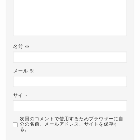
名前
※
メール
※
サイト
次回のコメントで使用するためブラウザーに自
分の名前、メールアドレス、サイトを保存す
る。