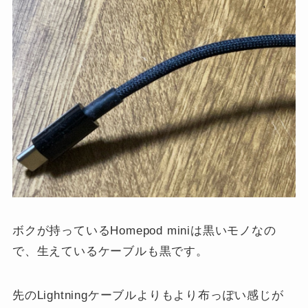
ボクが持っているHomepod miniは黒いモノなの
で、生えているケーブルも黒です。
先のLightningケーブルよりもより布っぽい感じが