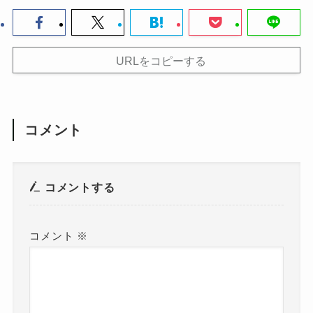
URLをコピーする
コメント
コメントする
コメント
※