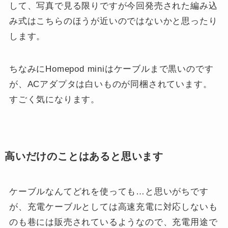
して、写真で見る限りですが今回発売された編み込
み式はこちらのほうが近いのではないかと思ったり
します。
ちなみにHomepod miniはケーブルまで黒いのです
が、ACアダプタは白いものが同梱されています。
すごく気になります。
高いだけのことはあると思います
ケーブルなんてどれを使っても…と思いがちです
が、充電ケーブルとしては高速充電に対応しないも
のも巷には販売されているようなので、充電用途で