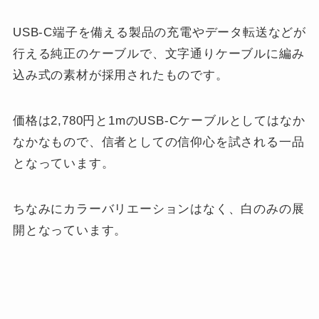
USB-C端子を備える製品の充電やデータ転送などが
行える純正のケーブルで、文字通りケーブルに編み
込み式の素材が採用されたものです。
価格は2,780円と1mのUSB-Cケーブルとしてはなか
なかなもので、信者としての信仰心を試される一品
となっています。
ちなみにカラーバリエーションはなく、白のみの展
開となっています。