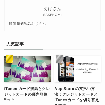
えばさん
SAKENOMI
肺気腫酒飲みおじさん
人気記事
iTunes カード残高とクレ
App Store の支払い方
ジットカードの優先順位
法：クレジットカードと
iTunesカードを切り替え
Apple