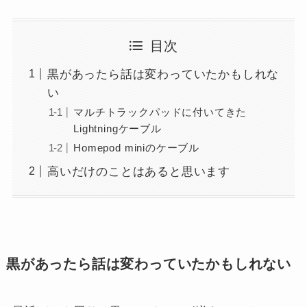
目次
黒があったら話は変わっていたかもしれな
い
マルチトラックパッドに付いてきた
Lightningケーブル
Homepod miniのケーブル
高いだけのことはあると思います
黒があったら話は変わっていたかもしれない