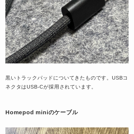
黒いトラックパッドについてきたものです。USBコ
ネクタはUSB-Cが採用されています。
Homepod miniのケーブル