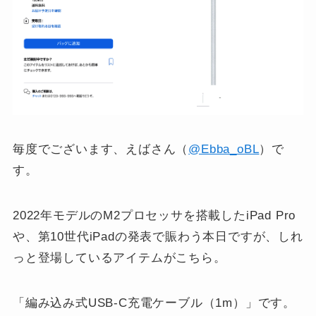
毎度でございます、えばさん（
@Ebba_oBL
）で
す。
2022年モデルのM2プロセッサを搭載したiPad Pro
や、第10世代iPadの発表で賑わう本日ですが、しれ
っと登場しているアイテムがこちら。
「編み込み式USB-C充電ケーブル（1m）」です。