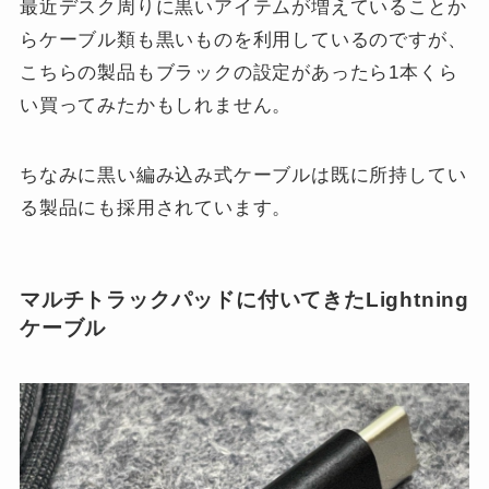
最近デスク周りに黒いアイテムが増えていることか
らケーブル類も黒いものを利用しているのですが、
こちらの製品もブラックの設定があったら1本くら
い買ってみたかもしれません。
ちなみに黒い編み込み式ケーブルは既に所持してい
る製品にも採用されています。
マルチトラックパッドに付いてきたLightning
ケーブル