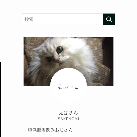
えばさん
SAKENOMI
肺気腫酒飲みおじさん