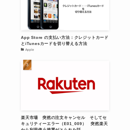
App Store の支払い方法：クレジットカード
とiTunesカードを切り替える方法
Apple
楽天市場 突然の注文キャンセル そしてセ
キュリティーエラー（E01_009） 突然楽天
から利用停止措置がとられた話