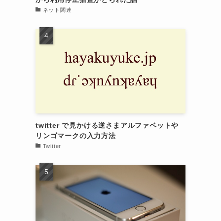
ネット関連
twitter で見かける逆さまアルファベットや
リンゴマークの入力方法
Twitter