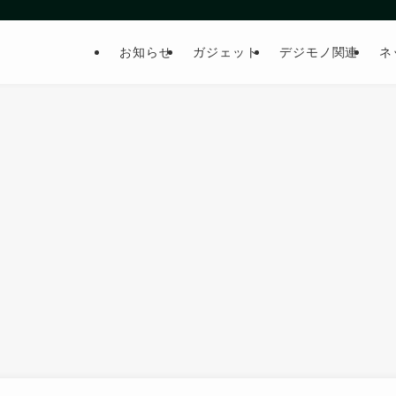
お知らせ
ガジェット
デジモノ関連
ネ