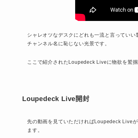
シャレオツなデスクにどれも一流と言っていい
チャンネル名に恥じない光景です。
ここで紹介されたLoupedeck Liveに物
Loupedeck Live開封
先の動画を見ていただければLoupedeck L
ます。