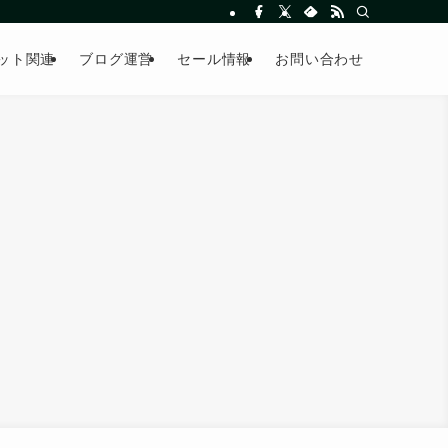
ット関連
ブログ運営
セール情報
お問い合わせ