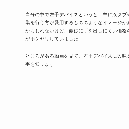
自分の中で左手デバイスというと、主に液タブ
集を行う方が愛用するもののようなイメージが
かもしれないけど、微妙に手を出しにくい価格
がボンヤリしていました。
ところがある動画を見て、左手デバイスに興味を
事を知ります。