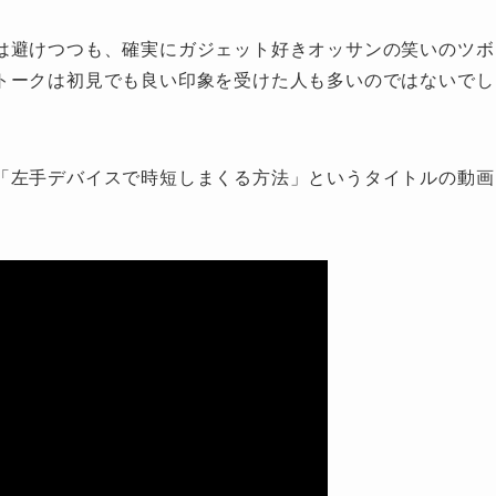
は避けつつも、確実にガジェット好きオッサンの笑いのツボ
トークは初見でも良い印象を受けた人も多いのではないでし
「左手デバイスで時短しまくる方法」というタイトルの動画