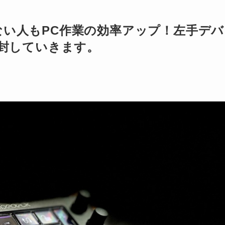
い人もPC作業の効率アップ！左手デバ
eを開封していきます。