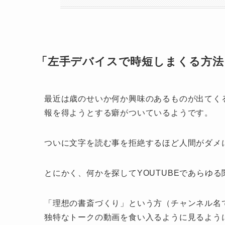
「左手デバイスで時短しまくる方法
最近は歳のせいか何か興味のあるものが出てくると
報を得ようとする癖がついているようです。
ついに文字を読む事を拒絶するほど人間がダメ
とにかく、何かを探してYOUTUBEであらゆ
「理想の書斎づくり」という方（チャンネル名
独特なトークの動画を食い入るように見るよう