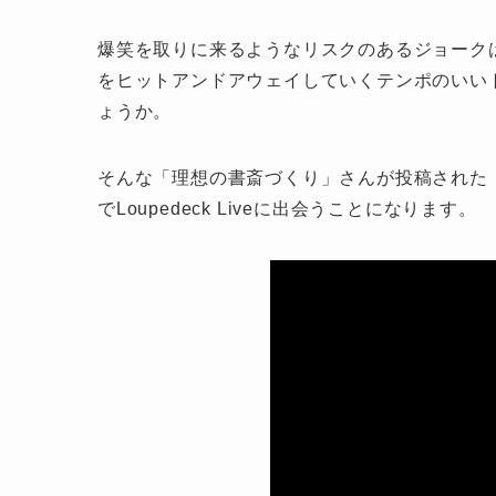
爆笑を取りに来るようなリスクのあるジョーク
をヒットアンドアウェイしていくテンポのいい
ょうか。
そんな「理想の書斎づくり」さんが投稿された
でLoupedeck Liveに出会うことになります。