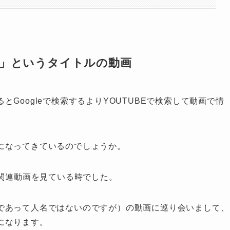
」というタイトルの動画
Googleで検索するよりYOUTUBEで検索して動画で情
になってきているのでしょうか。
る関連動画を見ている時でした。
であって人名ではないのですが）の動画に巡り会いまして、
になります。