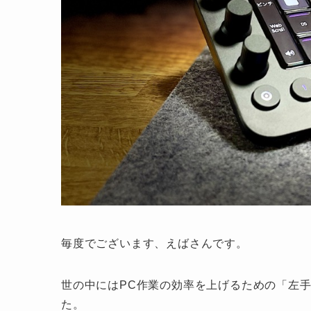
毎度でございます、えばさんです。
世の中にはPC作業の効率を上げるための「左
た。