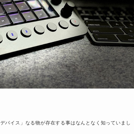
手デバイス」なる物が存在する事はなんとなく知っていまし