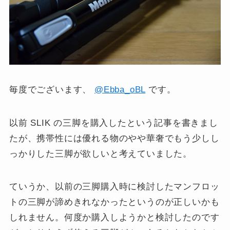
毎度でございます、
@Ebba_oBL
です。
以前 SLIK の三脚を購入したという記事を書きまし
たが、携帯性には優れる物のやや華奢でもう少しし
っかりした三脚が欲しいと考えていました。
ていうか、以前の三脚購入時に検討したマンフロッ
トの三脚が諦めきれなかったというのが正しいかも
しれません。何度か購入しようかと検討したのです