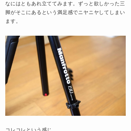
なにはともあれ立ててみます。ずっと欲しかった三
脚がそこにあるという満足感でニヤニヤしてしまい
ます。
コレコレという感じ。