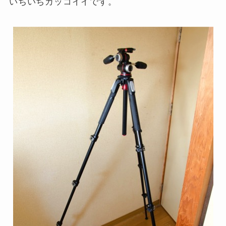
いちいちカッコイイです。