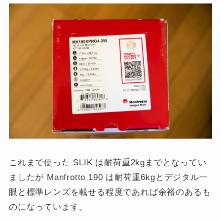
これまで使った SLIK は耐荷重2kgまでとなってい
ましたが Manfrotto 190 は耐荷重6kgとデジタル一
眼と標準レンズを載せる程度であれば余裕のあるも
のになっています。