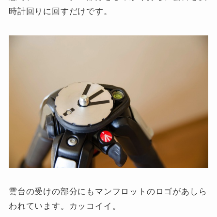
時計回りに回すだけです。
雲台の受けの部分にもマンフロットのロゴがあしら
われています。カッコイイ。