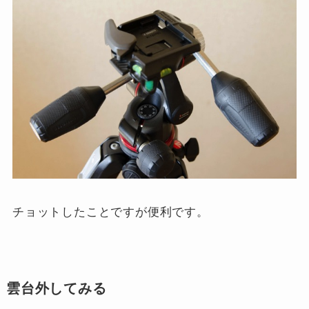
チョットしたことですが便利です。
雲台外してみる