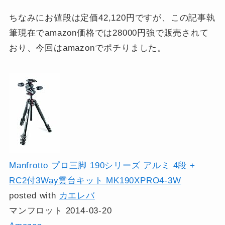
ちなみにお値段は定価42,120円ですが、この記事執
筆現在でamazon価格では28000円強で販売されて
おり、今回はamazonでポチりました。
Manfrotto プロ三脚 190シリーズ アルミ 4段 +
RC2付3Way雲台キット MK190XPRO4-3W
posted with
カエレバ
マンフロット 2014-03-20