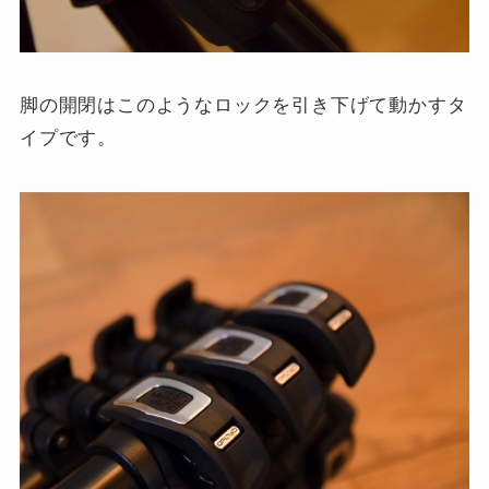
脚の開閉はこのようなロックを引き下げて動かすタ
イプです。