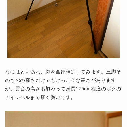
なにはともあれ、脚を全部伸ばしてみます。三脚そ
のものの高さだけでもけっこうな高さがあります
が、雲台の高さも加わって身長175cm程度のボクの
アイレベルまで届く勢いです。