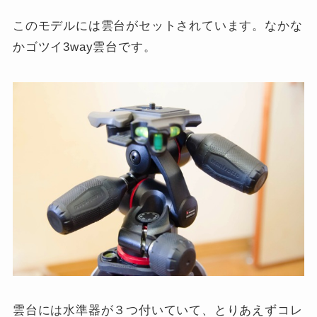
このモデルには雲台がセットされています。なかな
かゴツイ3way雲台です。
雲台には水準器が３つ付いていて、とりあえずコレ