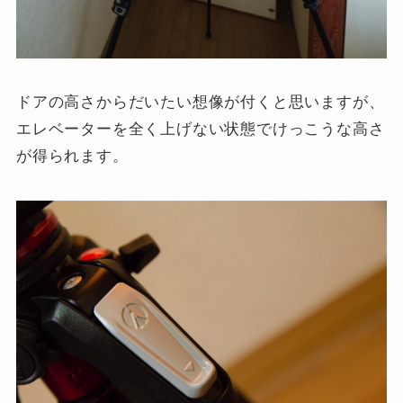
ドアの高さからだいたい想像が付くと思いますが、
エレベーターを全く上げない状態でけっこうな高さ
が得られます。