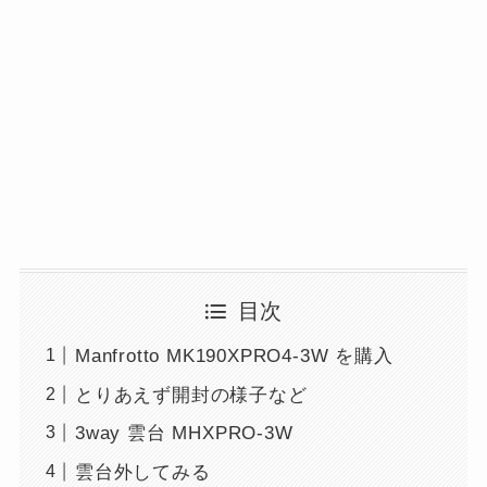
目次
Manfrotto MK190XPRO4-3W を購入
とりあえず開封の様子など
3way 雲台 MHXPRO-3W
雲台外してみる