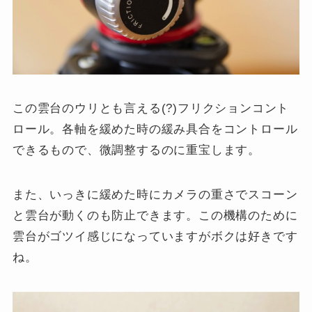
この雲台のウリとも言える(?)フリクションコント
ロール。各軸を緩めた時の緩み具合をコントロール
できるもので、微調整するのに重宝します。
また、いっきに緩めた時にカメラの重さでスコーン
と雲台が動くのも防止できます。この機構のために
雲台がゴツイ感じになっていますがボクは好きです
ね。