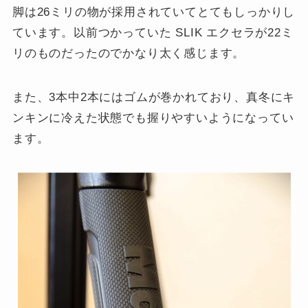
脚は26ミリの物が採用されていてとてもしっかりし
ています。以前つかっていた SLIK エクセラが22ミ
リのものだったのでかなり太く感じます。
また、3本中2本にはゴムが巻かれており、真冬にキ
ンキンに冷えた状態でも握りやすいようになってい
ます。