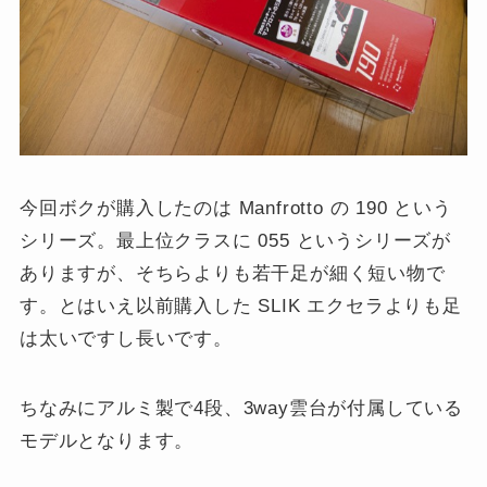
今回ボクが購入したのは Manfrotto の 190 という
シリーズ。最上位クラスに 055 というシリーズが
ありますが、そちらよりも若干足が細く短い物で
す。とはいえ以前購入した SLIK エクセラよりも足
は太いですし長いです。
ちなみにアルミ製で4段、3way雲台が付属している
モデルとなります。