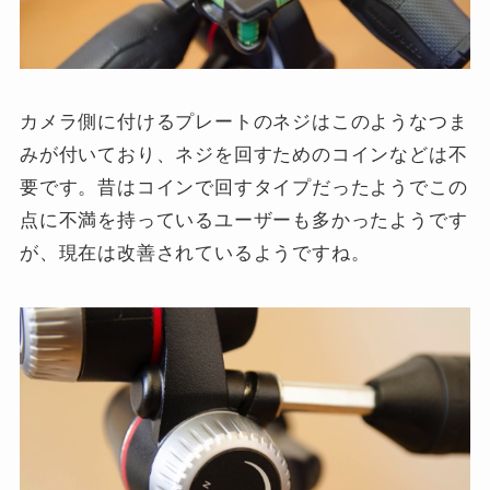
カメラ側に付けるプレートのネジはこのようなつま
みが付いており、ネジを回すためのコインなどは不
要です。昔はコインで回すタイプだったようでこの
点に不満を持っているユーザーも多かったようです
が、現在は改善されているようですね。