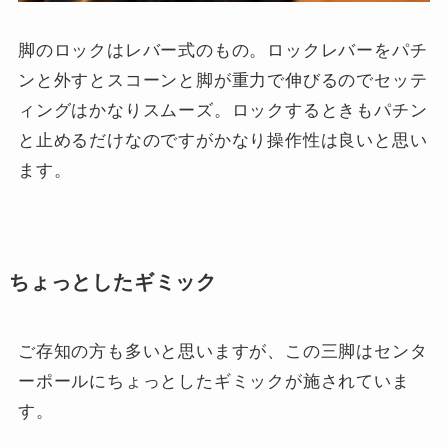
脚のロックはレバー式のもの。ロックレバーをパチ
ンと外すとスコーンと脚が重力で伸びるのでセッテ
ィングはかなりスムーズ。ロックするときもパチン
と止めるだけなのですがかなり操作性は良いと思い
ます。
ちょっとしたギミック
ご存知の方も多いと思いますが、この三脚はセンタ
ーポールにちょっとしたギミックが施されていま
す。