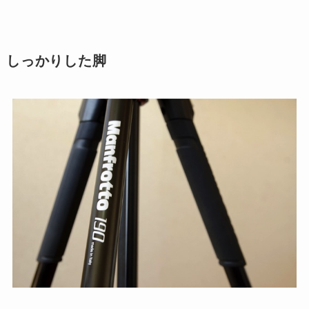
しっかりした脚