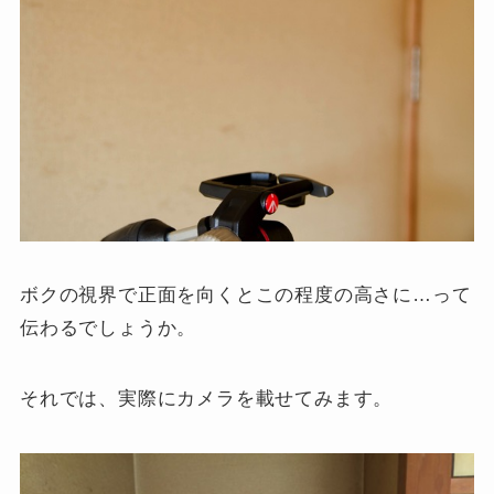
ボクの視界で正面を向くとこの程度の高さに…って
伝わるでしょうか。
それでは、実際にカメラを載せてみます。