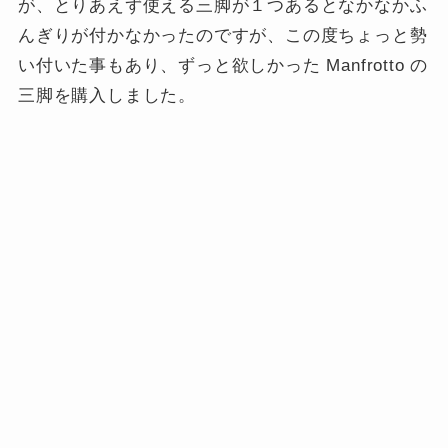
が、とりあえず使える三脚が１つあるとなかなかふ
んぎりが付かなかったのですが、この度ちょっと勢
い付いた事もあり、ずっと欲しかった Manfrotto の
三脚を購入しました。