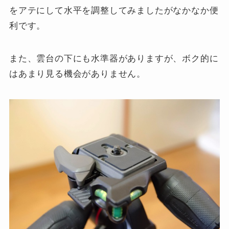
をアテにして水平を調整してみましたがなかなか便
利です。
また、雲台の下にも水準器がありますが、ボク的に
はあまり見る機会がありません。