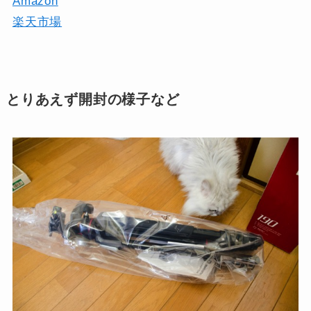
Amazon
楽天市場
とりあえず開封の様子など