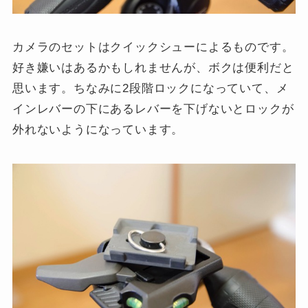
カメラのセットはクイックシューによるものです。
好き嫌いはあるかもしれませんが、ボクは便利だと
思います。ちなみに2段階ロックになっていて、メ
インレバーの下にあるレバーを下げないとロックが
外れないようになっています。