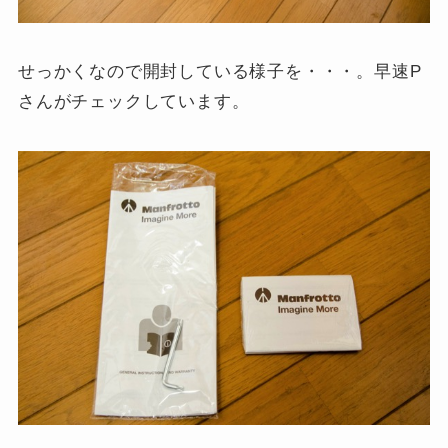
せっかくなので開封している様子を・・・。早速P
さんがチェックしています。