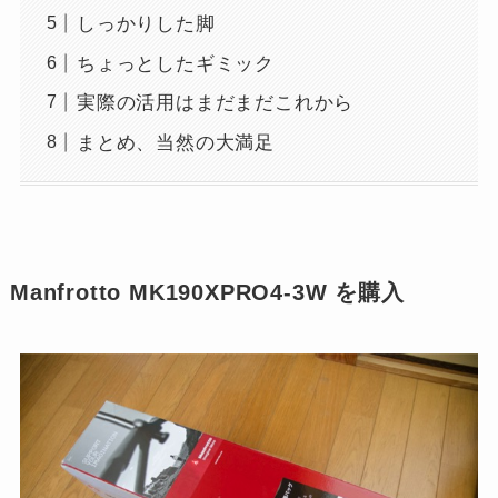
しっかりした脚
ちょっとしたギミック
実際の活用はまだまだこれから
まとめ、当然の大満足
Manfrotto MK190XPRO4-3W を購入