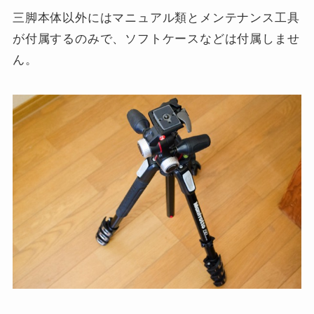
三脚本体以外にはマニュアル類とメンテナンス工具
が付属するのみで、ソフトケースなどは付属しませ
ん。