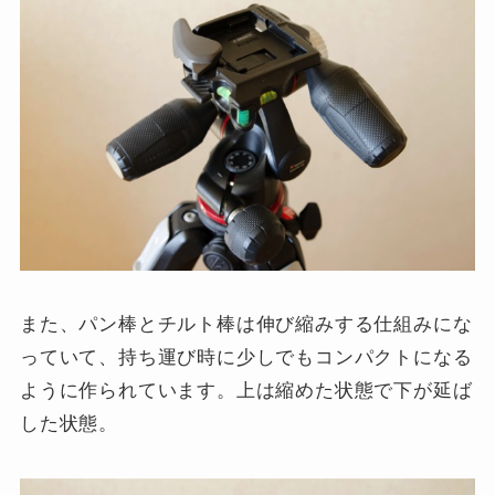
また、パン棒とチルト棒は伸び縮みする仕組みにな
っていて、持ち運び時に少しでもコンパクトになる
ように作られています。上は縮めた状態で下が延ば
した状態。