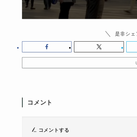
是非シェ
コメント
コメントする