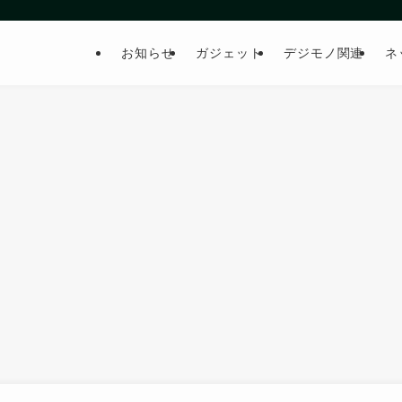
お知らせ
ガジェット
デジモノ関連
ネ