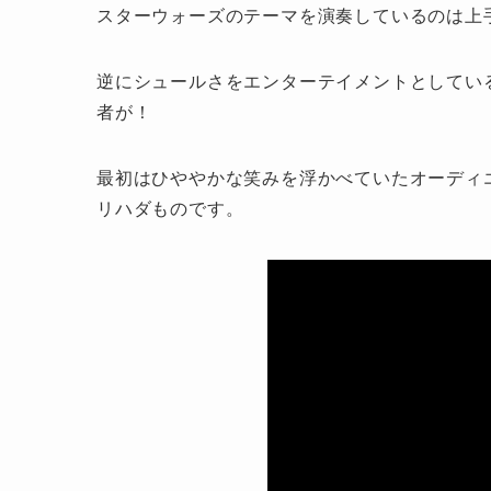
スターウォーズのテーマを演奏しているのは上
逆にシュールさをエンターテイメントとしてい
者が！
最初はひややかな笑みを浮かべていたオーディ
リハダものです。