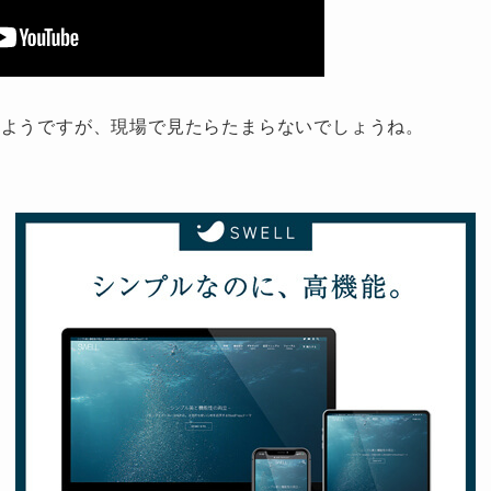
たようですが、現場で見たらたまらないでしょうね。