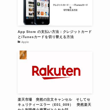
App Store の支払い方法：クレジットカード
とiTunesカードを切り替える方法
Apple
楽天市場 突然の注文キャンセル そしてセ
キュリティーエラー（E01_009） 突然楽天
から利用停止措置がとられた話