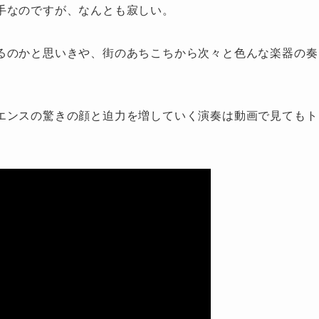
手なのですが、なんとも寂しい。
るのかと思いきや、街のあちこちから次々と色んな楽器の奏
エンスの驚きの顔と迫力を増していく演奏は動画で見てもト