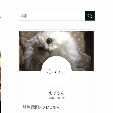
寂
えばさん
SAKENOMI
肺気腫酒飲みおじさん