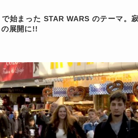
始まった STAR WARS のテーマ。
の展開に!!