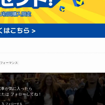
フォーマンス
記事が気に入ったら
または フォローしてね！