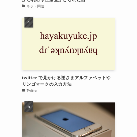
ネット関連
twitter で見かける逆さまアルファベットや
リンゴマークの入力方法
Twitter