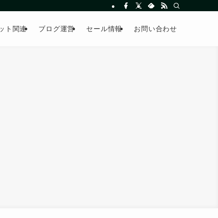
ット関連
ブログ運営
セール情報
お問い合わせ