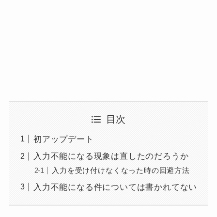
目次
初アップデート
入力不能になる現象は直したのだろうか
入力を受け付けなくなった時の回避方法
入力不能になる件については書かれてない