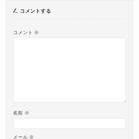
コメントする
コメント
※
名前
※
メール
※