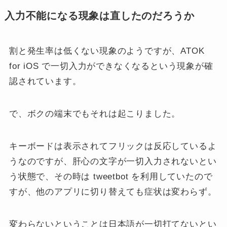
入力不能になる現象は直したのだろうか
割と発生率は低くない現象のようですが、ATOK
for iOS で一切入力ができなくなるという現象が確
認されています。
で、ボクの端末でもそれは起こりました。
キーボードは表示されてフリックは反応しているよ
うなのですが、肝心の文字が一切入力されないとい
う状態で、その時は tweetbot を利用していたので
すが、他のアプリに切り替えても症状は変わらず。
変わらないということは日本語が一切打てないとい