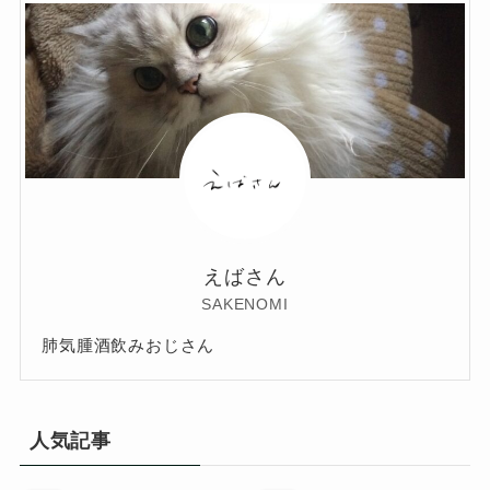
えばさん
SAKENOMI
肺気腫酒飲みおじさん
人気記事