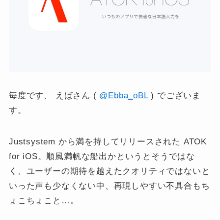
毎度です、 えばさん (
@Ebba_oBL
) でございま
す。
Justsystem から満を持してリリースされた ATOK
for iOS。順風満帆な船出かというとそうではな
く、ユーザーの期待を越えたクオリティではないと
いった声も少なくない中、再現しやすい不具合もち
ょこちょこと…。