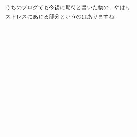
うちのブログでも今後に期待と書いた物の、やはり
ストレスに感じる部分というのはありますね。