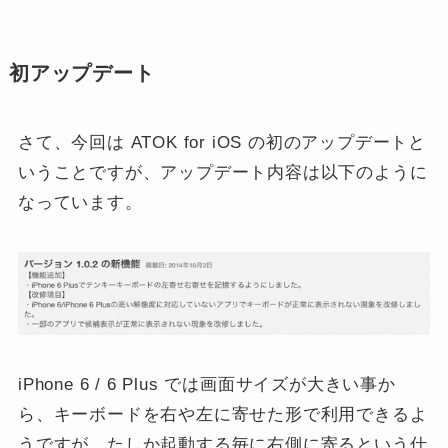
初アップデート
さて、今回は ATOK for iOS の初のアップデートと
いうことですが、アップデート内容は以下のように
なっています。
iPhone 6 / 6 Plus では画面サイズが大きい事か
ら、キーボードを右や左に寄せた形で利用できるよ
うですが、たしか起動する毎に右側に寄るという仕