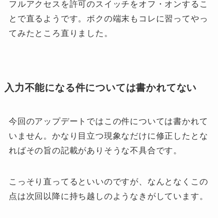
フルアクセスを許可のスイッチをオフ・オンするこ
とで直るようです。ボクの端末もコレに習ってやっ
てみたところ直りました。
入力不能になる件については書かれてない
今回のアップデートではこの件については書かれて
いません。かなり目立つ現象なだけに修正したとな
ればその旨の記載がありそうな不具合です。
こっそり直ってるといいのですが、なんとなくこの
点は次回以降に持ち越しのようなきがしています。