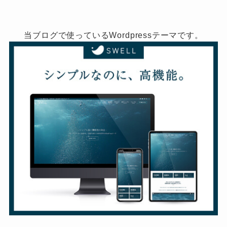
当ブログで使っているWordpressテーマです。