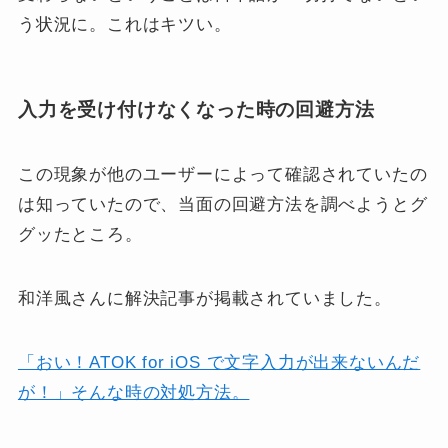
う状況に。これはキツい。
入力を受け付けなくなった時の回避方法
この現象が他のユーザーによって確認されていたの
は知っていたので、当面の回避方法を調べようとグ
グッたところ。
和洋風さんに解決記事が掲載されていました。
「おい！ATOK for iOS で文字入力が出来ないんだ
が！」そんな時の対処方法。