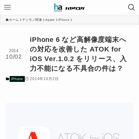
ホーム
デジモノ関連
Apple
iPhone
iPhone 6 など高解像度端末へ
の対応を改善した ATOK for
2014
10/02
iOS Ver.1.0.2 をリリース、入
力不能になる不具合の件は？
2014年10月2日
iPhone