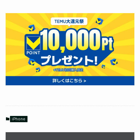
iPhone