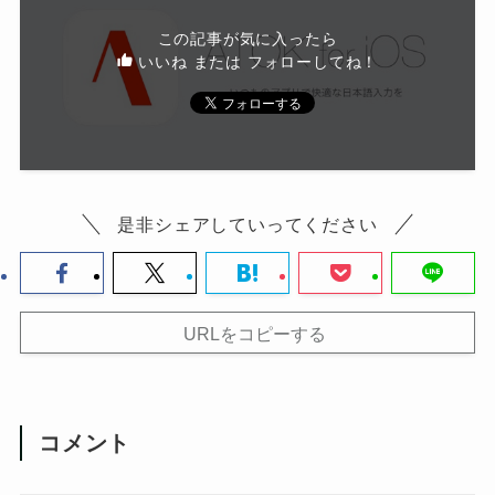
この記事が気に入ったら
いいね または フォローしてね！
是非シェアしていってください
URLをコピーする
コメント