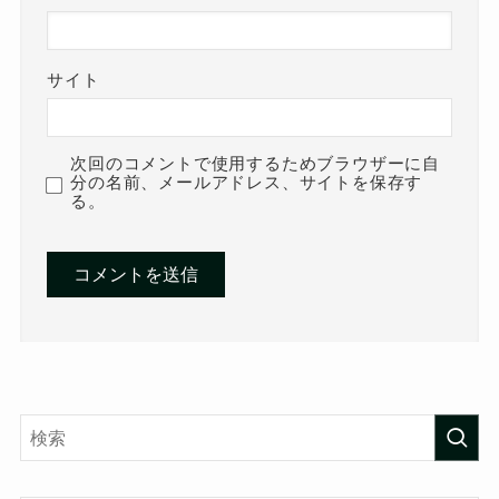
サイト
次回のコメントで使用するためブラウザーに自
分の名前、メールアドレス、サイトを保存す
る。