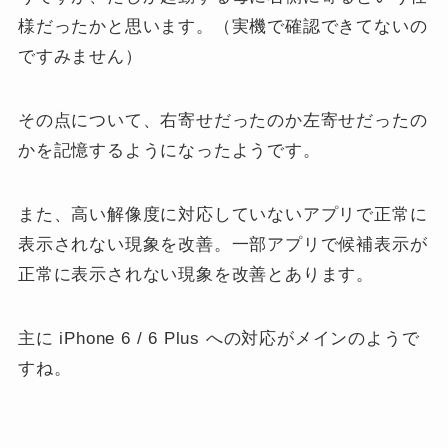
様だったかと思います。（実機で確認できてないの
ですみません）
その点について、右寄せだったのか左寄せだったの
かを記憶するようになったようです。
また、高い解像度に対応していないアプリで正常に
表示されない現象を改善。一部アプリで候補表示が
正常に表示されない現象を改善とあります。
主に iPhone 6 / 6 Plus への対応がメインのようで
すね。