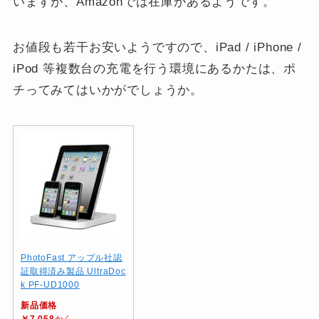
いますが、Amazonでは在庫があるようです。
お値段も若干お安いようですので、iPad / iPhone /
iPod 等複数台の充電を行う環境にあるかたは、ポ
チってみてはいかがでしょうか。
PhotoFast アップル社認
証取得済み製品 UltraDoc
k PF-UD1000
新品価格