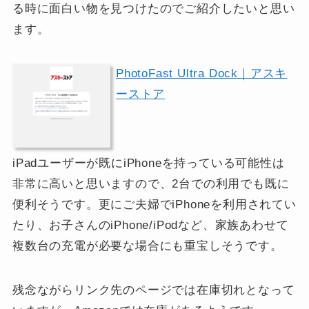
る時に面白い物を見つけたのでご紹介したいと思い
ます。
PhotoFast Ultra Dock｜アスキ
ーストア
iPadユーザーが既にiPhoneを持っている可能性は
非常に高いと思いますので、2台での利用でも既に
便利そうです。更にご夫婦でiPhoneを利用されてい
たり、お子さんのiPhone/iPodなど、家族あわせて
複数台の充電が必要な場合にも重宝しそうです。
残念ながらリンク先のページでは在庫切れとなって