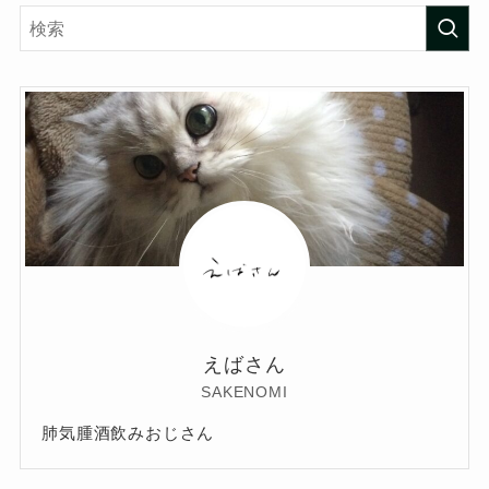
えばさん
SAKENOMI
肺気腫酒飲みおじさん