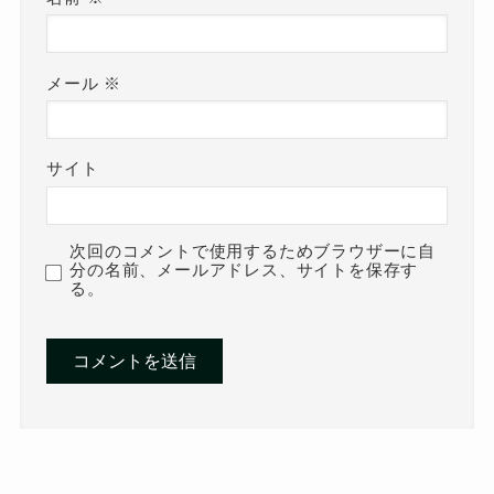
メール
※
サイト
次回のコメントで使用するためブラウザーに自
分の名前、メールアドレス、サイトを保存す
る。