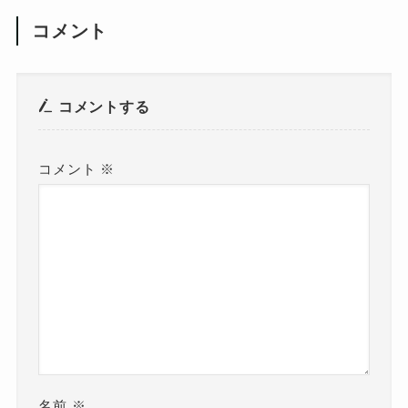
コメント
コメントする
コメント
※
名前
※