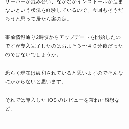
サーバーが混み合い、なかなかインストールが進ま
ないという状況を経験しているので、今回もそうだ
ろうと思って居たら案の定。
事前情報通り2時頃からアップデートを開始したの
ですが導入完了したのはおよそ３〜４０分後だった
のではないでしょうか。
恐らく現在は緩和されていると思いますのでそんな
にかからないと思います。
それでは導入した iOS のレビューを兼ねた感想な
ど。