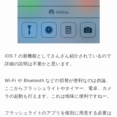
iOS 7 の新機能としてさんざん紹介されているので
詳細の説明は不要かと思います。
Wi-Fi や Bluetooth などの切替が便利なのは勿論、
ここからフラッシュライトやタイマー、電卓、カメ
ラの起動も行えます。これは地味に便利ですねー。
フラッシュライトのアプリを個別に用意する必要は