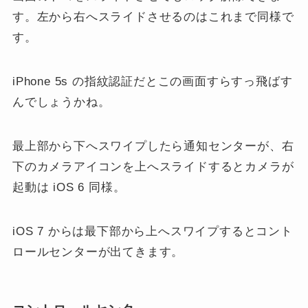
す。左から右へスライドさせるのはこれまで同様で
す。
iPhone 5s の指紋認証だとこの画面すらすっ飛ばす
んでしょうかね。
最上部から下へスワイプしたら通知センターが、右
下のカメラアイコンを上へスライドするとカメラが
起動は iOS 6 同様。
iOS 7 からは最下部から上へスワイプするとコント
ロールセンターが出てきます。