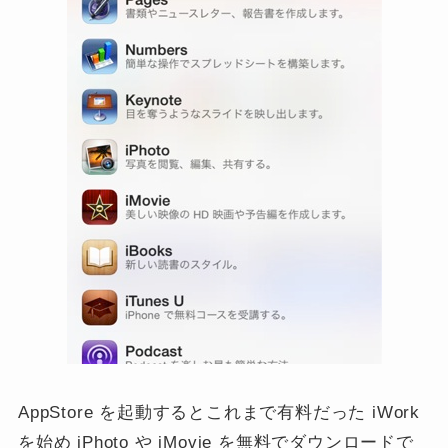
AppStore を起動するとこれまで有料だった iWork
を始め iPhoto や iMovie を無料でダウンロードで