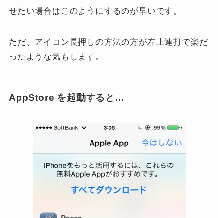
せたい場合はこのようにするのが早いです。
ただ、アイコン長押しの方法の方が左上連打で楽だ
ったような気もします。
AppStore を起動すると…