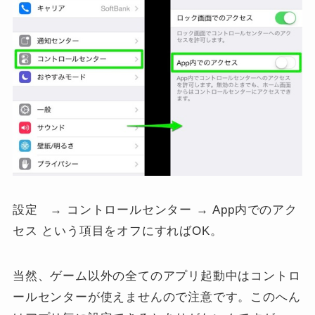
設定 → コントロールセンター → App内でのアク
セス という項目をオフにすればOK。
当然、ゲーム以外の全てのアプリ起動中はコントロ
ールセンターが使えませんので注意です。このへん