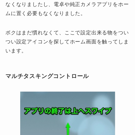
なくなりましたし、電卓や純正カメラアプリをホー
ムに置く必要もなくなりました。
ボクはまだ慣れなくて、ここで設定出来る物をつい
つい設定アイコンを探してホーム画面を触ってしま
います。
マルチタスキングコントロール