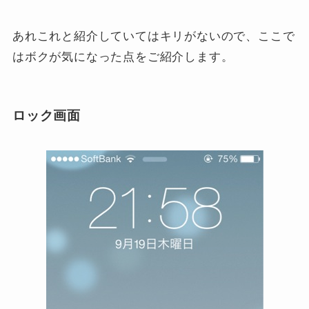
あれこれと紹介していてはキリがないので、ここで
はボクが気になった点をご紹介します。
ロック画面