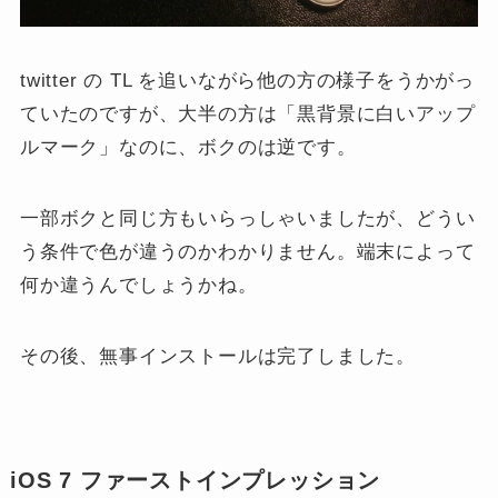
twitter の TL を追いながら他の方の様子をうかがっ
ていたのですが、大半の方は「黒背景に白いアップ
ルマーク」なのに、ボクのは逆です。
一部ボクと同じ方もいらっしゃいましたが、どうい
う条件で色が違うのかわかりません。端末によって
何か違うんでしょうかね。
その後、無事インストールは完了しました。
iOS 7 ファーストインプレッション