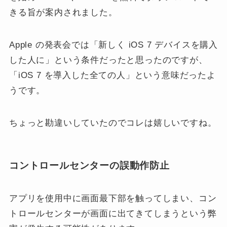
きる旨が案内されました。
Apple の発表会では「新しく iOS 7 デバイスを購入
した人に」という条件だったと思ったのですが、
「iOS 7 を導入した全ての人」という意味だったよ
うです。
ちょっと勘違いしていたのでコレは嬉しいですね。
コントロールセンターの誤動作防止
アプリを使用中に画面最下部を触ってしまい、コン
トロールセンターが画面に出てきてしまうという弊