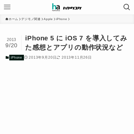
ホーム
デジモノ関連
Apple
iPhone
iPhone 5 に iOS 7 を導入してみ
2013
9/20
た感想とアプリの動作状況など
2013年9月20日
2013年11月26日
iPhone