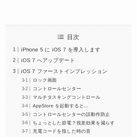
目次
iPhone 5 に iOS 7 を導入します
iOS 7 へアップデート
iOS 7 ファーストインプレッション
ロック画面
コントロールセンター
マルチタスキングコントロール
AppStore を起動すると…
コントロールセンターの誤動作防止
ちょっとした節電？視差効果を減らす
充電コードを指した時の音