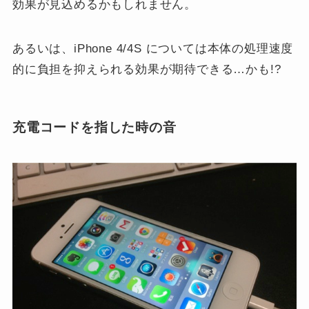
効果が見込めるかもしれません。
あるいは、iPhone 4/4S については本体の処理速度
的に負担を抑えられる効果が期待できる…かも!?
充電コードを指した時の音