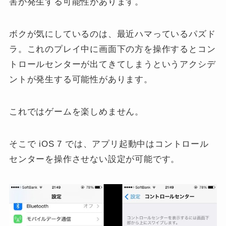
害が発生する可能性があります。
ボクが気にしているのは、最近ハマっているパズド
ラ。これのプレイ中に画面下の方を操作するとコン
トロールセンターが出てきてしまうというアクシデ
ントが発生する可能性があります。
これではゲームを楽しめません。
そこで iOS 7 では、アプリ起動中はコントロール
センターを操作させない設定が可能です。