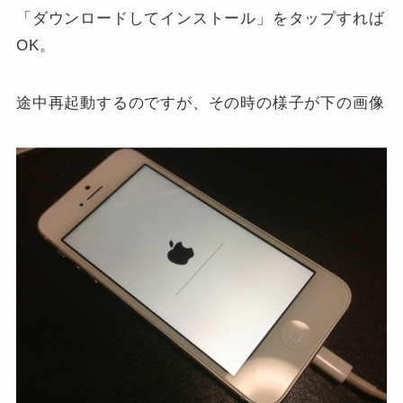
「ダウンロードしてインストール」をタップすれば
OK。
途中再起動するのですが、その時の様子が下の画像