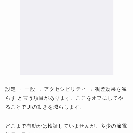
設定 → 一般 → アクセシビリティ → 視差効果を減
らす と言う項目があります。ここをオフにしてや
ることでUIの動きを減らします。
どこまで有効かは検証していませんが、多少の節電