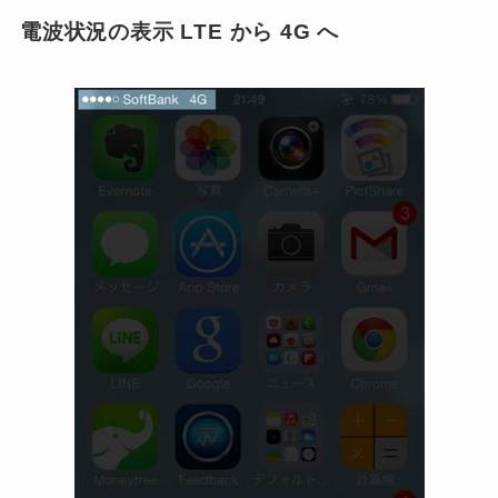
電波状況の表示 LTE から 4G へ