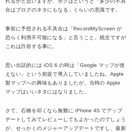
れるかと思いますが、ボクはというと「多少の不具
合はブログのネタにもなる」くらいの意識です。
事前に予想される不具合は「RecordMyScreen が
恐らく利用不可能になる」と言うこと。残念ですが
これは許容する事に。
思い出話的には iOS 6 の時は「Google マップが使
えない」という前提で導入していましたね。Apple
製マップへの興味もありましたが、当時の Apple
マップはいいネタにはなりました。
さて、石橋を叩くなら無難に iPhone 4S でアップ
デートしてみてレビューしてもよかったのでしょう
が、せっかくのメジャーアップデートですし、最新