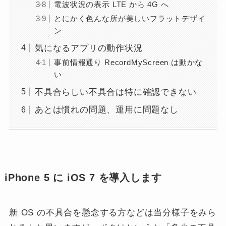
電波状況の表示 LTE から 4G へ
とにかく色んな所が美しいフラットデザイ
ン
気になるアプリの動作状況
事前情報通り RecordMyScreen は動かな
い
不具合らしい不具合は特に確認できない
あとは慣れの問題、運用に問題なし
iPhone 5 に iOS 7 を導入します
新 OS の不具合を懸念する方などは当分様子をみら