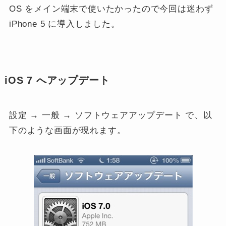
OS をメイン端末で使いたかったので今回は迷わず
iPhone 5 に導入しました。
iOS 7 へアップデート
設定 → 一般 → ソフトウェアアップデート で、以
下のような画面が現れます。