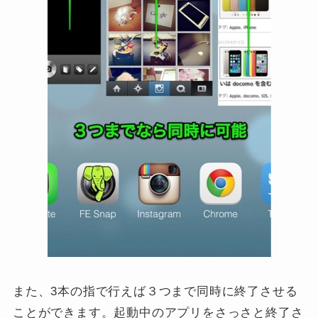
また、3本の指で行えば３つまで同時に終了させる
ことができます。起動中のアプリをさっさと終了さ