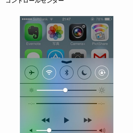
コントロールセンター