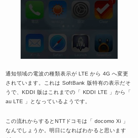
通知領域の電波の種類表示が LTE から 4G へ変更
されています。これは SoftBank 版特有の表示だそ
うで、KDDI 版はこれまでの「 KDDI LTE 」から「
au LTE 」となっているようです。
この流れからするとNTTドコモは「 docomo Xi 」
なんでしょうか。明日になればわかると思います