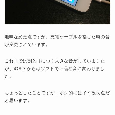
地味な変更点ですが、充電ケーブルを指した時の音
が変更されています。
これまでは割と耳につく大きな音がしていました
が、iOS 7 からはソフトで上品な音に変わりまし
た。
ちょっとしたことですが、ボク的にはイイ改良点だ
と思います。