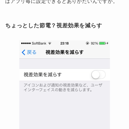
はアプリ毎に設定できるとありがたいんですが。
ちょっとした節電？視差効果を減らす