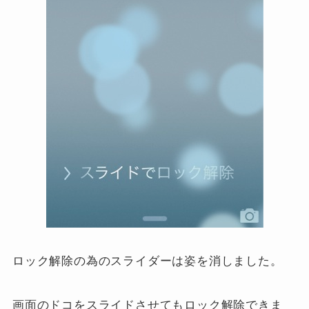
ロック解除の為のスライダーは姿を消しました。
画面のドコをスライドさせてもロック解除できま