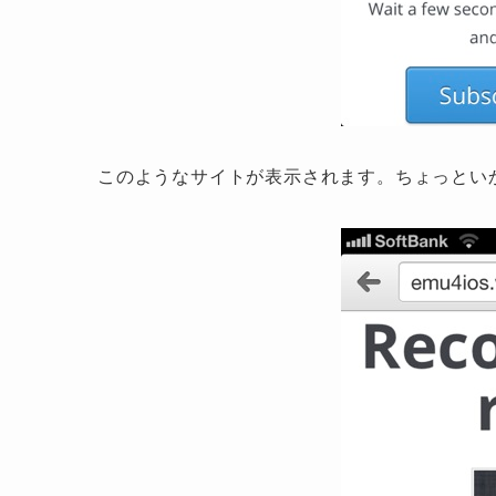
このようなサイトが表示されます。ちょっとい