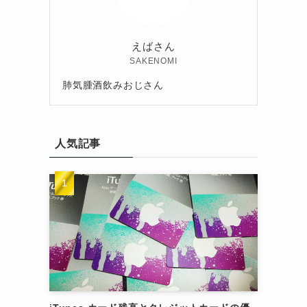
えばさん
SAKENOMI
肺気腫酒飲みおじさん
人気記事