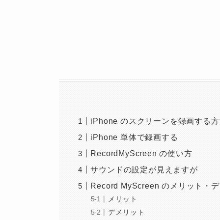
iPhone のスクリーンを録画する
iPhone 単体で録画する
RecordMyScreen の使い方
サウンドの設定が見えますが
Record MyScreen のメリット
メリット
デメリット