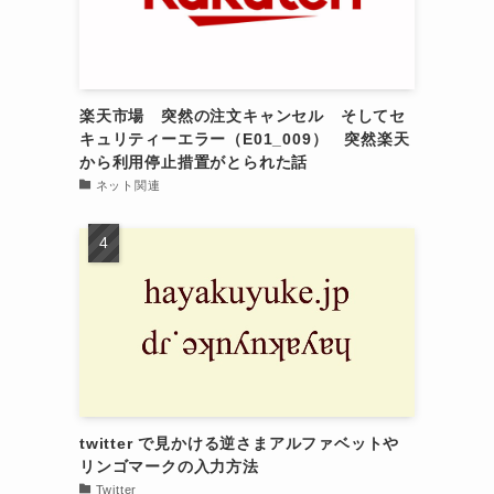
楽天市場 突然の注文キャンセル そしてセ
キュリティーエラー（E01_009） 突然楽天
から利用停止措置がとられた話
ネット関連
twitter で見かける逆さまアルファベットや
リンゴマークの入力方法
Twitter