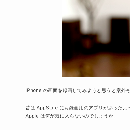
iPhone の画面を録画してみようと思うと案
昔は AppStore にも録画用のアプリがあ
Apple は何が気に入らないのでしょうか。