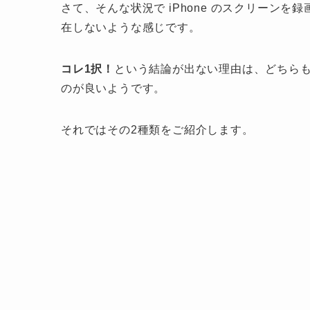
さて、そんな状況で iPhone のスクリーン
在しないような感じです。
コレ1択！
という結論が出ない理由は、どちら
のが良いようです。
それではその2種類をご紹介します。