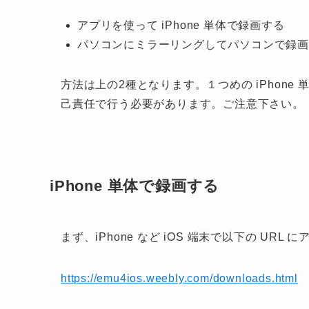
アプリを使って iPhone 単体で録画する
パソコンにミラーリングしてパソコンで録
方法は上の2種となります。１つめの iPhone
己責任で行う必要があります。ご注意下さい。
iPhone 単体で録画する
まず、iPhone など iOS 端末で以下の URL
https://emu4ios.weebly.com/downloads.html