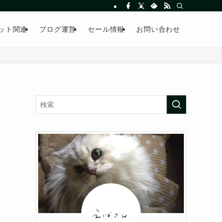
ット関連
ブログ運営
セール情報
お問い合わせ