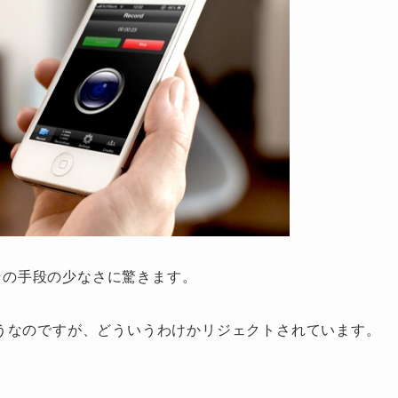
外その手段の少なさに驚きます。
ったようなのですが、どういうわけかリジェクトされています。