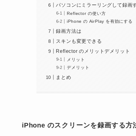
パソコンにミラーリングして録画
Reflector の使い方
iPhone の AirPlay を有効にする
録画方法は
スキンも変更できる
Reflector のメリットデメリット
メリット
デメリット
まとめ
iPhone のスクリーンを録画する方