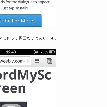
かにもって雰囲気ではあります。