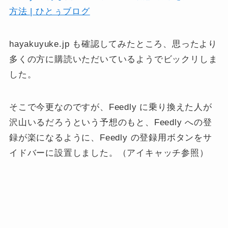
方法 | ひとぅブログ
hayakuyuke.jp も確認してみたところ、思ったより
多くの方に購読いただいているようでビックリしま
した。
そこで今更なのですが、Feedly に乗り換えた人が
沢山いるだろうという予想のもと、Feedly への登
録が楽になるように、Feedly の登録用ボタンをサ
イドバーに設置しました。（アイキャッチ参照）