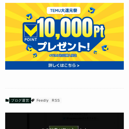
ブログ運営
Feedly
RSS