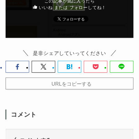
この記事が気に入ったら
いいね または フォローしてね！
是非シェアしていってください
URLをコピーする
コメント