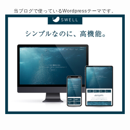
当ブログで使っているWordpressテーマです。