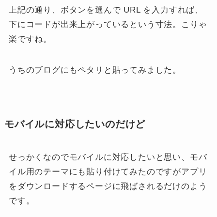
上記の通り、ボタンを選んで URL を入力すれば、
下にコードが出来上がっているという寸法。こりゃ
楽ですね。
うちのブログにもペタリと貼ってみました。
モバイルに対応したいのだけど
せっかくなのでモバイルに対応したいと思い、モバ
イル用のテーマにも貼り付けてみたのですがアプリ
をダウンロードするページに飛ばされるだけのよう
です。