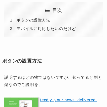
目次
ボタンの設置方法
モバイルに対応したいのだけど
ボタンの設置方法
説明するほどの物ではないですが、知ってると割と
楽なのでご説明を。
feedly. your news. delivered.