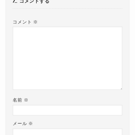
コメントする
コメント
※
名前
※
メール
※