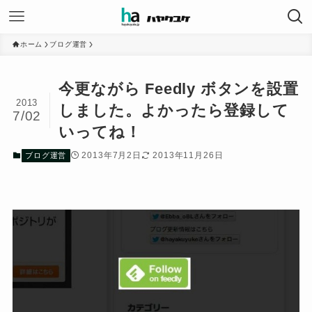
ホーム
ブログ運営
今更ながら Feedly ボタンを設置
2013
しました。よかったら登録して
7/02
いってね！
2013年7月2日
2013年11月26日
ブログ運営