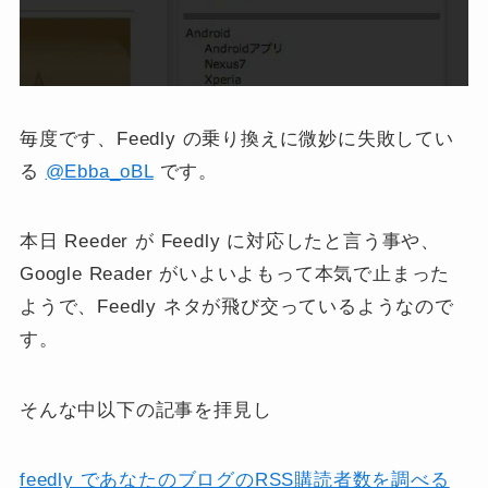
毎度です、Feedly の乗り換えに微妙に失敗してい
る
@Ebba_oBL
です。
本日 Reeder が Feedly に対応したと言う事や、
Google Reader がいよいよもって本気で止まった
ようで、Feedly ネタが飛び交っているようなので
す。
そんな中以下の記事を拝見し
feedly であなたのブログのRSS購読者数を調べる