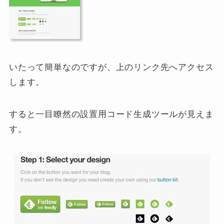
いたって簡単なのですが、上のリンク先へアクセス
します。
すると一目瞭然の設置用コード生成ツールが見えま
す。