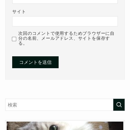
サイト
次回のコメントで使用するためブラウザーに自
分の名前、メールアドレス、サイトを保存す
る。