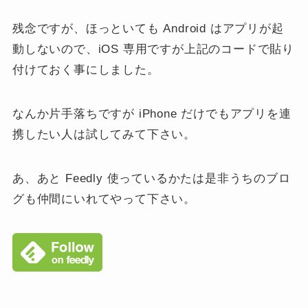
残念ですが、ほっといても Android はアプリが起
動しないので、iOS 専用ですが上記のコードで貼り
付けておく事にしました。
なんか片手落ちですが iPhone だけでもアプリを連
携したい人は試してみて下さい。
あ、あと Feedly 使っているかたは是非うちのブロ
グも仲間にいれてやって下さい。