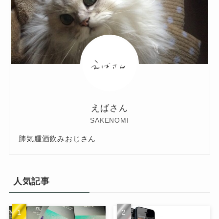
えばさん
SAKENOMI
肺気腫酒飲みおじさん
人気記事