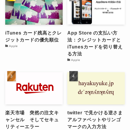
iTunes カード残高とクレ
App Store の支払い方
ジットカードの優先順位
法：クレジットカードと
iTunesカードを切り替え
Apple
る方法
Apple
楽天市場 突然の注文キ
twitter で見かける逆さま
ャンセル そしてセキュ
アルファベットやリンゴ
リティーエラー
マークの入力方法